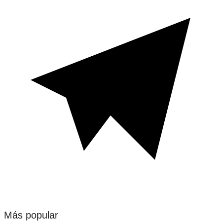
Más popular