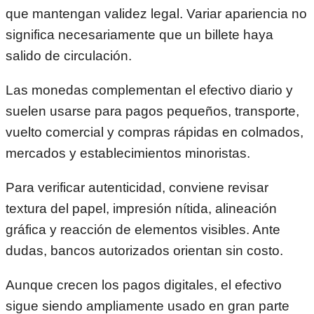
que mantengan validez legal. Variar apariencia no
significa necesariamente que un billete haya
salido de circulación.
Las monedas complementan el efectivo diario y
suelen usarse para pagos pequeños, transporte,
vuelto comercial y compras rápidas en colmados,
mercados y establecimientos minoristas.
Para verificar autenticidad, conviene revisar
textura del papel, impresión nítida, alineación
gráfica y reacción de elementos visibles. Ante
dudas, bancos autorizados orientan sin costo.
Aunque crecen los pagos digitales, el efectivo
sigue siendo ampliamente usado en gran parte