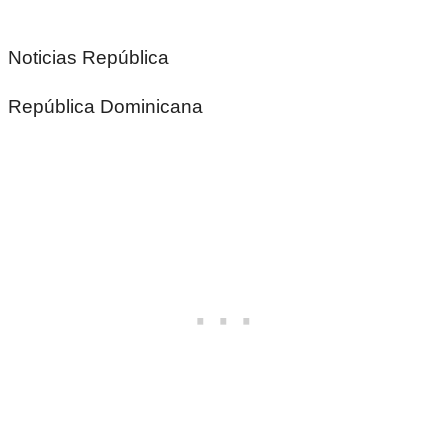
Noticias República
República Dominicana