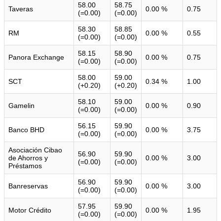
58.00
58.75
Taveras
0.00 %
0.75
(=0.00)
(=0.00)
58.30
58.85
RM
0.00 %
0.55
(=0.00)
(=0.00)
58.15
58.90
Panora Exchange
0.00 %
0.75
(=0.00)
(=0.00)
58.00
59.00
SCT
0.34 %
1.00
(+0.20)
(+0.20)
58.10
59.00
Gamelin
0.00 %
0.90
(=0.00)
(=0.00)
56.15
59.90
Banco BHD
0.00 %
3.75
(=0.00)
(=0.00)
Asociación Cibao
56.90
59.90
de Ahorros y
0.00 %
3.00
(=0.00)
(=0.00)
Préstamos
56.90
59.90
Banreservas
0.00 %
3.00
(=0.00)
(=0.00)
57.95
59.90
Motor Crédito
0.00 %
1.95
(=0.00)
(=0.00)