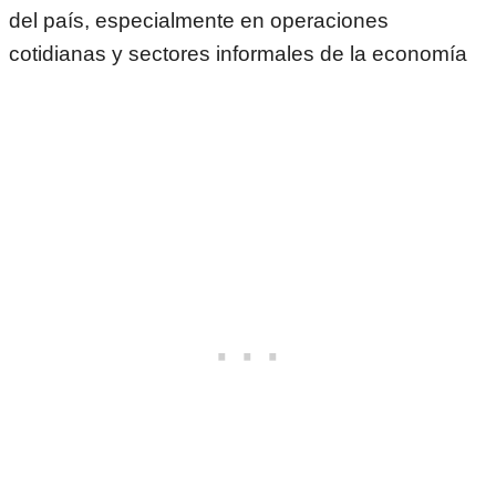
del país, especialmente en operaciones
cotidianas y sectores informales de la economía