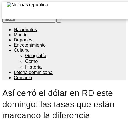
Nacionales
Mundo
Deportes
Entretenimiento
Cultura
Geografía
Como
Historia
Lotería dominicana
Contacto
Así cerró el dólar en RD este
domingo: las tasas que están
marcando la diferencia