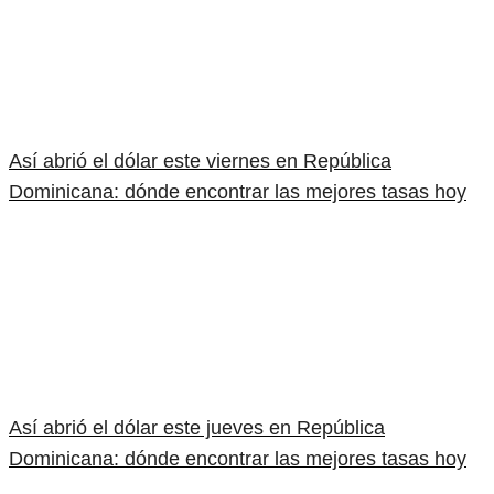
Así abrió el dólar este viernes en República
Dominicana: dónde encontrar las mejores tasas hoy
Así abrió el dólar este jueves en República
Dominicana: dónde encontrar las mejores tasas hoy