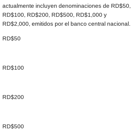
actualmente incluyen denominaciones de RD$50,
RD$100, RD$200, RD$500, RD$1,000 y
RD$2,000, emitidos por el banco central nacional.
RD$50
RD$100
RD$200
RD$500