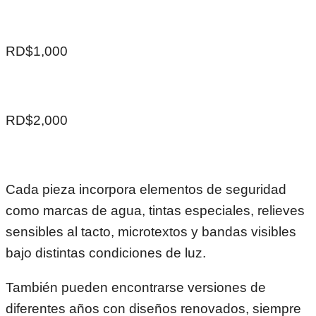
RD$1,000
RD$2,000
Cada pieza incorpora elementos de seguridad
como marcas de agua, tintas especiales, relieves
sensibles al tacto, microtextos y bandas visibles
bajo distintas condiciones de luz.
También pueden encontrarse versiones de
diferentes años con diseños renovados, siempre