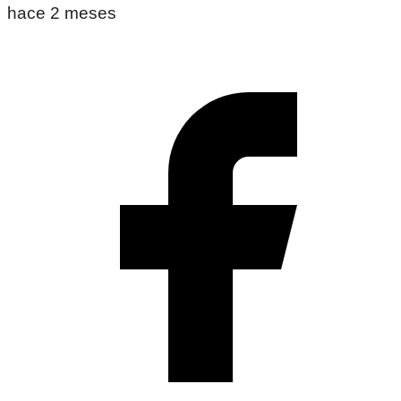
hace 2 meses