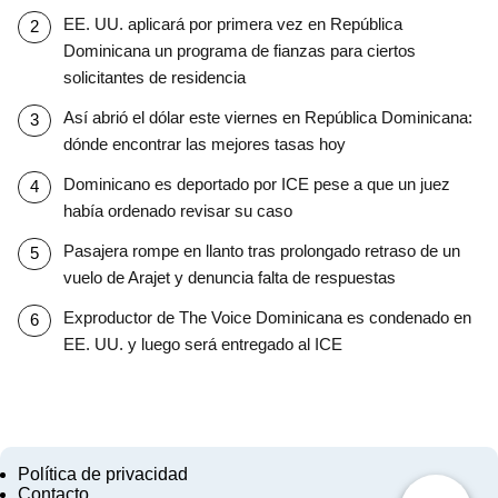
EE. UU. aplicará por primera vez en República
Dominicana un programa de fianzas para ciertos
solicitantes de residencia
Así abrió el dólar este viernes en República Dominicana:
dónde encontrar las mejores tasas hoy
Dominicano es deportado por ICE pese a que un juez
había ordenado revisar su caso
Pasajera rompe en llanto tras prolongado retraso de un
vuelo de Arajet y denuncia falta de respuestas
Exproductor de The Voice Dominicana es condenado en
EE. UU. y luego será entregado al ICE
Política de privacidad
Contacto