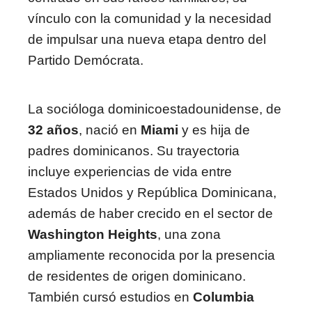
vínculo con la comunidad y la necesidad
de impulsar una nueva etapa dentro del
Partido Demócrata.
La socióloga dominicoestadounidense, de
32 años
, nació en
Miami
y es hija de
padres dominicanos. Su trayectoria
incluye experiencias de vida entre
Estados Unidos y República Dominicana,
además de haber crecido en el sector de
Washington Heights
, una zona
ampliamente reconocida por la presencia
de residentes de origen dominicano.
También cursó estudios en
Columbia