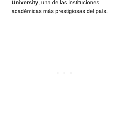
University
, una de las instituciones
académicas más prestigiosas del país.