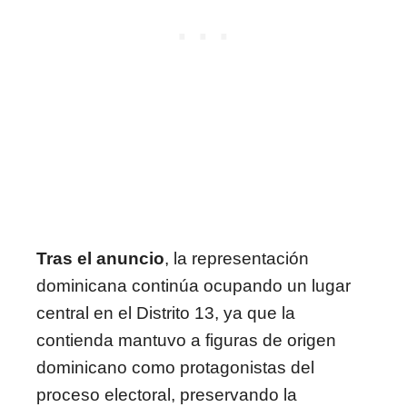
Tras el anuncio
, la representación
dominicana continúa ocupando un lugar
central en el Distrito 13, ya que la
contienda mantuvo a figuras de origen
dominicano como protagonistas del
proceso electoral, preservando la