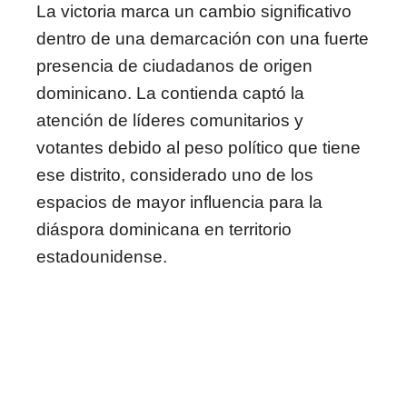
La victoria marca un cambio significativo
dentro de una demarcación con una fuerte
presencia de ciudadanos de origen
dominicano. La contienda captó la
atención de líderes comunitarios y
votantes debido al peso político que tiene
ese distrito, considerado uno de los
espacios de mayor influencia para la
diáspora dominicana en territorio
estadounidense.