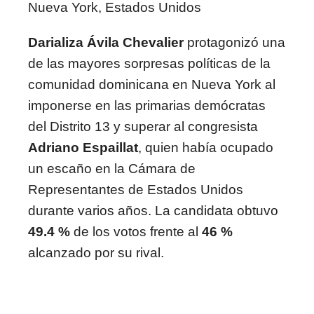
Nueva York, Estados Unidos
Darializa Ávila Chevalier
protagonizó una
de las mayores sorpresas políticas de la
comunidad dominicana en Nueva York al
imponerse en las primarias demócratas
del Distrito 13 y superar al congresista
Adriano Espaillat
, quien había ocupado
un escaño en la Cámara de
Representantes de Estados Unidos
durante varios años. La candidata obtuvo
49.4 %
de los votos frente al
46 %
alcanzado por su rival.