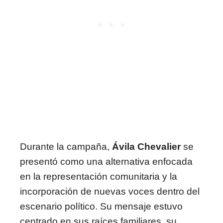
Durante la campaña,
Ávila Chevalier
se
presentó como una alternativa enfocada
en la representación comunitaria y la
incorporación de nuevas voces dentro del
escenario político. Su mensaje estuvo
centrado en sus raíces familiares, su