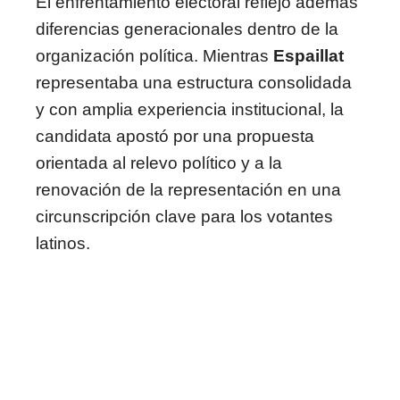
El enfrentamiento electoral reflejó además
diferencias generacionales dentro de la
organización política. Mientras
Espaillat
representaba una estructura consolidada
y con amplia experiencia institucional, la
candidata apostó por una propuesta
orientada al relevo político y a la
renovación de la representación en una
circunscripción clave para los votantes
latinos.