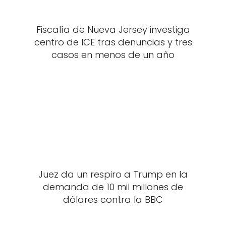
Fiscalía de Nueva Jersey investiga
centro de ICE tras denuncias y tres
casos en menos de un año
Juez da un respiro a Trump en la
demanda de 10 mil millones de
dólares contra la BBC