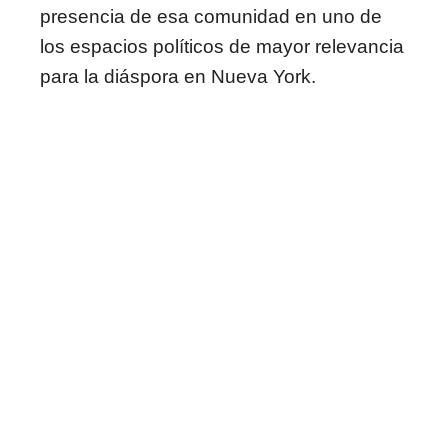
presencia de esa comunidad en uno de
los espacios políticos de mayor relevancia
para la diáspora en Nueva York.