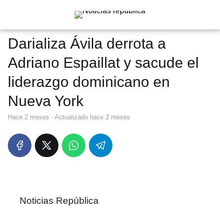
Darializa Ávila derrota a
Adriano Espaillat y sacude el
liderazgo dominicano en
Nueva York
hace 2 meses
· Actualizado hace 2 meses
Noticias República