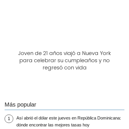
Joven de 21 años viajó a Nueva York
para celebrar su cumpleaños y no
regresó con vida
Más popular
Así abrió el dólar este jueves en República Dominicana:
dónde encontrar las mejores tasas hoy