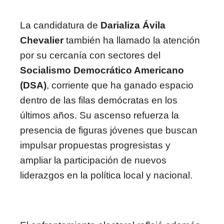
La candidatura de
Darializa Ávila
Chevalier
también ha llamado la atención
por su cercanía con sectores del
Socialismo Democrático Americano
(DSA)
, corriente que ha ganado espacio
dentro de las filas demócratas en los
últimos años. Su ascenso refuerza la
presencia de figuras jóvenes que buscan
impulsar propuestas progresistas y
ampliar la participación de nuevos
liderazgos en la política local y nacional.