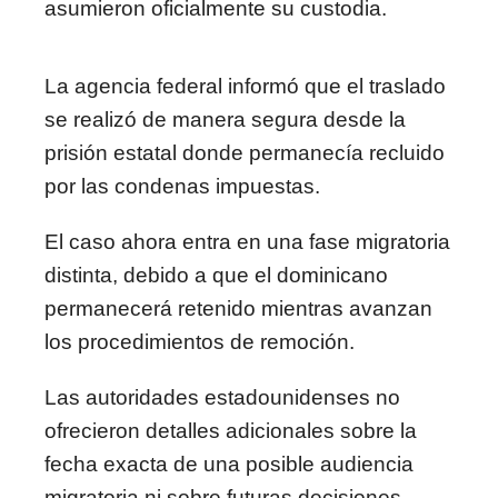
asumieron oficialmente su custodia.
La agencia federal informó que el traslado
se realizó de manera segura desde la
prisión estatal donde permanecía recluido
por las condenas impuestas.
El caso ahora entra en una fase migratoria
distinta, debido a que el dominicano
permanecerá retenido mientras avanzan
los procedimientos de remoción.
Las autoridades estadounidenses no
ofrecieron detalles adicionales sobre la
fecha exacta de una posible audiencia
migratoria ni sobre futuras decisiones