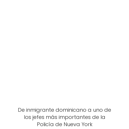
De inmigrante dominicano a uno de
los jefes más importantes de la
Policía de Nueva York