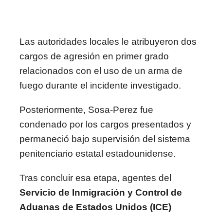
Las autoridades locales le atribuyeron dos
cargos de agresión en primer grado
relacionados con el uso de un arma de
fuego durante el incidente investigado.
Posteriormente, Sosa-Perez fue
condenado por los cargos presentados y
permaneció bajo supervisión del sistema
penitenciario estatal estadounidense.
Tras concluir esa etapa, agentes del
Servicio de Inmigración y Control de
Aduanas de Estados Unidos (ICE)