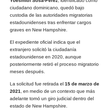
Yoesmith Sosa-Perez
, identificado como
ciudadano dominicano, quedó bajo
custodia de las autoridades migratorias
estadounidenses tras enfrentar cargos
graves en New Hampshire.
El expediente oficial indica que el
extranjero solicitó la ciudadanía
estadounidense en 2020, aunque
posteriormente retiró el proceso migratorio
meses después.
La solicitud fue retirada el
15 de marzo de
2021
, en medio de un contexto que más
adelante tomó un giro judicial dentro del
estado de New Hampshire.