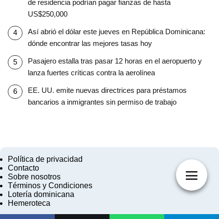
de residencia podrían pagar fianzas de hasta
US$250,000
Así abrió el dólar este jueves en República Dominicana:
dónde encontrar las mejores tasas hoy
Pasajero estalla tras pasar 12 horas en el aeropuerto y
lanza fuertes críticas contra la aerolínea
EE. UU. emite nuevas directrices para préstamos
bancarios a inmigrantes sin permiso de trabajo
Política de privacidad
Contacto
Sobre nosotros
Términos y Condiciones
Lotería dominicana
Hemeroteca