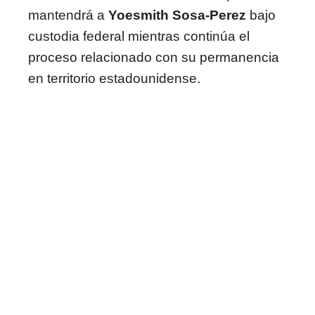
mantendrá a
Yoesmith Sosa-Perez
bajo
custodia federal mientras continúa el
proceso relacionado con su permanencia
en territorio estadounidense.