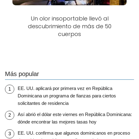
Un olor insoportable llevó al
descubrimiento de más de 50
cuerpos
Más popular
EE. UU. aplicará por primera vez en República
Dominicana un programa de fianzas para ciertos
solicitantes de residencia
Así abrió el dólar este viernes en República Dominicana:
dónde encontrar las mejores tasas hoy
EE. UU. confirma que algunos dominicanos en proceso