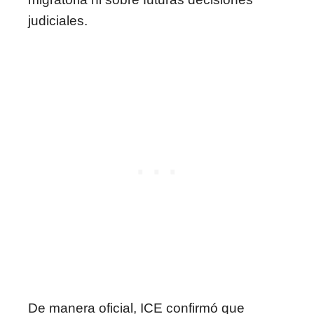
judiciales.
De manera oficial, ICE confirmó que