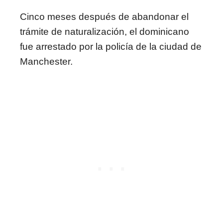
Cinco meses después de abandonar el
trámite de naturalización, el dominicano
fue arrestado por la policía de la ciudad de
Manchester.