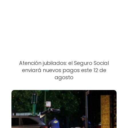
Atención jubilados: el Seguro Social
enviará nuevos pagos este 12 de
agosto