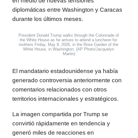
en medio de nuevas tensiones
diplomáticas entre Washington y Caracas
durante los últimos meses.
President Donald Trump walks through the Colonnade of 
the White House as he arrives to attend a luncheon for 
mothers Friday, May 8, 2026, in the Rose Garden of the 
White House, in Washington. (AP Photo/Jacquelyn 
Martin)
El mandatario estadounidense ya había
generado controversia anteriormente con
comentarios relacionados con otros
territorios internacionales y estratégicos.
La imagen compartida por Trump se
convirtió rápidamente en tendencia y
generó miles de reacciones en