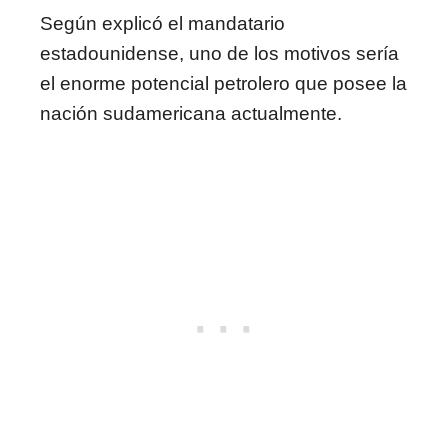
Según explicó el mandatario
estadounidense, uno de los motivos sería
el enorme potencial petrolero que posee la
nación sudamericana actualmente.