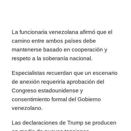
La funcionaria venezolana afirmó que el
camino entre ambos países debe
mantenerse basado en cooperación y
respeto a la soberanía nacional.
Especialistas recuerdan que un escenario
de anexión requeriría aprobación del
Congreso estadounidense y
consentimiento formal del Gobierno
venezolano.
Las declaraciones de Trump se producen