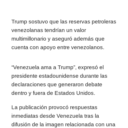
Trump sostuvo que las reservas petroleras
venezolanas tendrían un valor
multimillonario y aseguró además que
cuenta con apoyo entre venezolanos.
“Venezuela ama a Trump”, expresó el
presidente estadounidense durante las
declaraciones que generaron debate
dentro y fuera de Estados Unidos.
La publicación provocó respuestas
inmediatas desde Venezuela tras la
difusión de la imagen relacionada con una