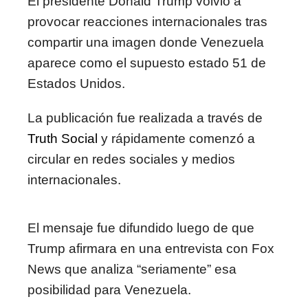
El presidente
Donald Trump
volvió a
provocar reacciones internacionales tras
compartir una imagen donde Venezuela
aparece como el supuesto estado 51 de
Estados Unidos.
La publicación fue realizada a través de
Truth Social
y rápidamente comenzó a
circular en redes sociales y medios
internacionales.
El mensaje fue difundido luego de que
Trump afirmara en una entrevista con Fox
News que analiza “seriamente” esa
posibilidad para Venezuela.