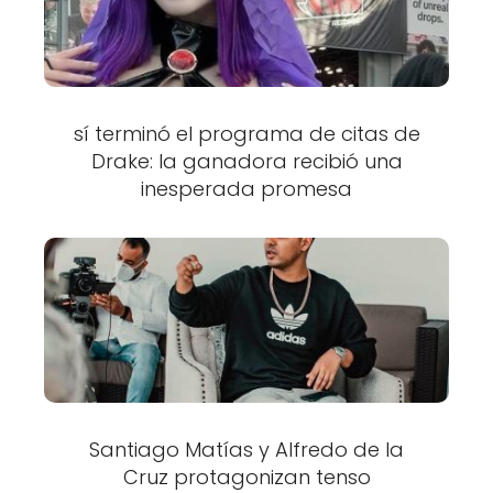
sí terminó el programa de citas de
Drake: la ganadora recibió una
inesperada promesa
Santiago Matías y Alfredo de la
Cruz protagonizan tenso