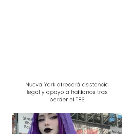
Nueva York ofrecerá asistencia
legal y apoyo a haitianos tras
perder el TPS