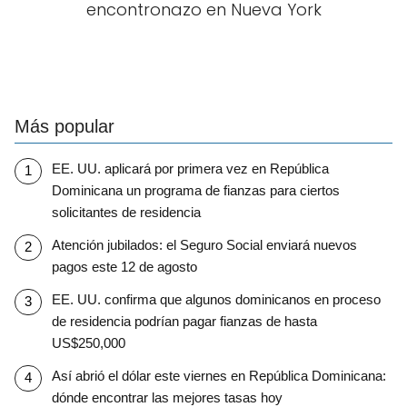
encontronazo en Nueva York
Más popular
EE. UU. aplicará por primera vez en República
Dominicana un programa de fianzas para ciertos
solicitantes de residencia
Atención jubilados: el Seguro Social enviará nuevos
pagos este 12 de agosto
EE. UU. confirma que algunos dominicanos en proceso
de residencia podrían pagar fianzas de hasta
US$250,000
Así abrió el dólar este viernes en República Dominicana:
dónde encontrar las mejores tasas hoy