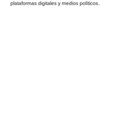
plataformas digitales y medios políticos.