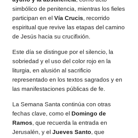
simbólico de penitencia, mientras los fieles
participan en el
Vía Crucis
, recorrido
espiritual que revive las etapas del camino
de Jesús hacia su crucifixión.
Este día se distingue por el silencio, la
sobriedad y el uso del color rojo en la
liturgia, en alusión al sacrificio
representado en los textos sagrados y en
las manifestaciones públicas de fe.
La Semana Santa continúa con otras
fechas clave, como el
Domingo de
Ramos
, que recuerda la entrada en
Jerusalén, y el
Jueves Santo
, que