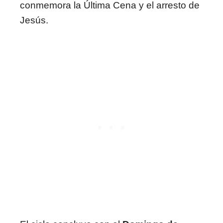
conmemora la Última Cena y el arresto de
Jesús.