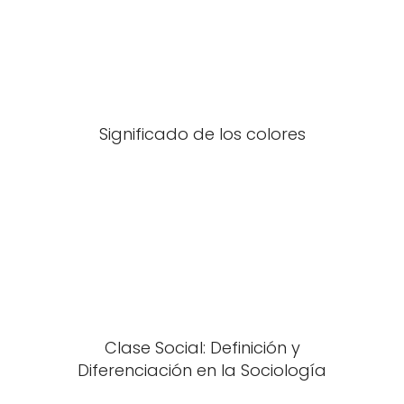
Significado de los colores
Clase Social: Definición y
Diferenciación en la Sociología