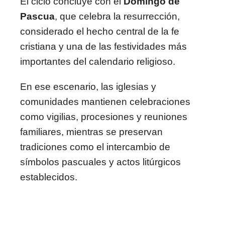
El ciclo concluye con el
Domingo de
Pascua
, que celebra la resurrección,
considerado el hecho central de la fe
cristiana y una de las festividades más
importantes del calendario religioso.
En ese escenario, las iglesias y
comunidades mantienen celebraciones
como vigilias, procesiones y reuniones
familiares, mientras se preservan
tradiciones como el intercambio de
símbolos pascuales y actos litúrgicos
establecidos.