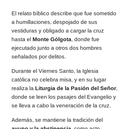
El relato bíblico describe que fue sometido
a humillaciones, despojado de sus
vestiduras y obligado a cargar la cruz
hasta el
Monte Gólgota
, donde fue
ejecutado junto a otros dos hombres
señalados por delitos.
Durante el Viernes Santo, la Iglesia
católica no celebra misa, y en su lugar
realiza la
Liturgia de la Pasión del Señor
,
donde se leen los pasajes del Evangelio y
se lleva a cabo la veneración de la cruz.
Además, se mantiene la tradición del
ayuno y la abstinencia
, como acto