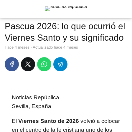
Pascua 2026: lo que ocurrió el
Viernes Santo y su significado
hace 4 meses
· Actualizado hace 4 meses
Noticias República
Sevilla, España
El
Viernes Santo de 2026
volvió a colocar
en el centro de la fe cristiana uno de los