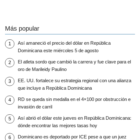
Más popular
Así amaneció el precio del dólar en República
Dominicana este miércoles 5 de agosto
El atleta sordo que cambió la carrera y fue clave para el
oro de Marileidy Paulino
EE. UU. fortalece su estrategia regional con una alianza
que incluye a República Dominicana
RD se queda sin medalla en el 4×100 por obstrucción e
invasión de carril
Así abrió el dólar este jueves en República Dominicana:
dónde encontrar las mejores tasas hoy
Dominicano es deportado por ICE pese a que un juez