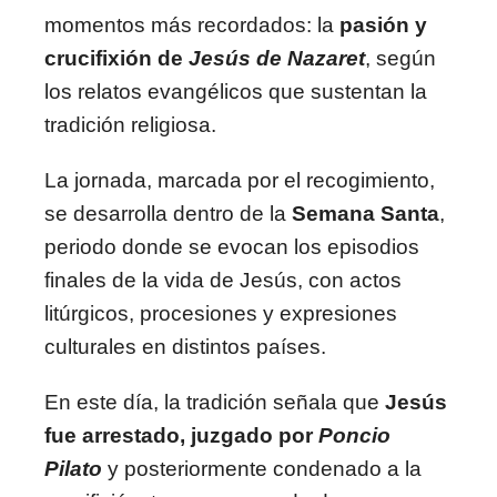
momentos más recordados: la
pasión y
crucifixión de
Jesús de Nazaret
, según
los relatos evangélicos que sustentan la
tradición religiosa.
La jornada, marcada por el recogimiento,
se desarrolla dentro de la
Semana Santa
,
periodo donde se evocan los episodios
finales de la vida de Jesús, con actos
litúrgicos, procesiones y expresiones
culturales en distintos países.
En este día, la tradición señala que
Jesús
fue arrestado, juzgado por
Poncio
Pilato
y posteriormente condenado a la