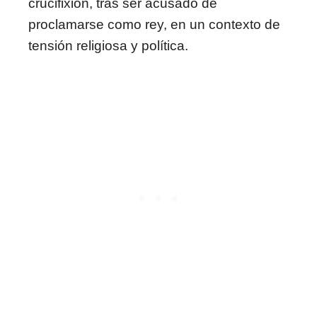
crucifixión, tras ser acusado de
proclamarse como rey, en un contexto de
tensión religiosa y política.