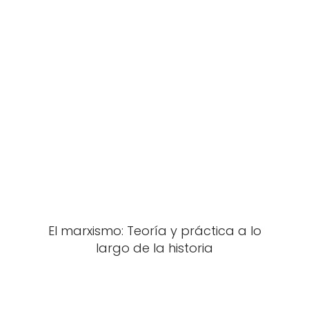
El marxismo: Teoría y práctica a lo
largo de la historia