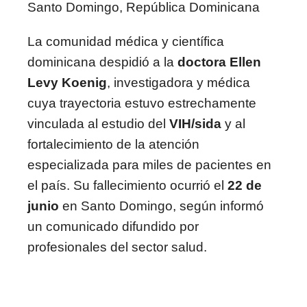
Santo Domingo, República Dominicana
La comunidad médica y científica
dominicana despidió a la
doctora Ellen
Levy Koenig
, investigadora y médica
cuya trayectoria estuvo estrechamente
vinculada al estudio del
VIH/sida
y al
fortalecimiento de la atención
especializada para miles de pacientes en
el país. Su fallecimiento ocurrió el
22 de
junio
en Santo Domingo, según informó
un comunicado difundido por
profesionales del sector salud.