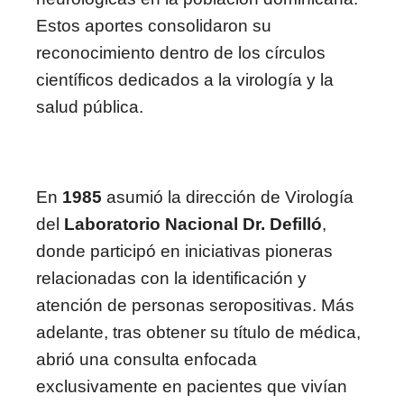
Estos aportes consolidaron su
reconocimiento dentro de los círculos
científicos dedicados a la virología y la
salud pública.
En
1985
asumió la dirección de Virología
del
Laboratorio Nacional Dr. Defilló
,
donde participó en iniciativas pioneras
relacionadas con la identificación y
atención de personas seropositivas. Más
adelante, tras obtener su título de médica,
abrió una consulta enfocada
exclusivamente en pacientes que vivían