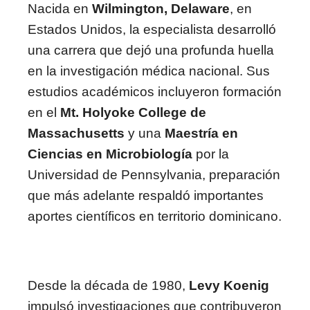
Nacida en
Wilmington, Delaware
, en
Estados Unidos, la especialista desarrolló
una carrera que dejó una profunda huella
en la investigación médica nacional. Sus
estudios académicos incluyeron formación
en el
Mt. Holyoke College de
Massachusetts
y una
Maestría en
Ciencias en Microbiología
por la
Universidad de Pennsylvania, preparación
que más adelante respaldó importantes
aportes científicos en territorio dominicano.
Desde la década de 1980,
Levy Koenig
impulsó investigaciones que contribuyeron