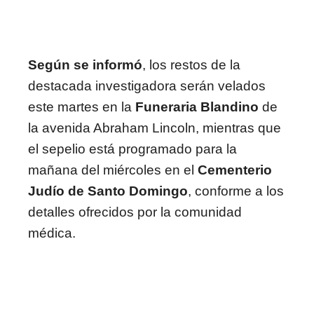
Según se informó
, los restos de la
destacada investigadora serán velados
este martes en la
Funeraria Blandino
de
la avenida Abraham Lincoln, mientras que
el sepelio está programado para la
mañana del miércoles en el
Cementerio
Judío de Santo Domingo
, conforme a los
detalles ofrecidos por la comunidad
médica.