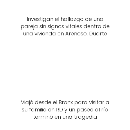
Investigan el hallazgo de una
pareja sin signos vitales dentro de
una vivienda en Arenoso, Duarte
Viajó desde el Bronx para visitar a
su familia en RD y un paseo al río
terminó en una tragedia