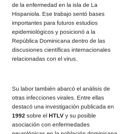
de la enfermedad en la isla de La
Hispaniola. Ese trabajo sentó bases
importantes para futuros estudios
epidemiológicos y posicionó a la
República Dominicana dentro de las
discusiones científicas internacionales
relacionadas con el virus.
Su labor también abarcó el análisis de
otras infecciones virales. Entre ellas
destacó una investigación publicada en
1992
sobre el
HTLV
y su posible
asociación con enfermedades
neurológicas en la población dominicana.