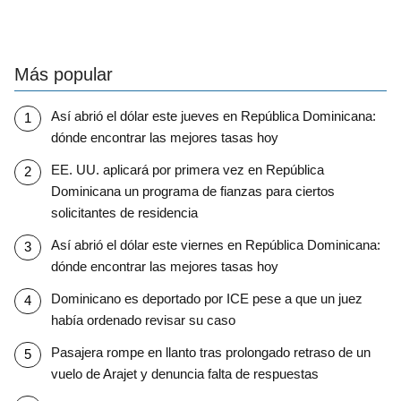
Más popular
Así abrió el dólar este jueves en República Dominicana:
dónde encontrar las mejores tasas hoy
EE. UU. aplicará por primera vez en República
Dominicana un programa de fianzas para ciertos
solicitantes de residencia
Así abrió el dólar este viernes en República Dominicana:
dónde encontrar las mejores tasas hoy
Dominicano es deportado por ICE pese a que un juez
había ordenado revisar su caso
Pasajera rompe en llanto tras prolongado retraso de un
vuelo de Arajet y denuncia falta de respuestas