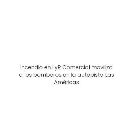
Incendio en LyR Comercial moviliza
a los bomberos en la autopista Las
Américas