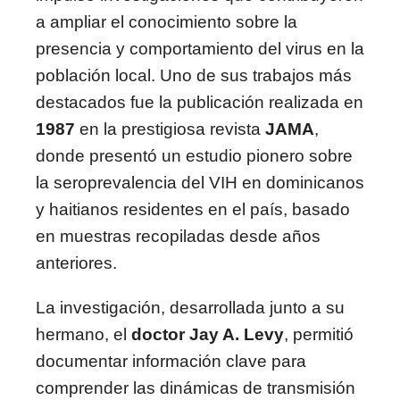
a ampliar el conocimiento sobre la
presencia y comportamiento del virus en la
población local. Uno de sus trabajos más
destacados fue la publicación realizada en
1987
en la prestigiosa revista
JAMA
,
donde presentó un estudio pionero sobre
la seroprevalencia del VIH en dominicanos
y haitianos residentes en el país, basado
en muestras recopiladas desde años
anteriores.
La investigación, desarrollada junto a su
hermano, el
doctor Jay A. Levy
, permitió
documentar información clave para
comprender las dinámicas de transmisión