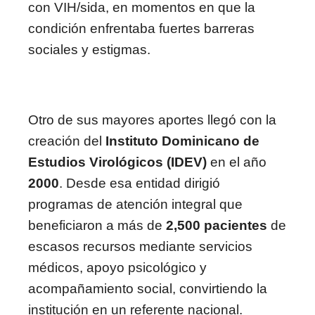
con VIH/sida, en momentos en que la
condición enfrentaba fuertes barreras
sociales y estigmas.
Otro de sus mayores aportes llegó con la
creación del
Instituto Dominicano de
Estudios Virológicos (IDEV)
en el año
2000
. Desde esa entidad dirigió
programas de atención integral que
beneficiaron a más de
2,500 pacientes
de
escasos recursos mediante servicios
médicos, apoyo psicológico y
acompañamiento social, convirtiendo la
institución en un referente nacional.