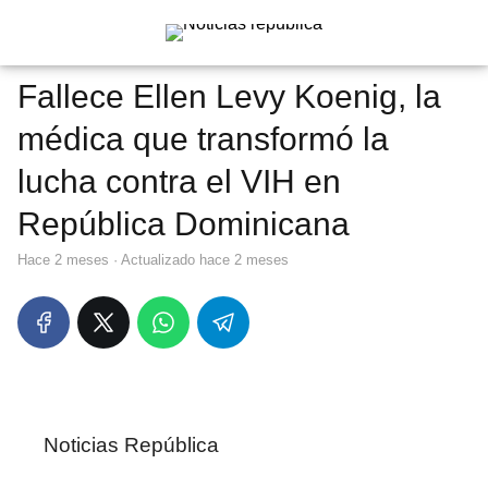
Fallece Ellen Levy Koenig, la
médica que transformó la
lucha contra el VIH en
República Dominicana
hace 2 meses
· Actualizado hace 2 meses
Noticias República