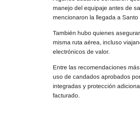
manejo del equipaje antes de sa
mencionaron la llegada a Santo
También hubo quienes aseguraro
misma ruta aérea, incluso viajan
electrónicos de valor.
Entre las recomendaciones más r
uso de candados aprobados por
integradas y protección adiciona
facturado.