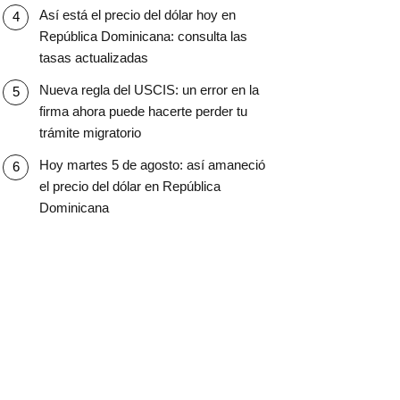
Así está el precio del dólar hoy en
República Dominicana: consulta las
tasas actualizadas
Nueva regla del USCIS: un error en la
firma ahora puede hacerte perder tu
trámite migratorio
Hoy martes 5 de agosto: así amaneció
el precio del dólar en República
Dominicana