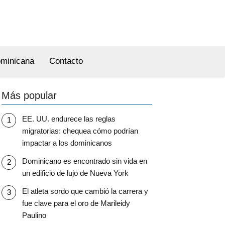
ominicana
Contacto
Más popular
EE. UU. endurece las reglas
migratorias: chequea cómo podrían
impactar a los dominicanos
Dominicano es encontrado sin vida en
un edificio de lujo de Nueva York
El atleta sordo que cambió la carrera y
fue clave para el oro de Marileidy
Paulino