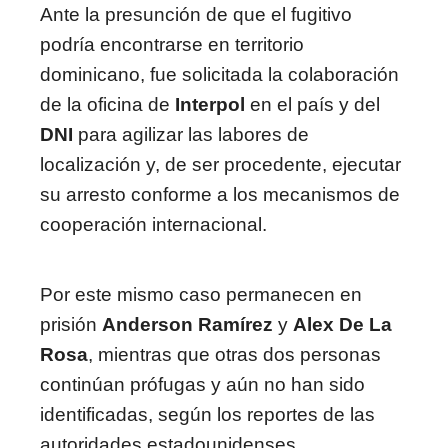
Ante la presunción de que el fugitivo
podría encontrarse en territorio
dominicano, fue solicitada la colaboración
de la oficina de
Interpol
en el país y del
DNI
para agilizar las labores de
localización y, de ser procedente, ejecutar
su arresto conforme a los mecanismos de
cooperación internacional.
Por este mismo caso permanecen en
prisión
Anderson Ramírez
y
Alex De La
Rosa
, mientras que otras dos personas
continúan prófugas y aún no han sido
identificadas, según los reportes de las
autoridades estadounidenses.