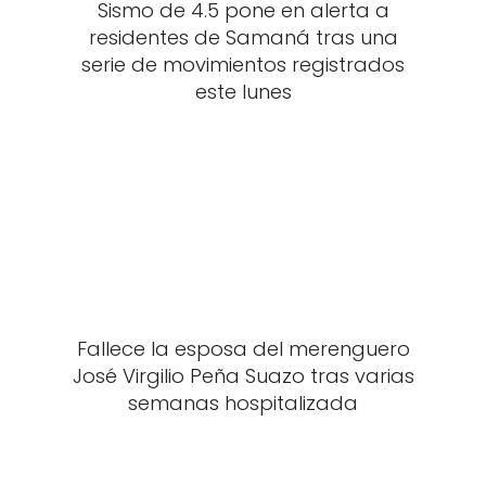
Sismo de 4.5 pone en alerta a
residentes de Samaná tras una
serie de movimientos registrados
este lunes
Fallece la esposa del merenguero
José Virgilio Peña Suazo tras varias
semanas hospitalizada