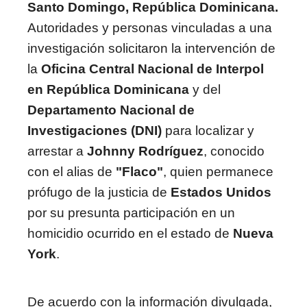
Santo Domingo, República Dominicana.
Autoridades y personas vinculadas a una
investigación solicitaron la intervención de
la
Oficina Central Nacional de Interpol
en República Dominicana
y del
Departamento Nacional de
Investigaciones (DNI)
para localizar y
arrestar a
Johnny Rodríguez
, conocido
con el alias de
"Flaco"
, quien permanece
prófugo de la justicia de
Estados Unidos
por su presunta participación en un
homicidio ocurrido en el estado de
Nueva
York
.
De acuerdo con la información divulgada,