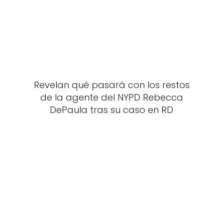
Revelan qué pasará con los restos
de la agente del NYPD Rebecca
DePaula tras su caso en RD