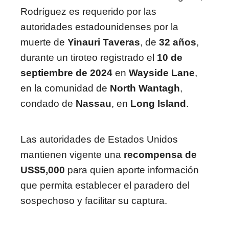
Rodríguez es requerido por las
autoridades estadounidenses por la
muerte de
Yinauri Taveras
, de
32 años
,
durante un tiroteo registrado el
10 de
septiembre de 2024
en
Wayside Lane
,
en la comunidad de
North Wantagh
,
condado de
Nassau
, en
Long Island
.
Las autoridades de Estados Unidos
mantienen vigente una
recompensa de
US$5,000
para quien aporte información
que permita establecer el paradero del
sospechoso y facilitar su captura.