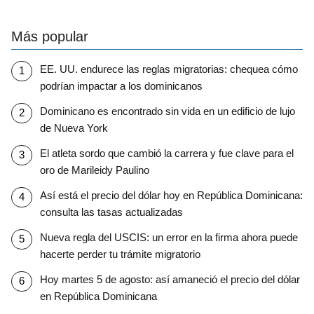
Más popular
EE. UU. endurece las reglas migratorias: chequea cómo
podrían impactar a los dominicanos
Dominicano es encontrado sin vida en un edificio de lujo
de Nueva York
El atleta sordo que cambió la carrera y fue clave para el
oro de Marileidy Paulino
Así está el precio del dólar hoy en República Dominicana:
consulta las tasas actualizadas
Nueva regla del USCIS: un error en la firma ahora puede
hacerte perder tu trámite migratorio
Hoy martes 5 de agosto: así amaneció el precio del dólar
en República Dominicana