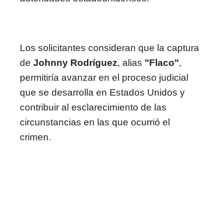
Los solicitantes consideran que la captura
de
Johnny Rodríguez
, alias
"Flaco"
,
permitiría avanzar en el proceso judicial
que se desarrolla en Estados Unidos y
contribuir al esclarecimiento de las
circunstancias en las que ocurrió el
crimen.