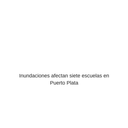
Inundaciones afectan siete escuelas en
Puerto Plata