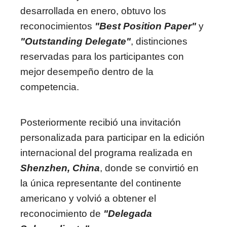
desarrollada en enero, obtuvo los
reconocimientos
"Best Position Paper"
y
"Outstanding Delegate"
, distinciones
reservadas para los participantes con
mejor desempeño dentro de la
competencia.
Posteriormente recibió una invitación
personalizada para participar en la edición
internacional del programa realizada en
Shenzhen, China
, donde se convirtió en
la única representante del continente
americano y volvió a obtener el
reconocimiento de
"Delegada