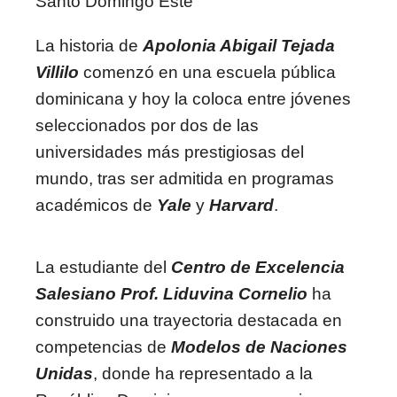
Santo Domingo Este
La historia de
Apolonia Abigail Tejada
Villilo
comenzó en una escuela pública
dominicana y hoy la coloca entre jóvenes
seleccionados por dos de las
universidades más prestigiosas del
mundo, tras ser admitida en programas
académicos de
Yale
y
Harvard
.
La estudiante del
Centro de Excelencia
Salesiano Prof. Liduvina Cornelio
ha
construido una trayectoria destacada en
competencias de
Modelos de Naciones
Unidas
, donde ha representado a la