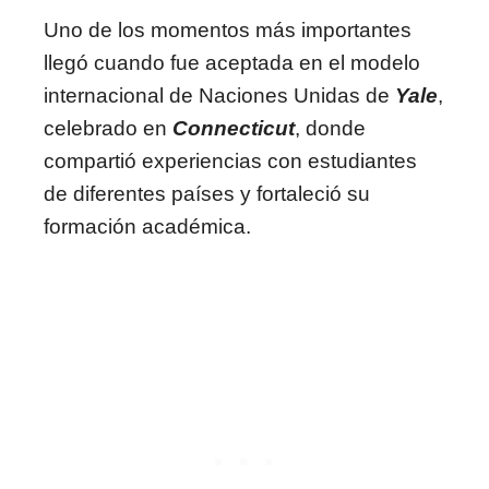
Uno de los momentos más importantes
llegó cuando fue aceptada en el modelo
internacional de Naciones Unidas de
Yale
,
celebrado en
Connecticut
, donde
compartió experiencias con estudiantes
de diferentes países y fortaleció su
formación académica.