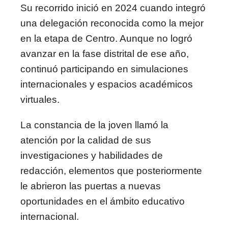
Su recorrido inició en 2024 cuando integró
una delegación reconocida como la mejor
en la etapa de Centro. Aunque no logró
avanzar en la fase distrital de ese año,
continuó participando en simulaciones
internacionales y espacios académicos
virtuales.
La constancia de la joven llamó la
atención por la calidad de sus
investigaciones y habilidades de
redacción, elementos que posteriormente
le abrieron las puertas a nuevas
oportunidades en el ámbito educativo
internacional.