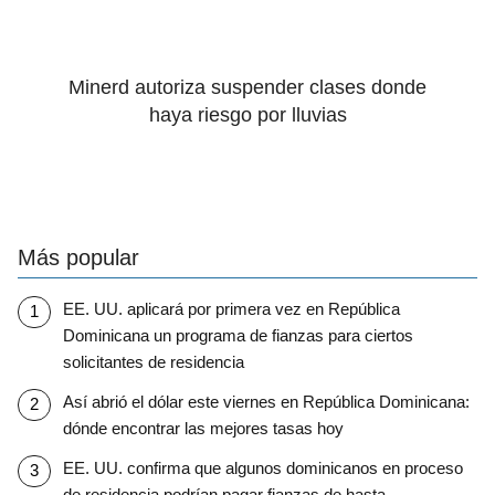
Minerd autoriza suspender clases donde
haya riesgo por lluvias
Más popular
EE. UU. aplicará por primera vez en República
Dominicana un programa de fianzas para ciertos
solicitantes de residencia
Así abrió el dólar este viernes en República Dominicana:
dónde encontrar las mejores tasas hoy
EE. UU. confirma que algunos dominicanos en proceso
de residencia podrían pagar fianzas de hasta