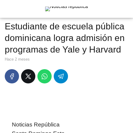
Estudiante de escuela pública
dominicana logra admisión en
programas de Yale y Harvard
hace 2 meses
Noticias República