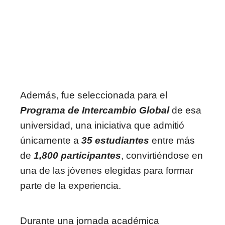
Además, fue seleccionada para el
Programa de Intercambio Global
de esa
universidad, una iniciativa que admitió
únicamente a
35 estudiantes
entre más
de
1,800 participantes
, convirtiéndose en
una de las jóvenes elegidas para formar
parte de la experiencia.
Durante una jornada académica