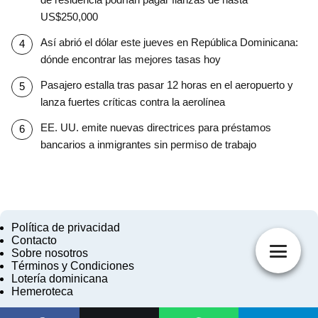
US$250,000
Así abrió el dólar este jueves en República Dominicana:
dónde encontrar las mejores tasas hoy
Pasajero estalla tras pasar 12 horas en el aeropuerto y
lanza fuertes críticas contra la aerolínea
EE. UU. emite nuevas directrices para préstamos
bancarios a inmigrantes sin permiso de trabajo
Política de privacidad
Contacto
Sobre nosotros
Términos y Condiciones
Lotería dominicana
Hemeroteca