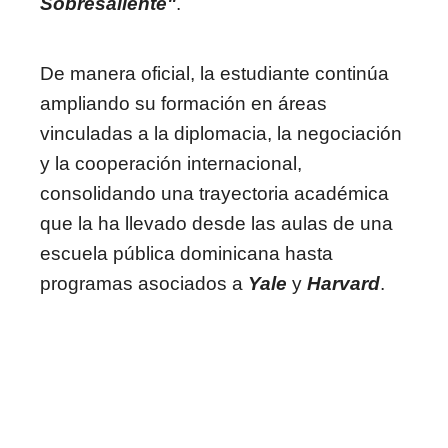
Sobresaliente"
.
De manera oficial, la estudiante continúa
ampliando su formación en áreas
vinculadas a la diplomacia, la negociación
y la cooperación internacional,
consolidando una trayectoria académica
que la ha llevado desde las aulas de una
escuela pública dominicana hasta
programas asociados a
Yale
y
Harvard
.