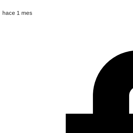
hace 1 mes