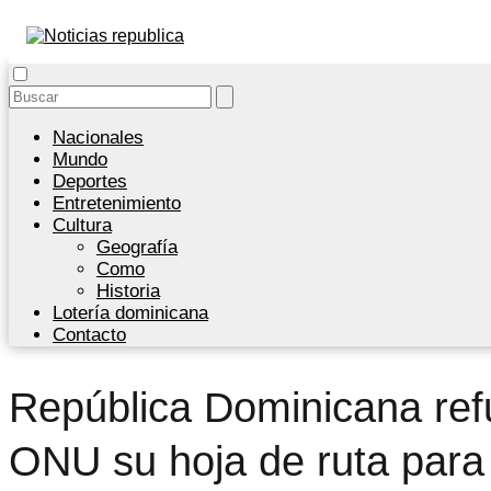
Nacionales
Mundo
Deportes
Entretenimiento
Cultura
Geografía
Como
Historia
Lotería dominicana
Contacto
República Dominicana ref
ONU su hoja de ruta para 