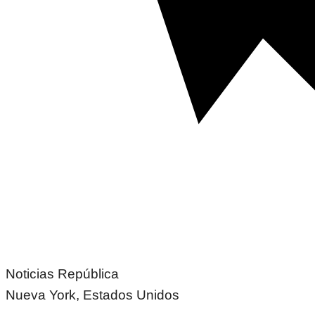
Noticias República
Nueva York, Estados Unidos