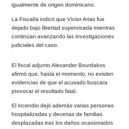
igualmente de origen dominicano.
La Fiscalía indicó que Víctor Arias fue
dejado bajo libertad supervisada mientras
continúan avanzando las investigaciones
judiciales del caso.
El fiscal adjunto Alexander Bourdakos
afirmó que, hasta el momento, no existen
evidencias de que el acusado buscara
provocar el resultado fatal.
El incendio dejó además varias personas
hospitalizadas y decenas de familias
desplazadas tras los daños ocasionados