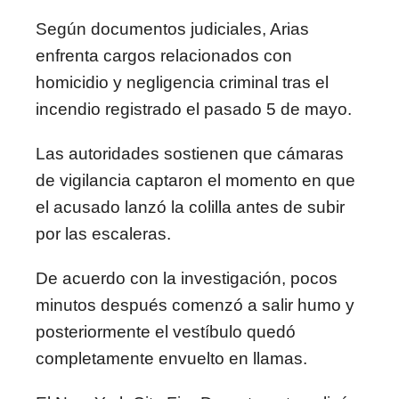
Según documentos judiciales, Arias
enfrenta cargos relacionados con
homicidio y negligencia criminal tras el
incendio registrado el pasado 5 de mayo.
Las autoridades sostienen que cámaras
de vigilancia captaron el momento en que
el acusado lanzó la colilla antes de subir
por las escaleras.
De acuerdo con la investigación, pocos
minutos después comenzó a salir humo y
posteriormente el vestíbulo quedó
completamente envuelto en llamas.