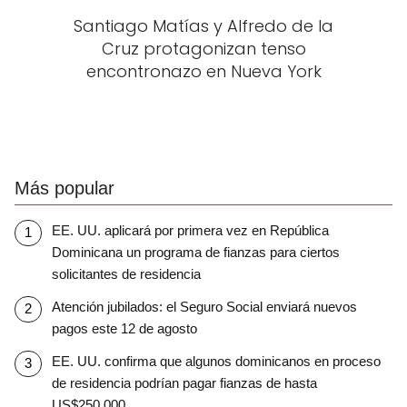
Santiago Matías y Alfredo de la
Cruz protagonizan tenso
encontronazo en Nueva York
Más popular
EE. UU. aplicará por primera vez en República
Dominicana un programa de fianzas para ciertos
solicitantes de residencia
Atención jubilados: el Seguro Social enviará nuevos
pagos este 12 de agosto
EE. UU. confirma que algunos dominicanos en proceso
de residencia podrían pagar fianzas de hasta
US$250,000