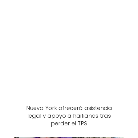
Nueva York ofrecerá asistencia
legal y apoyo a haitianos tras
perder el TPS