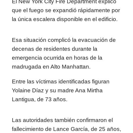
El
New York City Fire Department
explicó
que el fuego se expandió rápidamente por
la única escalera disponible en el edificio.
Esa situación complicó la evacuación de
decenas de residentes durante la
emergencia ocurrida en horas de la
madrugada en Alto Manhattan.
Entre las víctimas identificadas figuran
Yolaine Díaz
y su madre Ana Mirtha
Lantigua, de 73 años.
Las autoridades también confirmaron el
fallecimiento de Lance García, de 25 años,