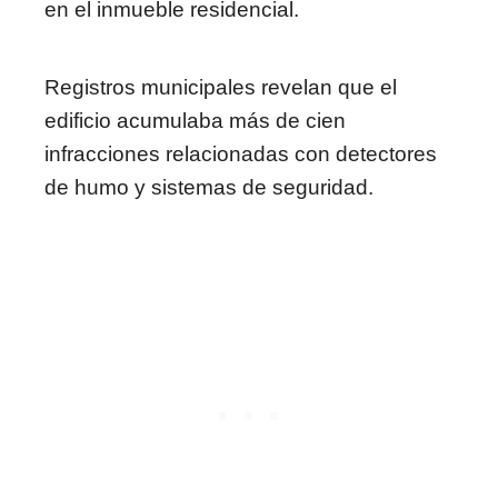
en el inmueble residencial.
Registros municipales revelan que el
edificio acumulaba más de cien
infracciones relacionadas con detectores
de humo y sistemas de seguridad.