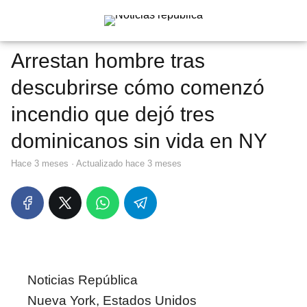
Arrestan hombre tras
descubrirse cómo comenzó
incendio que dejó tres
dominicanos sin vida en NY
hace 3 meses
· Actualizado hace 3 meses
Noticias República
Nueva York, Estados Unidos