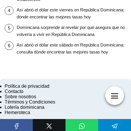
Así abrió el dólar este viernes en República Dominicana:
dónde encontrar las mejores tasas hoy
Dominicana sorprende al revelar por qué asegura que no
volvería a vivir en República Dominicana
Así abrió el dólar este sábado en República Dominicana:
consulta dónde encontrar las mejores tasas hoy
Política de privacidad
Contacto
Sobre nosotros
Términos y Condiciones
Lotería dominicana
Hemeroteca