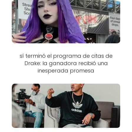
sí terminó el programa de citas de
Drake: la ganadora recibió una
inesperada promesa