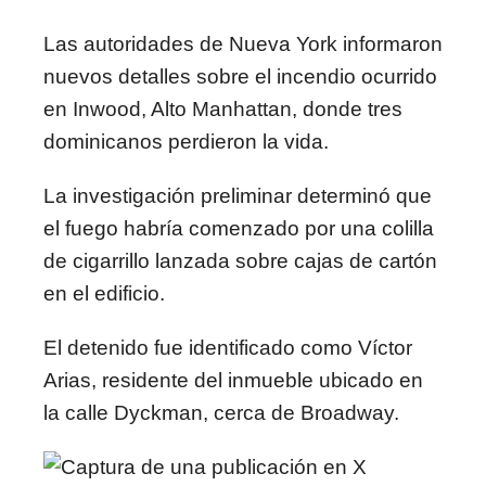
Las autoridades de Nueva York informaron
nuevos detalles sobre el incendio ocurrido
en Inwood, Alto Manhattan, donde tres
dominicanos perdieron la vida.
La investigación preliminar determinó que
el fuego habría comenzado por una colilla
de cigarrillo lanzada sobre cajas de cartón
en el edificio.
El detenido fue identificado como
Víctor
Arias
, residente del inmueble ubicado en
la calle Dyckman, cerca de Broadway.