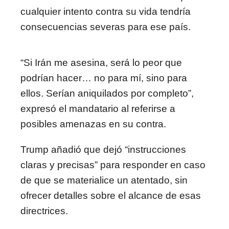
cualquier intento contra su vida tendría
consecuencias severas para ese país.
“Si Irán me asesina, será lo peor que
podrían hacer… no para mí, sino para
ellos. Serían aniquilados por completo”,
expresó el mandatario al referirse a
posibles amenazas en su contra.
Trump añadió que dejó “instrucciones
claras y precisas” para responder en caso
de que se materialice un atentado, sin
ofrecer detalles sobre el alcance de esas
directrices.