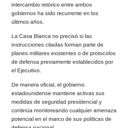
intercambio retórico entre ambos
gobiernos ha sido recurrente en los
últimos años.
La Casa Blanca no precisó si las
instrucciones citadas forman parte de
planes militares existentes o de protocolos
de defensa previamente establecidos por
el Ejecutivo.
De manera oficial, el gobierno
estadounidense mantiene activas sus
medidas de seguridad presidencial y
continúa monitoreando cualquier amenaza
potencial en el marco de sus políticas de
defensa nacional.