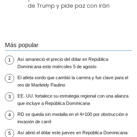
de Trump y pide paz con Irán
Más popular
Así amaneció el precio del dólar en República
Dominicana este miércoles 5 de agosto
El atleta sordo que cambió la carrera y fue clave para el
oro de Marileidy Paulino
EE. UU. fortalece su estrategia regional con una alianza
que incluye a República Dominicana
RD se queda sin medalla en el 4×100 por obstrucción e
invasión de carril
Así abrió el dólar este jueves en República Dominicana: