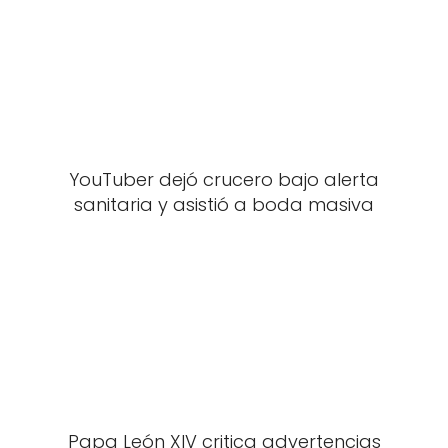
YouTuber dejó crucero bajo alerta
sanitaria y asistió a boda masiva
Papa León XIV critica advertencias