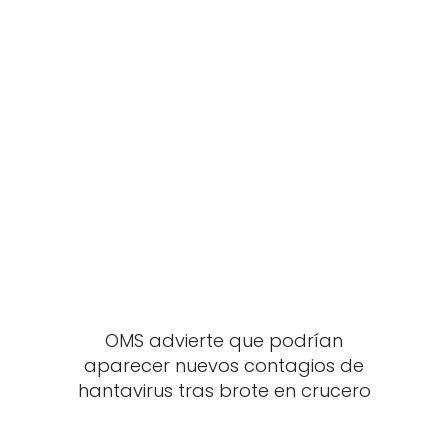
OMS advierte que podrían
aparecer nuevos contagios de
hantavirus tras brote en crucero