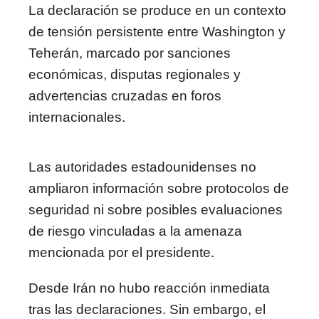
La declaración se produce en un contexto
de tensión persistente entre Washington y
Teherán, marcado por sanciones
económicas, disputas regionales y
advertencias cruzadas en foros
internacionales.
Las autoridades estadounidenses no
ampliaron información sobre protocolos de
seguridad ni sobre posibles evaluaciones
de riesgo vinculadas a la amenaza
mencionada por el presidente.
Desde Irán no hubo reacción inmediata
tras las declaraciones. Sin embargo, el