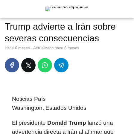
Trump advierte a Irán sobre
severas consecuencias
hace 6 meses
· Actualizado hace 6 meses
Noticias País
Washington, Estados Unidos
El presidente
Donald Trump
lanzó una
advertencia directa a Irán al afirmar que