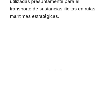
utilizadas presuntamente para el
transporte de sustancias ilícitas en rutas
marítimas estratégicas.