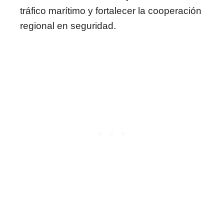
tráfico marítimo y fortalecer la cooperación
regional en seguridad.