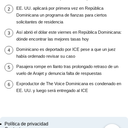
EE. UU. aplicará por primera vez en República
Dominicana un programa de fianzas para ciertos
solicitantes de residencia
Así abrió el dólar este viernes en República Dominicana:
dónde encontrar las mejores tasas hoy
Dominicano es deportado por ICE pese a que un juez
había ordenado revisar su caso
Pasajera rompe en llanto tras prolongado retraso de un
vuelo de Arajet y denuncia falta de respuestas
Exproductor de The Voice Dominicana es condenado en
EE. UU. y luego será entregado al ICE
Política de privacidad