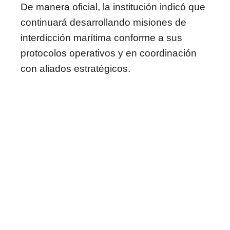
De manera oficial, la institución indicó que
continuará desarrollando misiones de
interdicción marítima conforme a sus
protocolos operativos y en coordinación
con aliados estratégicos.