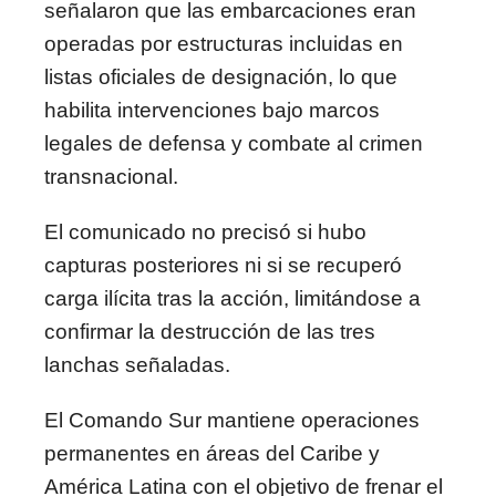
señalaron que las embarcaciones eran
operadas por estructuras incluidas en
listas oficiales de designación, lo que
habilita intervenciones bajo marcos
legales de defensa y combate al crimen
transnacional.
El comunicado no precisó si hubo
capturas posteriores ni si se recuperó
carga ilícita tras la acción, limitándose a
confirmar la destrucción de las tres
lanchas señaladas.
El Comando Sur mantiene operaciones
permanentes en áreas del Caribe y
América Latina con el objetivo de frenar el