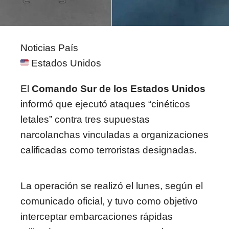
Noticias País
Estados Unidos
El
Comando Sur de los Estados Unidos
informó que ejecutó ataques “cinéticos
letales” contra tres supuestas
narcolanchas vinculadas a organizaciones
calificadas como terroristas designadas.
La operación se realizó el lunes, según el
comunicado oficial, y tuvo como objetivo
interceptar embarcaciones rápidas