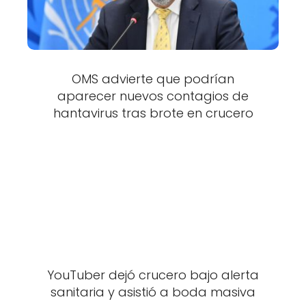
OMS advierte que podrían
aparecer nuevos contagios de
hantavirus tras brote en crucero
YouTuber dejó crucero bajo alerta
sanitaria y asistió a boda masiva