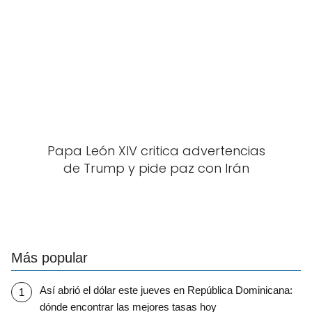
Papa León XIV critica advertencias
de Trump y pide paz con Irán
Más popular
Así abrió el dólar este jueves en República Dominicana:
dónde encontrar las mejores tasas hoy