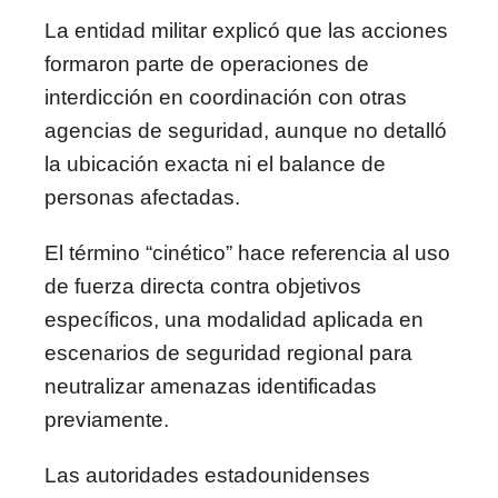
La entidad militar explicó que las acciones
formaron parte de operaciones de
interdicción en coordinación con otras
agencias de seguridad, aunque no detalló
la ubicación exacta ni el balance de
personas afectadas.
El término “cinético” hace referencia al uso
de fuerza directa contra objetivos
específicos, una modalidad aplicada en
escenarios de seguridad regional para
neutralizar amenazas identificadas
previamente.
Las autoridades estadounidenses