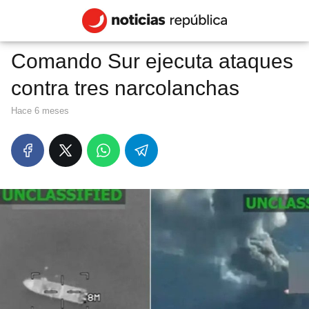
Comando Sur ejecuta ataques
contra tres narcolanchas
hace 6 meses