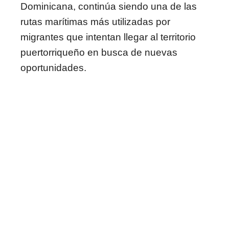
Dominicana, continúa siendo una de las
rutas marítimas más utilizadas por
migrantes que intentan llegar al territorio
puertorriqueño en busca de nuevas
oportunidades.