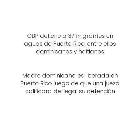
CBP detiene a 37 migrantes en
aguas de Puerto Rico, entre ellos
dominicanos y haitianos
Madre dominicana es liberada en
Puerto Rico luego de que una jueza
calificara de ilegal su detención