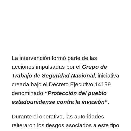
La intervención formó parte de las
acciones impulsadas por el
Grupo de
Trabajo de Seguridad Nacional
, iniciativa
creada bajo el Decreto Ejecutivo 14159
denominado
“Protección del pueblo
estadounidense contra la invasión”
.
Durante el operativo, las autoridades
reiteraron los riesgos asociados a este tipo