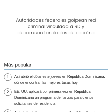
Autoridades federales golpean red
criminal vinculada a RD y
decomisan toneladas de cocaína
Más popular
Así abrió el dólar este jueves en República Dominicana:
dónde encontrar las mejores tasas hoy
EE. UU. aplicará por primera vez en República
Dominicana un programa de fianzas para ciertos
solicitantes de residencia