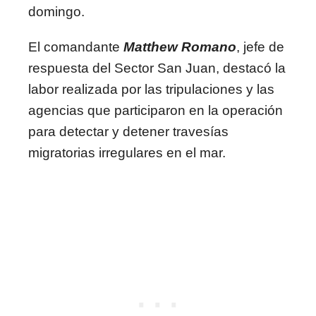
domingo.
El comandante
Matthew Romano
, jefe de
respuesta del Sector San Juan, destacó la
labor realizada por las tripulaciones y las
agencias que participaron en la operación
para detectar y detener travesías
migratorias irregulares en el mar.