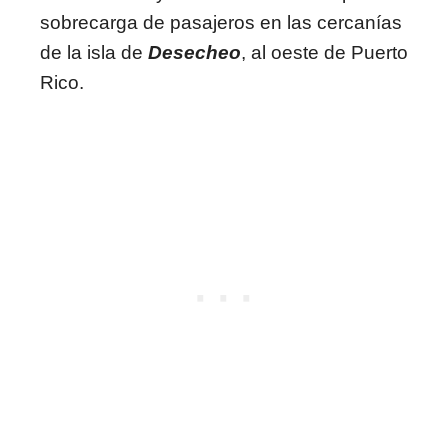
sobrecarga de pasajeros en las cercanías
de la isla de
Desecheo
, al oeste de Puerto
Rico.