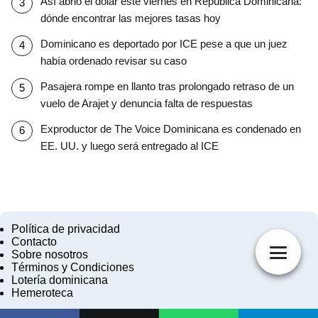
Así abrió el dólar este viernes en República Dominicana:
dónde encontrar las mejores tasas hoy
Dominicano es deportado por ICE pese a que un juez
había ordenado revisar su caso
Pasajera rompe en llanto tras prolongado retraso de un
vuelo de Arajet y denuncia falta de respuestas
Exproductor de The Voice Dominicana es condenado en
EE. UU. y luego será entregado al ICE
Política de privacidad
Contacto
Sobre nosotros
Términos y Condiciones
Lotería dominicana
Hemeroteca