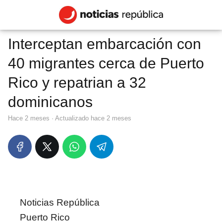
Interceptan embarcación con
40 migrantes cerca de Puerto
Rico y repatrian a 32
dominicanos
hace 2 meses
· Actualizado hace 2 meses
Noticias República
Puerto Rico