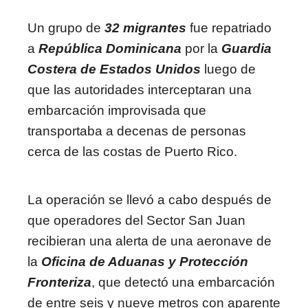
Un grupo de
32 migrantes
fue repatriado
a
República Dominicana
por la
Guardia
Costera de Estados Unidos
luego de
que las autoridades interceptaran una
embarcación improvisada que
transportaba a decenas de personas
cerca de las costas de Puerto Rico.
La operación se llevó a cabo después de
que operadores del Sector San Juan
recibieran una alerta de una aeronave de
la
Oficina de Aduanas y Protección
Fronteriza
, que detectó una embarcación
de entre seis y nueve metros con aparente