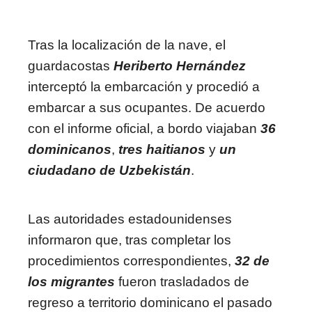
Tras la localización de la nave, el
guardacostas
Heriberto Hernández
interceptó la embarcación y procedió a
embarcar a sus ocupantes. De acuerdo
con el informe oficial, a bordo viajaban
36
dominicanos
,
tres haitianos
y
un
ciudadano de Uzbekistán
.
Las autoridades estadounidenses
informaron que, tras completar los
procedimientos correspondientes,
32 de
los migrantes
fueron trasladados de
regreso a territorio dominicano el pasado