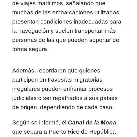
de viajes marítimos, señalando que
muchas de las embarcaciones utilizadas
presentan condiciones inadecuadas para
la navegación y suelen transportar más
personas de las que pueden soportar de
forma segura.
Además, recordaron que quienes
participen en travesías migratorias
irregulares pueden enfrentar procesos
judiciales o ser repatriados a sus países
de origen, dependiendo de cada caso.
Según se informó, el
Canal de la Mona
,
que separa a Puerto Rico de República