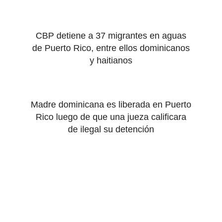
CBP detiene a 37 migrantes en aguas
de Puerto Rico, entre ellos dominicanos
y haitianos
Madre dominicana es liberada en Puerto
Rico luego de que una jueza calificara
de ilegal su detención