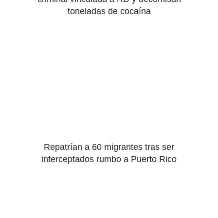
toneladas de cocaína
Repatrían a 60 migrantes tras ser
interceptados rumbo a Puerto Rico