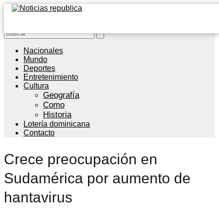
Nacionales
Mundo
Deportes
Entretenimiento
Cultura
Geografía
Como
Historia
Lotería dominicana
Contacto
Crece preocupación en
Sudamérica por aumento de
hantavirus