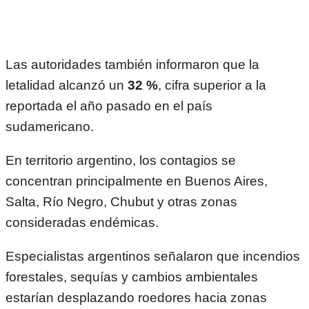
Las autoridades también informaron que la
letalidad alcanzó un
32 %
, cifra superior a la
reportada el año pasado en el país
sudamericano.
En territorio argentino, los contagios se
concentran principalmente en Buenos Aires,
Salta, Río Negro, Chubut y otras zonas
consideradas endémicas.
Especialistas argentinos señalaron que incendios
forestales, sequías y cambios ambientales
estarían desplazando roedores hacia zonas