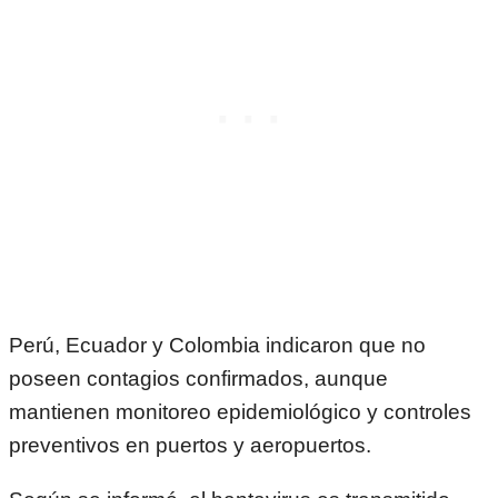
Perú, Ecuador y Colombia indicaron que no
poseen contagios confirmados, aunque
mantienen monitoreo epidemiológico y controles
preventivos en puertos y aeropuertos.