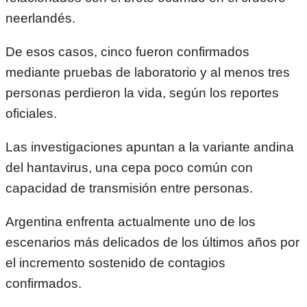
neerlandés.
De esos casos, cinco fueron confirmados
mediante pruebas de laboratorio y al menos tres
personas perdieron la vida, según los reportes
oficiales.
Las investigaciones apuntan a la variante andina
del hantavirus, una cepa poco común con
capacidad de transmisión entre personas.
Argentina enfrenta actualmente uno de los
escenarios más delicados de los últimos años por
el incremento sostenido de contagios
confirmados.