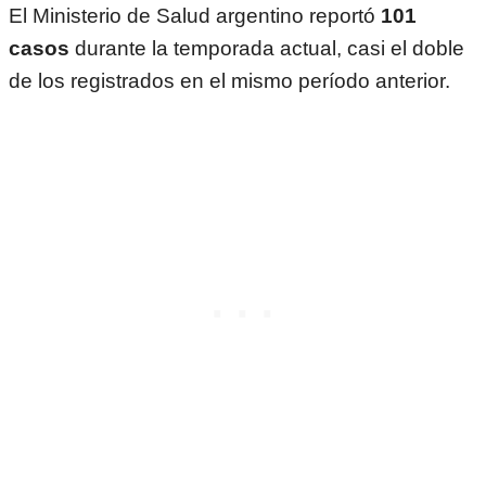
El Ministerio de Salud argentino reportó
101
casos
durante la temporada actual, casi el doble
de los registrados en el mismo período anterior.