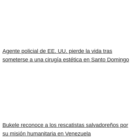
Agente policial de EE. UU. pierde la vida tras
someterse a una cirugía estética en Santo Domingo
Bukele reconoce a los rescatistas salvadoreños por
su misión humanitaria en Venezuela