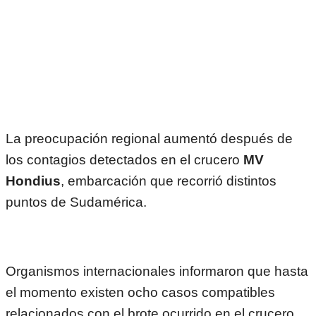
La preocupación regional aumentó después de
los contagios detectados en el crucero
MV
Hondius
, embarcación que recorrió distintos
puntos de Sudamérica.
Organismos internacionales informaron que hasta
el momento existen ocho casos compatibles
relacionados con el brote ocurrido en el crucero