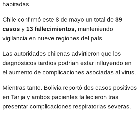
habitadas.
Chile confirmó este 8 de mayo un total de
39
casos
y
13 fallecimientos
, manteniendo
vigilancia en nueve regiones del país.
Las autoridades chilenas advirtieron que los
diagnósticos tardíos podrían estar influyendo en
el aumento de complicaciones asociadas al virus.
Mientras tanto, Bolivia reportó dos casos positivos
en Tarija y ambos pacientes fallecieron tras
presentar complicaciones respiratorias severas.