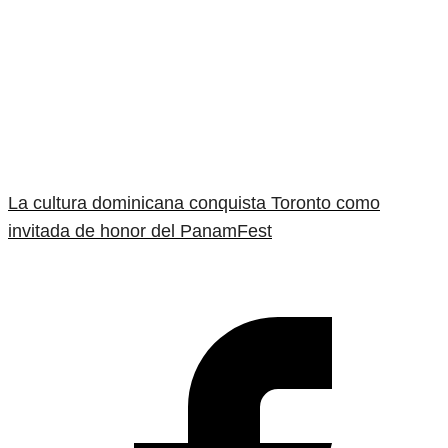
La cultura dominicana conquista Toronto como
invitada de honor del PanamFest