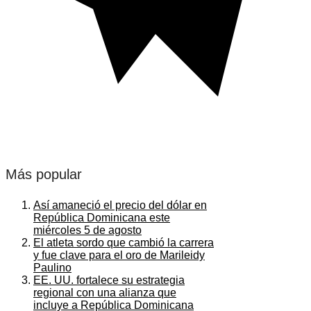
Más popular
Así amaneció el precio del dólar en
República Dominicana este
miércoles 5 de agosto
El atleta sordo que cambió la carrera
y fue clave para el oro de Marileidy
Paulino
EE. UU. fortalece su estrategia
regional con una alianza que
incluye a República Dominicana