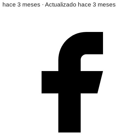
hace 3 meses
· Actualizado hace 3 meses