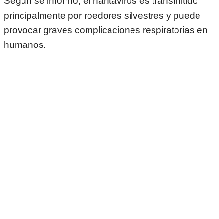
Según se informó, el hantavirus es transmitido
principalmente por roedores silvestres y puede
provocar graves complicaciones respiratorias en
humanos.