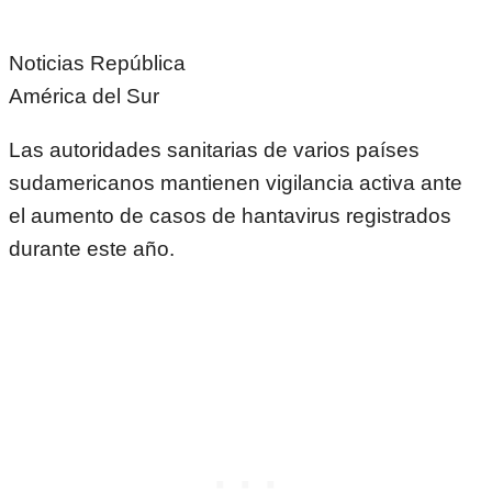
Noticias República
América del Sur
Las autoridades sanitarias de varios países
sudamericanos mantienen vigilancia activa ante
el aumento de casos de hantavirus registrados
durante este año.