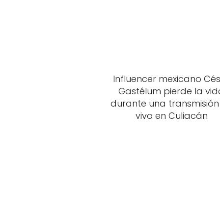
Influencer mexicano Cé
Gastélum pierde la vid
durante una transmisión
vivo en Culiacán