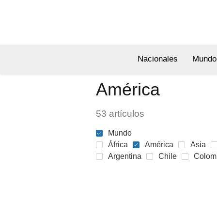
Nacionales
Mundo
América
53 artículos
Mundo
África
América
Asia
Argentina
Chile
Colom