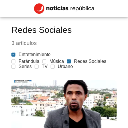
Redes Sociales
3 artículos
Entretenimiento
Farándula
Música
Redes Sociales
Series
TV
Urbano