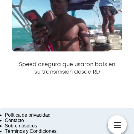
Speed asegura que usaron bots en
su transmisión desde RD
Política de privacidad
Contacto
Sobre nosotros
Términos y Condiciones