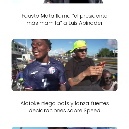
Fausto Mata llama “el presidente
más mamita” a Luis Abinader
Alofoke niega bots y lanza fuertes
declaraciones sobre Speed