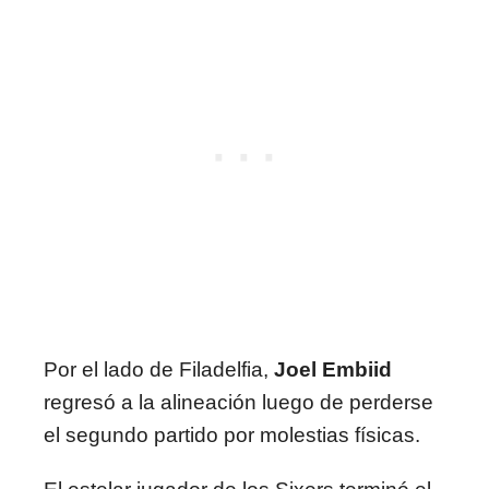
Por el lado de Filadelfia,
Joel Embiid
regresó a la alineación luego de perderse
el segundo partido por molestias físicas.