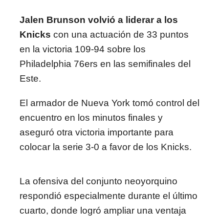
Jalen Brunson volvió a liderar a los
Knicks
con una actuación de 33 puntos
en la victoria 109-94 sobre los
Philadelphia 76ers en las semifinales del
Este.
El armador de Nueva York tomó control del
encuentro en los minutos finales y
aseguró otra victoria importante para
colocar la serie 3-0 a favor de los Knicks.
La ofensiva del conjunto neoyorquino
respondió especialmente durante el último
cuarto, donde logró ampliar una ventaja