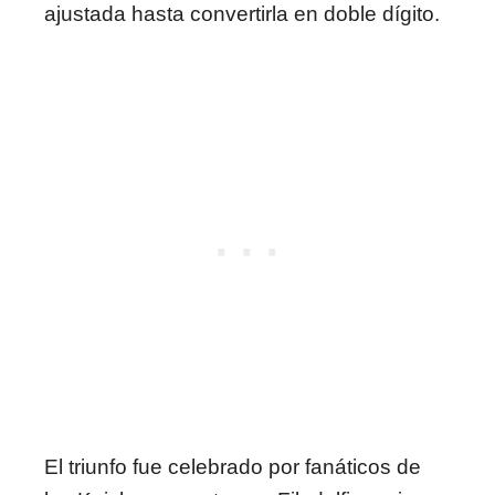
ajustada hasta convertirla en doble dígito.
El triunfo fue celebrado por fanáticos de