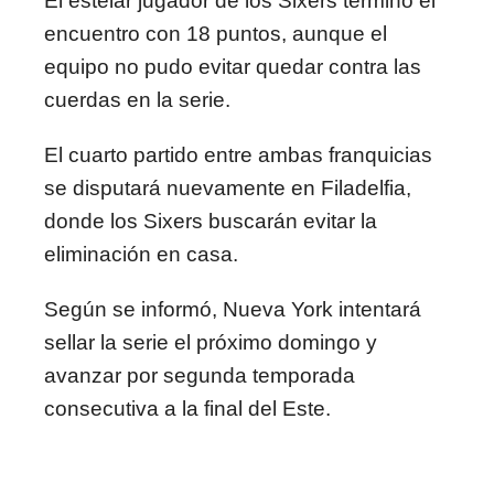
El estelar jugador de los Sixers terminó el
encuentro con 18 puntos, aunque el
equipo no pudo evitar quedar contra las
cuerdas en la serie.
El cuarto partido entre ambas franquicias
se disputará nuevamente en Filadelfia,
donde los Sixers buscarán evitar la
eliminación en casa.
Según se informó, Nueva York intentará
sellar la serie el próximo domingo y
avanzar por segunda temporada
consecutiva a la final del Este.