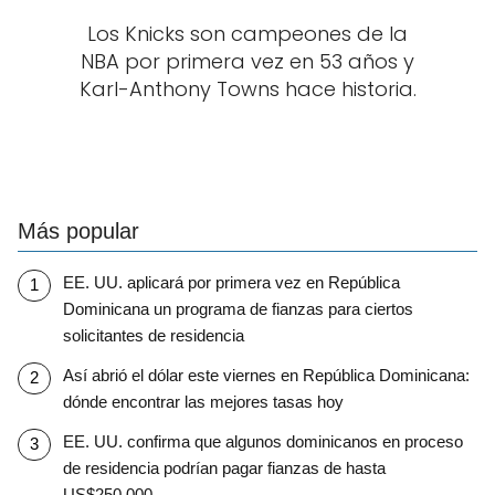
Los Knicks son campeones de la
NBA por primera vez en 53 años y
Karl-Anthony Towns hace historia.
Más popular
EE. UU. aplicará por primera vez en República
Dominicana un programa de fianzas para ciertos
solicitantes de residencia
Así abrió el dólar este viernes en República Dominicana:
dónde encontrar las mejores tasas hoy
EE. UU. confirma que algunos dominicanos en proceso
de residencia podrían pagar fianzas de hasta
US$250,000