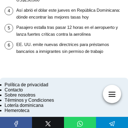
Así abrió el dólar este jueves en República Dominicana:
dónde encontrar las mejores tasas hoy
Pasajero estalla tras pasar 12 horas en el aeropuerto y
lanza fuertes críticas contra la aerolínea
EE. UU. emite nuevas directrices para préstamos
bancarios a inmigrantes sin permiso de trabajo
Política de privacidad
Contacto
Sobre nosotros
Términos y Condiciones
Lotería dominicana
Hemeroteca