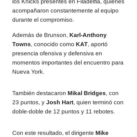
los Knicks presentes en Filadelfia, quienes
acompañaron constantemente al equipo
durante el compromiso.
Además de Brunson,
Karl-Anthony
Towns
, conocido como
KAT
, aportó
presencia ofensiva y defensiva en
momentos importantes del encuentro para
Nueva York.
También destacaron
Mikal Bridges
, con
23 puntos, y
Josh Hart
, quien terminó con
doble-doble de 12 puntos y 11 rebotes.
Con este resultado, el dirigente
Mike