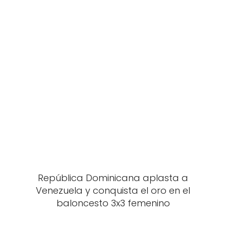
República Dominicana aplasta a
Venezuela y conquista el oro en el
baloncesto 3x3 femenino