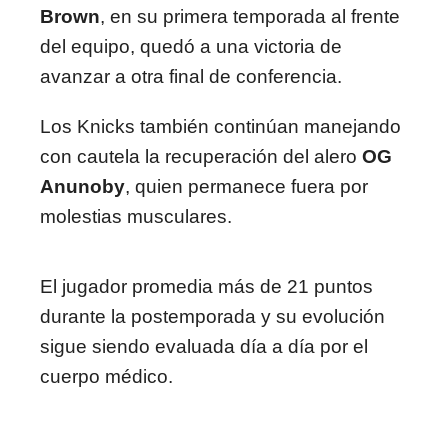
Brown
, en su primera temporada al frente
del equipo, quedó a una victoria de
avanzar a otra final de conferencia.
Los Knicks también continúan manejando
con cautela la recuperación del alero
OG
Anunoby
, quien permanece fuera por
molestias musculares.
El jugador promedia más de 21 puntos
durante la postemporada y su evolución
sigue siendo evaluada día a día por el
cuerpo médico.