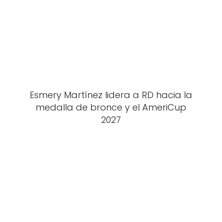
Esmery Martínez lidera a RD hacia la
medalla de bronce y el AmeriCup
2027