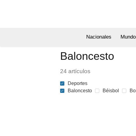
Nacionales
Mundo
Baloncesto
24 artículos
Deportes
Baloncesto
Béisbol
Bo