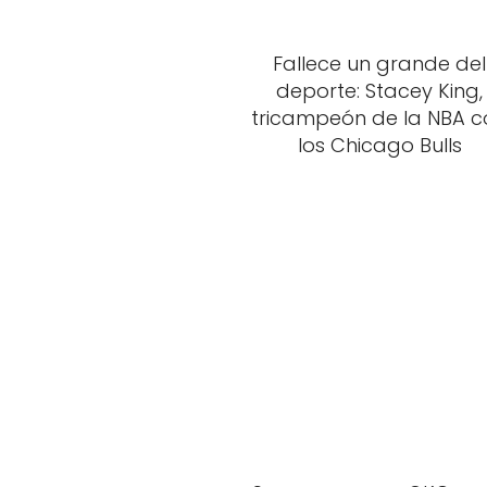
Fallece un grande del
deporte: Stacey King,
tricampeón de la NBA c
los Chicago Bulls