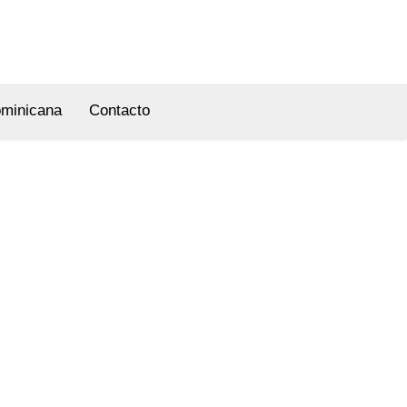
ominicana
Contacto