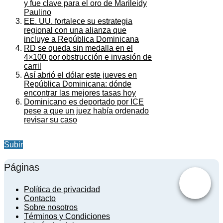
y fue clave para el oro de Marileidy
Paulino
EE. UU. fortalece su estrategia
regional con una alianza que
incluye a República Dominicana
RD se queda sin medalla en el
4×100 por obstrucción e invasión de
carril
Así abrió el dólar este jueves en
República Dominicana: dónde
encontrar las mejores tasas hoy
Dominicano es deportado por ICE
pese a que un juez había ordenado
revisar su caso
Subir
Páginas
Política de privacidad
Contacto
Sobre nosotros
Términos y Condiciones