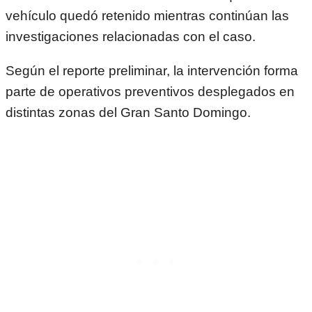
vehículo quedó retenido mientras continúan las
investigaciones relacionadas con el caso.
Según el reporte preliminar, la intervención forma
parte de operativos preventivos desplegados en
distintas zonas del Gran Santo Domingo.