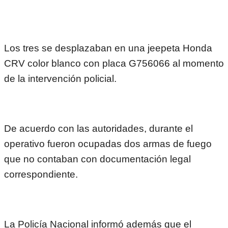
Los tres se desplazaban en una jeepeta Honda
CRV color blanco con placa G756066 al momento
de la intervención policial.
De acuerdo con las autoridades, durante el
operativo fueron ocupadas dos armas de fuego
que no contaban con documentación legal
correspondiente.
La Policía Nacional informó además que el