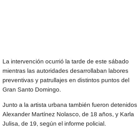
La intervención ocurrió la tarde de este sábado
mientras las autoridades desarrollaban labores
preventivas y patrullajes en distintos puntos del
Gran Santo Domingo.
Junto a la artista urbana también fueron detenidos
Alexander Martínez Nolasco, de 18 años, y Karla
Julisa, de 19, según el informe policial.