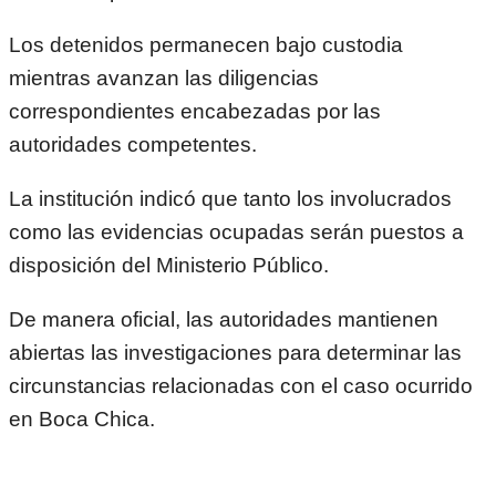
Los detenidos permanecen bajo custodia
mientras avanzan las diligencias
correspondientes encabezadas por las
autoridades competentes.
La institución indicó que tanto los involucrados
como las evidencias ocupadas serán puestos a
disposición del Ministerio Público.
De manera oficial, las autoridades mantienen
abiertas las investigaciones para determinar las
circunstancias relacionadas con el caso ocurrido
en Boca Chica.