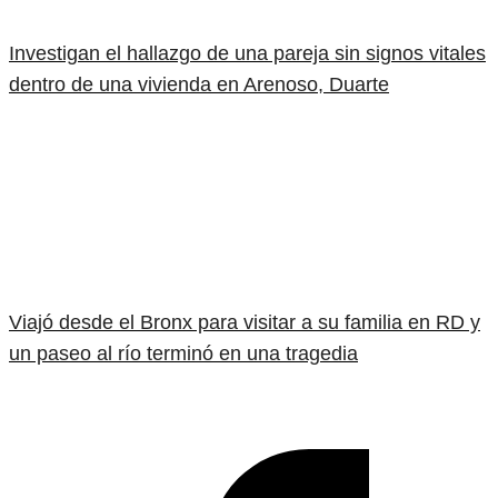
Investigan el hallazgo de una pareja sin signos vitales
dentro de una vivienda en Arenoso, Duarte
Viajó desde el Bronx para visitar a su familia en RD y
un paseo al río terminó en una tragedia