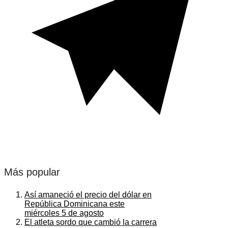
Más popular
Así amaneció el precio del dólar en
República Dominicana este
miércoles 5 de agosto
El atleta sordo que cambió la carrera