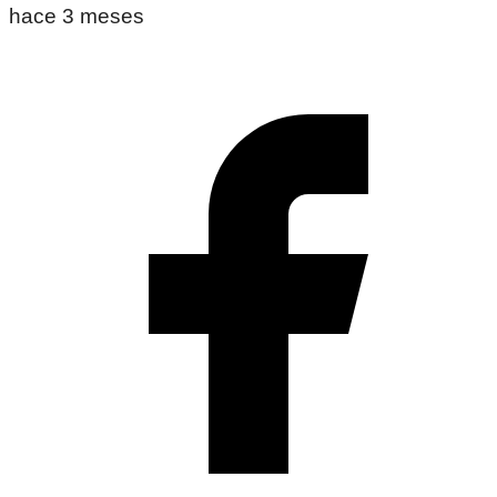
hace 3 meses