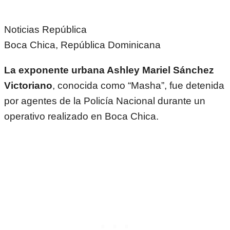
Noticias República
Boca Chica, República Dominicana
La exponente urbana Ashley Mariel Sánchez
Victoriano
, conocida como “Masha”, fue detenida
por agentes de la Policía Nacional durante un
operativo realizado en Boca Chica.