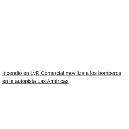
Incendio en LyR Comercial moviliza a los bomberos
en la autopista Las Américas