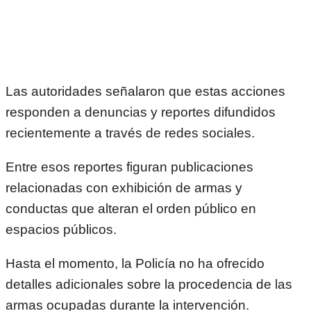
Las autoridades señalaron que estas acciones
responden a denuncias y reportes difundidos
recientemente a través de redes sociales.
Entre esos reportes figuran publicaciones
relacionadas con exhibición de armas y
conductas que alteran el orden público en
espacios públicos.
Hasta el momento, la Policía no ha ofrecido
detalles adicionales sobre la procedencia de las
armas ocupadas durante la intervención.