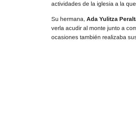
actividades de la iglesia a la qu
Su hermana,
Ada Yulitza Peralt
verla acudir al monte junto a 
ocasiones también realizaba sus