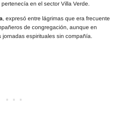
e pertenecía en el sector Villa Verde.
a
, expresó entre lágrimas que era frecuente
compañeros de congregación, aunque en
 jornadas espirituales sin compañía.