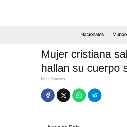
Nacionales
Mundo
Mujer cristiana sa
hallan su cuerpo s
hace 3 meses