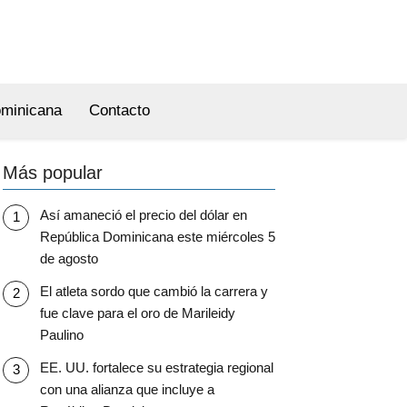
ominicana
Contacto
Más popular
Así amaneció el precio del dólar en
República Dominicana este miércoles 5
de agosto
El atleta sordo que cambió la carrera y
fue clave para el oro de Marileidy
Paulino
EE. UU. fortalece su estrategia regional
con una alianza que incluye a