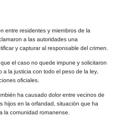
n entre residentes y miembros de la
clamaron a las autoridades una
ificar y capturar al responsable del crimen.
n que el caso no quede impune y solicitaron
 la justicia con todo el peso de la ley,
iones oficiales.
ambién ha causado dolor entre vecinos de
s hijos en la orfandad, situación que ha
a la comunidad romanense.