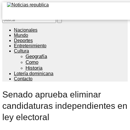
Nacionales
Mundo
Deportes
Entretenimiento
Cultura
Geografía
Como
Historia
Lotería dominicana
Contacto
Senado aprueba eliminar
candidaturas independientes en
ley electoral