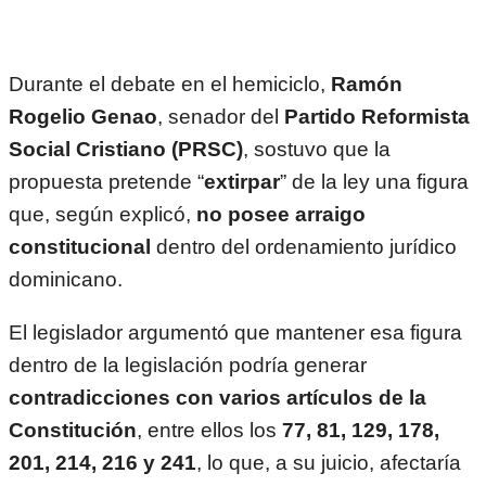
Durante el debate en el hemiciclo,
Ramón
Rogelio Genao
, senador del
Partido Reformista
Social Cristiano (PRSC)
, sostuvo que la
propuesta pretende “
extirpar
” de la ley una figura
que, según explicó,
no posee arraigo
constitucional
dentro del ordenamiento jurídico
dominicano.
El legislador argumentó que mantener esa figura
dentro de la legislación podría generar
contradicciones con varios artículos de la
Constitución
, entre ellos los
77, 81, 129, 178,
201, 214, 216 y 241
, lo que, a su juicio, afectaría