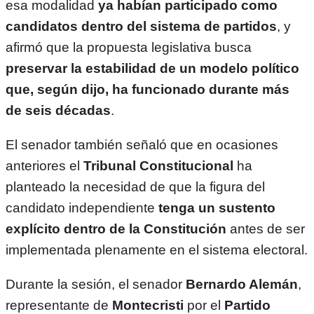
esa modalidad
ya habían participado como
candidatos dentro del sistema de partidos
, y
afirmó que la propuesta legislativa busca
preservar la estabilidad de un modelo político
que, según dijo, ha funcionado durante más
de seis décadas
.
El senador también señaló que en ocasiones
anteriores el
Tribunal Constitucional
ha
planteado la necesidad de que la figura del
candidato independiente
tenga un sustento
explícito dentro de la Constitución
antes de ser
implementada plenamente en el sistema electoral.
Durante la sesión, el senador
Bernardo Alemán
,
representante de
Montecristi
por el
Partido