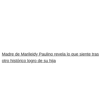
Madre de Marileidy Paulino revela lo que siente tras
otro histórico logro de su hija