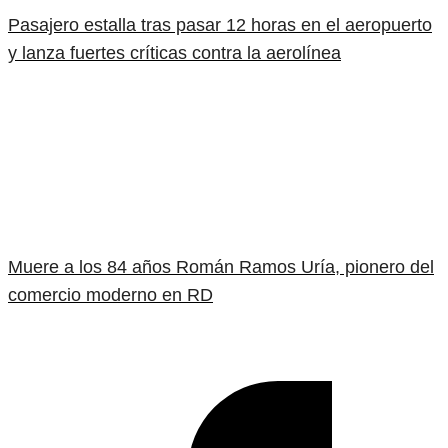
Pasajero estalla tras pasar 12 horas en el aeropuerto
y lanza fuertes críticas contra la aerolínea
Muere a los 84 años Román Ramos Uría, pionero del
comercio moderno en RD