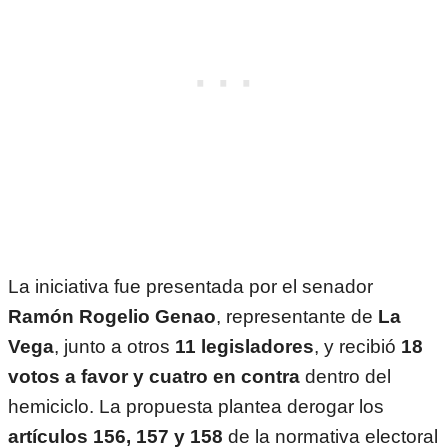
La iniciativa fue presentada por el senador
Ramón Rogelio Genao
, representante de
La
Vega
, junto a otros
11 legisladores
, y recibió
18
votos a favor y cuatro en contra
dentro del
hemiciclo. La propuesta plantea derogar los
artículos 156, 157 y 158
de la normativa electoral