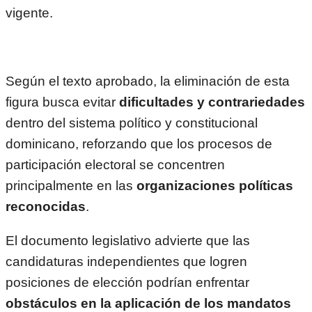
vigente.
Según el texto aprobado, la eliminación de esta
figura busca evitar
dificultades y contrariedades
dentro del sistema político y constitucional
dominicano, reforzando que los procesos de
participación electoral se concentren
principalmente en las
organizaciones políticas
reconocidas
.
El documento legislativo advierte que las
candidaturas independientes que logren
posiciones de elección podrían enfrentar
obstáculos en la aplicación de los mandatos