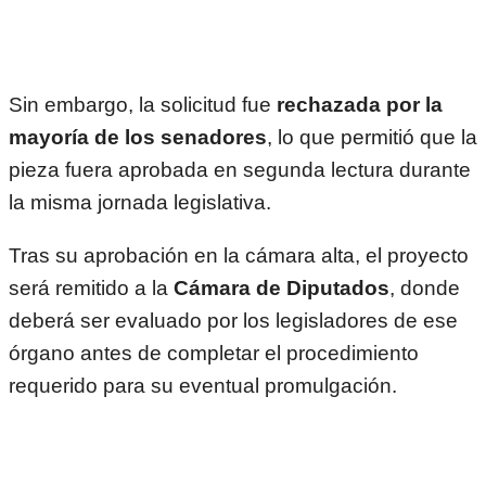
Sin embargo, la solicitud fue
rechazada por la
mayoría de los senadores
, lo que permitió que la
pieza fuera aprobada en segunda lectura durante
la misma jornada legislativa.
Tras su aprobación en la cámara alta, el proyecto
será remitido a la
Cámara de Diputados
, donde
deberá ser evaluado por los legisladores de ese
órgano antes de completar el procedimiento
requerido para su eventual promulgación.