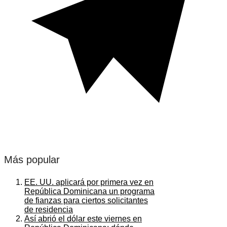
Más popular
EE. UU. aplicará por primera vez en
República Dominicana un programa
de fianzas para ciertos solicitantes
de residencia
Así abrió el dólar este viernes en