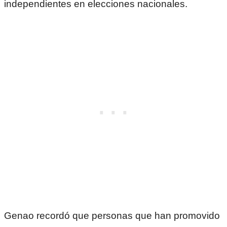
independientes en elecciones nacionales.
Genao recordó que personas que han promovido