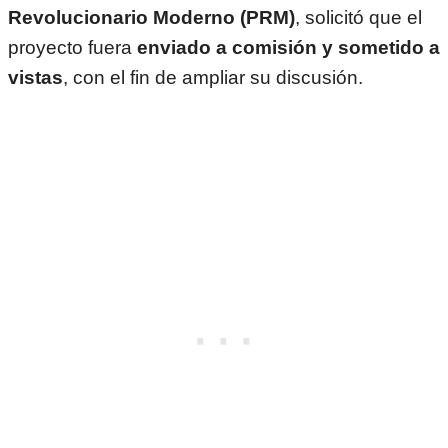
Revolucionario Moderno (PRM)
, solicitó que el
proyecto fuera
enviado a comisión y sometido a
vistas
, con el fin de ampliar su discusión.