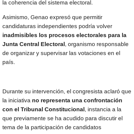
la coherencia del sistema electoral.
Asimismo, Genao expresó que permitir
candidaturas independientes podría volver
inadmisibles los procesos electorales para la
Junta Central Electoral
, organismo responsable
de organizar y supervisar las votaciones en el
país.
Durante su intervención, el congresista aclaró que
la iniciativa
no representa una confrontación
con el Tribunal Constitucional
, instancia a la
que previamente se ha acudido para discutir el
tema de la participación de candidatos