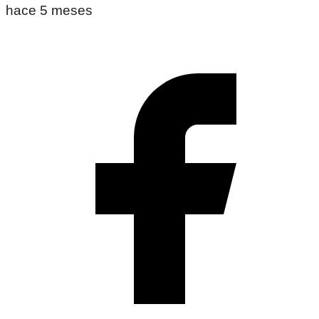
hace 5 meses