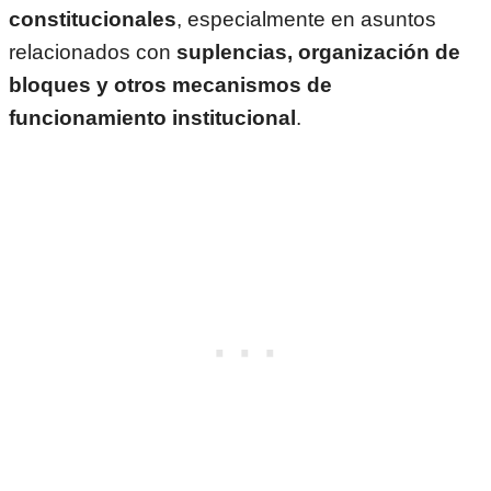
constitucionales
, especialmente en asuntos
relacionados con
suplencias, organización de
bloques y otros mecanismos de
funcionamiento institucional
.