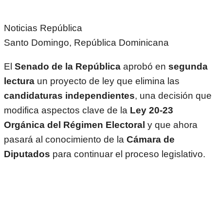
Noticias República
Santo Domingo, República Dominicana
El
Senado de la República
aprobó en
segunda
lectura
un proyecto de ley que elimina las
candidaturas independientes
, una decisión que
modifica aspectos clave de la
Ley 20-23
Orgánica del Régimen Electoral
y que ahora
pasará al conocimiento de la
Cámara de
Diputados
para continuar el proceso legislativo.