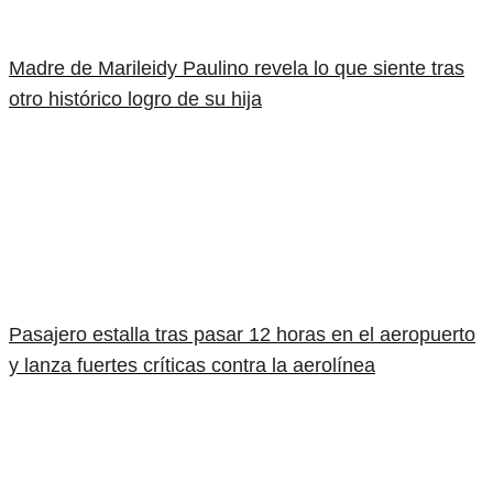
Madre de Marileidy Paulino revela lo que siente tras
otro histórico logro de su hija
Pasajero estalla tras pasar 12 horas en el aeropuerto
y lanza fuertes críticas contra la aerolínea