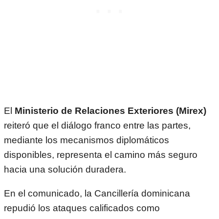
El
Ministerio de Relaciones Exteriores (Mirex)
reiteró que el diálogo franco entre las partes,
mediante los mecanismos diplomáticos
disponibles, representa el camino más seguro
hacia una solución duradera.
En el comunicado, la Cancillería dominicana
repudió los ataques calificados como