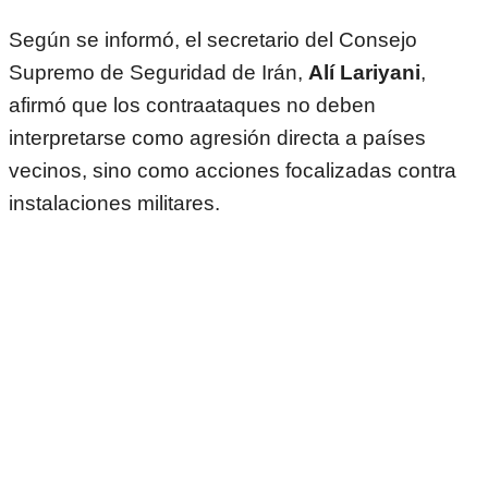
Según se informó, el secretario del Consejo
Supremo de Seguridad de Irán,
Alí Lariyani
,
afirmó que los contraataques no deben
interpretarse como agresión directa a países
vecinos, sino como acciones focalizadas contra
instalaciones militares.