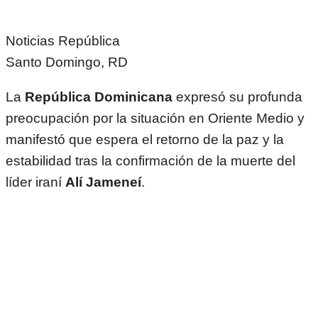
Noticias República
Santo Domingo, RD
La
República Dominicana
expresó su profunda
preocupación por la situación en Oriente Medio y
manifestó que espera el retorno de la paz y la
estabilidad tras la confirmación de la muerte del
líder iraní
Alí Jameneí
.