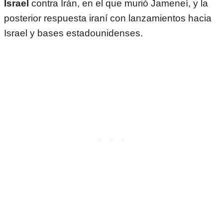
Israel
contra Irán, en el que murió Jameneí, y la
posterior respuesta iraní con lanzamientos hacia
Israel y bases estadounidenses.