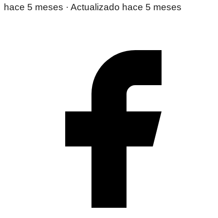
hace 5 meses
· Actualizado hace 5 meses