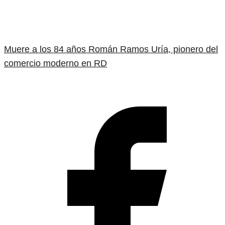
Muere a los 84 años Román Ramos Uría, pionero del
comercio moderno en RD