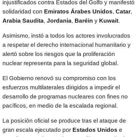
injustificados contra Estados del Golfo y manifestó
solidaridad con
Emiratos Árabes Unidos
,
Catar
,
Arabia Saudita
,
Jordania
,
Baréin
y
Kuwait
.
Asimismo, instó a todos los actores involucrados
a respetar el derecho internacional humanitario y
alertó sobre los riesgos que la proliferación
nuclear representa para la seguridad global.
El Gobierno renovó su compromiso con los
esfuerzos multilaterales dirigidos a impedir el
desarrollo de programas nucleares con fines no
pacíficos, en medio de la escalada regional.
La posición oficial se produce tras el ataque de
gran escala ejecutado por
Estados Unidos
e