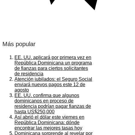
Más popular
EE. UU. aplicará por primera vez en
República Dominicana un programa
de fianzas para ciertos solicitantes
de residencia
Atención jubilados: el Seguro Social
enviará nuevos pagos este 12 de
agosto
EE. UU. confirma que algunos
dominicanos en proceso de
residencia podrían pagar fianzas de
hasta US$250,000
Así abrió el dólar este viernes en
República Dominicana: dónde
encontrar las mejores tasas hoy
Dominicana sorprende al revelar por