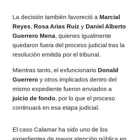
La decisión también favoreció a
Marcial
Reyes
,
Rosa Arias Ruiz
y
Daniel Alberto
Guerrero Mena
, quienes igualmente
quedaron fuera del proceso judicial tras la
resolución emitida por el tribunal.
Mientras tanto, el exfuncionario
Donald
Guerrero
y otros implicados dentro del
mismo expediente fueron enviados a
juicio de fondo
, por lo que el proceso
continuará en esa etapa judicial.
El caso Calamar ha sido uno de los
expedientes de mayor atención pública en