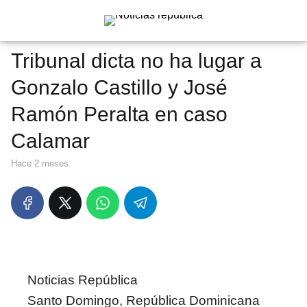
Tribunal dicta no ha lugar a
Gonzalo Castillo y José
Ramón Peralta en caso
Calamar
hace 2 meses
Noticias República
Santo Domingo, República Dominicana