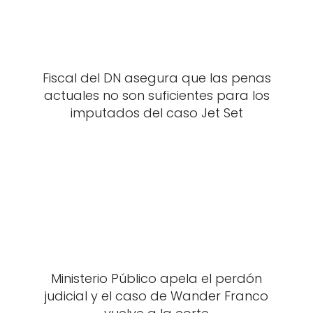
Fiscal del DN asegura que las penas
actuales no son suficientes para los
imputados del caso Jet Set
Ministerio Público apela el perdón
judicial y el caso de Wander Franco