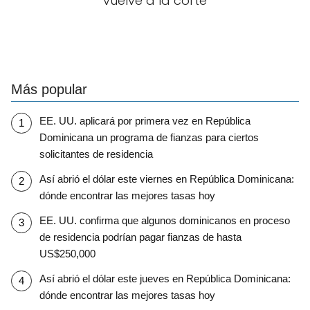
vuelve a la corte
Más popular
EE. UU. aplicará por primera vez en República
Dominicana un programa de fianzas para ciertos
solicitantes de residencia
Así abrió el dólar este viernes en República Dominicana:
dónde encontrar las mejores tasas hoy
EE. UU. confirma que algunos dominicanos en proceso
de residencia podrían pagar fianzas de hasta
US$250,000
Así abrió el dólar este jueves en República Dominicana:
dónde encontrar las mejores tasas hoy