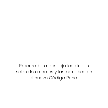
Procuradora despeja las dudas
sobre los memes y las parodias en
el nuevo Código Penal