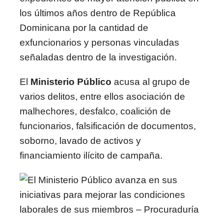
los últimos años dentro de República
Dominicana por la cantidad de
exfuncionarios y personas vinculadas
señaladas dentro de la investigación.
El
Ministerio Público
acusa al grupo de
varios delitos, entre ellos asociación de
malhechores, desfalco, coalición de
funcionarios, falsificación de documentos,
soborno, lavado de activos y
financiamiento ilícito de campaña.