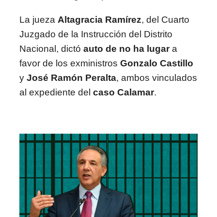
La jueza
Altagracia Ramírez
, del Cuarto
Juzgado de la Instrucción del Distrito
Nacional, dictó
auto de no ha lugar
a
favor de los exministros
Gonzalo Castillo
y
José Ramón Peralta
, ambos vinculados
al expediente del
caso Calamar
.