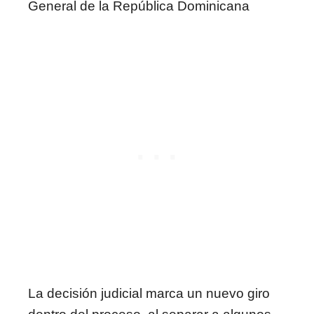
La decisión judicial marca un nuevo giro