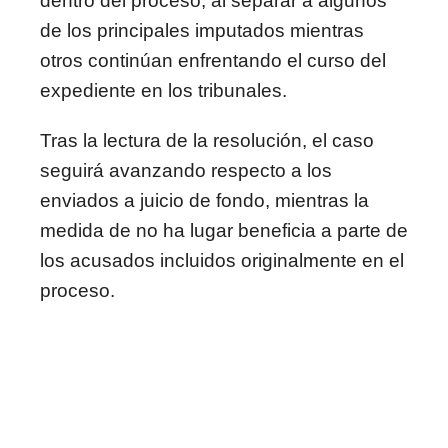
dentro del proceso, al separar a algunos
de los principales imputados mientras
otros continúan enfrentando el curso del
expediente en los tribunales.
Tras la lectura de la resolución, el caso
seguirá avanzando respecto a los
enviados a juicio de fondo, mientras la
medida de no ha lugar beneficia a parte de
los acusados incluidos originalmente en el
proceso.