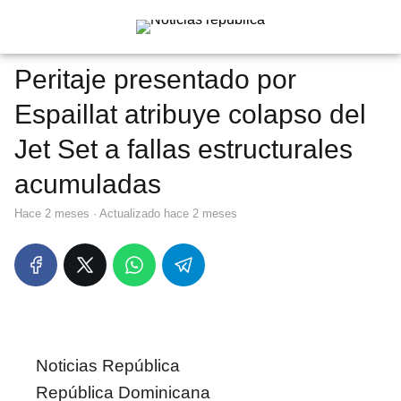
Peritaje presentado por
Espaillat atribuye colapso del
Jet Set a fallas estructurales
acumuladas
hace 2 meses
· Actualizado hace 2 meses
Noticias República
República Dominicana