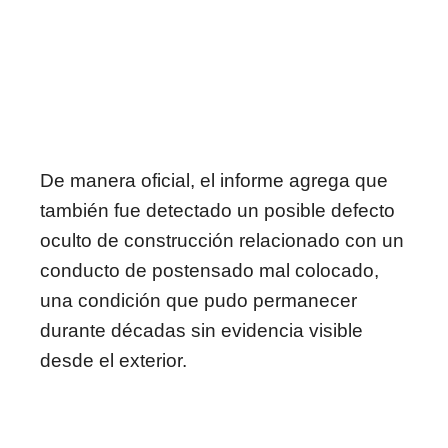
De manera oficial, el informe agrega que
también fue detectado un posible defecto
oculto de construcción relacionado con un
conducto de postensado mal colocado,
una condición que pudo permanecer
durante décadas sin evidencia visible
desde el exterior.