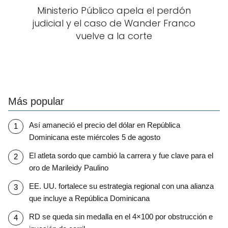
Ministerio Público apela el perdón
judicial y el caso de Wander Franco
vuelve a la corte
Más popular
Así amaneció el precio del dólar en República
Dominicana este miércoles 5 de agosto
El atleta sordo que cambió la carrera y fue clave para el
oro de Marileidy Paulino
EE. UU. fortalece su estrategia regional con una alianza
que incluye a República Dominicana
RD se queda sin medalla en el 4×100 por obstrucción e