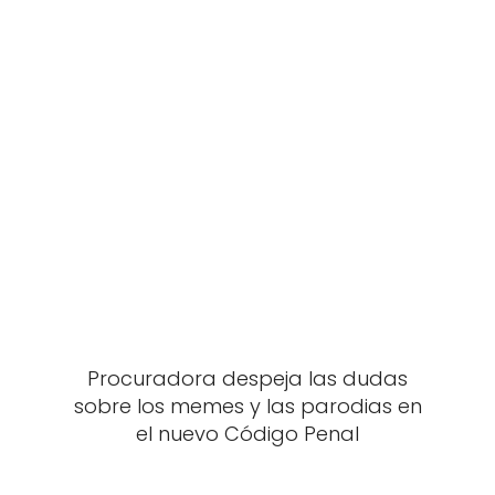
Procuradora despeja las dudas
sobre los memes y las parodias en
el nuevo Código Penal