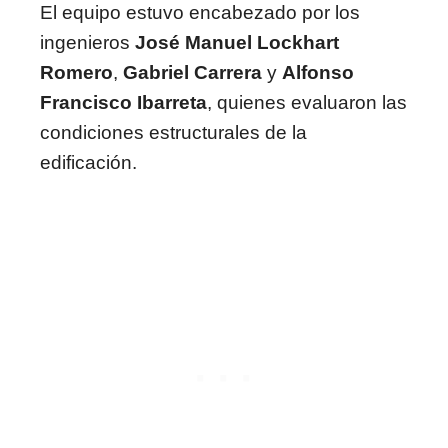
El equipo estuvo encabezado por los
ingenieros
José Manuel Lockhart
Romero
,
Gabriel Carrera
y
Alfonso
Francisco Ibarreta
, quienes evaluaron las
condiciones estructurales de la
edificación.