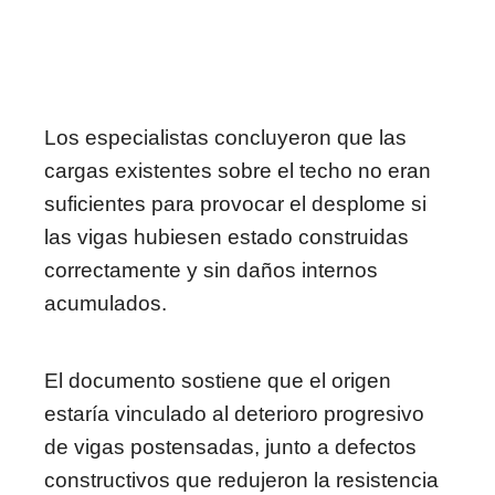
Los especialistas concluyeron que las
cargas existentes sobre el techo no eran
suficientes para provocar el desplome si
las vigas hubiesen estado construidas
correctamente y sin daños internos
acumulados.
El documento sostiene que el origen
estaría vinculado al deterioro progresivo
de vigas postensadas, junto a defectos
constructivos que redujeron la resistencia