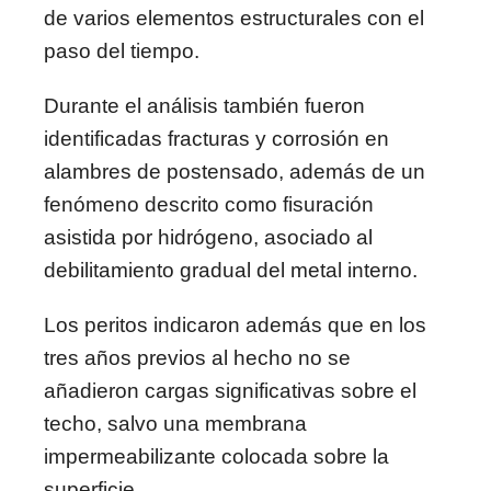
de varios elementos estructurales con el
paso del tiempo.
Durante el análisis también fueron
identificadas fracturas y corrosión en
alambres de postensado, además de un
fenómeno descrito como fisuración
asistida por hidrógeno, asociado al
debilitamiento gradual del metal interno.
Los peritos indicaron además que en los
tres años previos al hecho no se
añadieron cargas significativas sobre el
techo, salvo una membrana
impermeabilizante colocada sobre la
superficie.