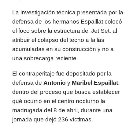
La investigación técnica presentada por la
defensa de los hermanos Espaillat colocó
el foco sobre la estructura del Jet Set, al
atribuir el colapso del techo a fallas
acumuladas en su construcción y no a
una sobrecarga reciente.
El contraperitaje fue depositado por la
defensa de
Antonio
y
Maribel Espaillat
,
dentro del proceso que busca establecer
qué ocurrió en el centro nocturno la
madrugada del 8 de abril, durante una
jornada que dejó 236 víctimas.