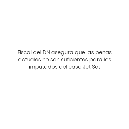
Fiscal del DN asegura que las penas
actuales no son suficientes para los
imputados del caso Jet Set