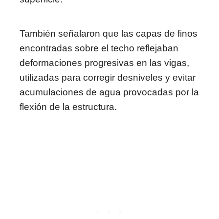
También señalaron que las capas de finos
encontradas sobre el techo reflejaban
deformaciones progresivas en las vigas,
utilizadas para corregir desniveles y evitar
acumulaciones de agua provocadas por la
flexión de la estructura.