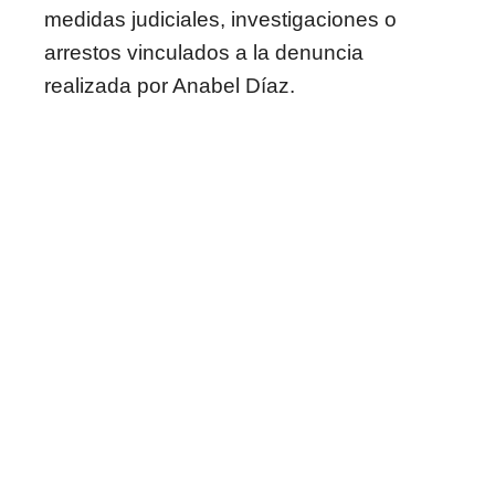
medidas judiciales, investigaciones o
arrestos vinculados a la denuncia
realizada por Anabel Díaz.