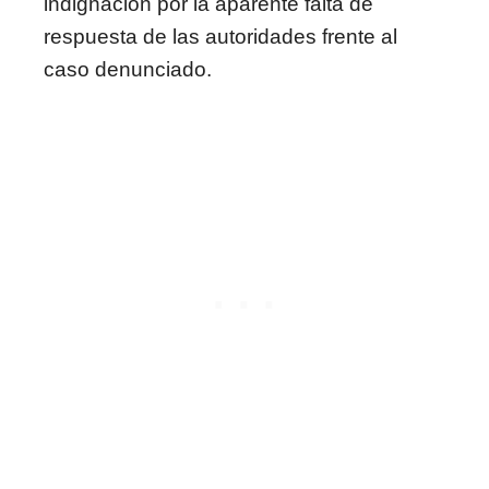
indignación por la aparente falta de
respuesta de las autoridades frente al
caso denunciado.