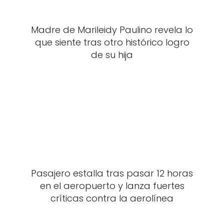
Madre de Marileidy Paulino revela lo
que siente tras otro histórico logro
de su hija
Pasajero estalla tras pasar 12 horas
en el aeropuerto y lanza fuertes
críticas contra la aerolínea