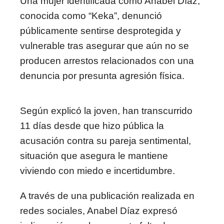
Una mujer identificada como Anabel Díaz,
conocida como “Keka”, denunció
públicamente sentirse desprotegida y
vulnerable tras asegurar que aún no se
producen arrestos relacionados con una
denuncia por presunta agresión física.
Según explicó la joven, han transcurrido
11 días desde que hizo pública la
acusación contra su pareja sentimental,
situación que asegura le mantiene
viviendo con miedo e incertidumbre.
A través de una publicación realizada en
redes sociales, Anabel Díaz expresó