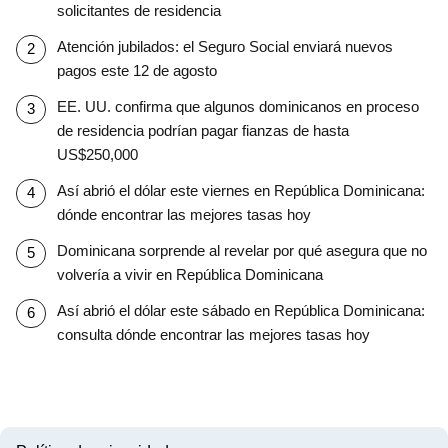
solicitantes de residencia
Atención jubilados: el Seguro Social enviará nuevos
pagos este 12 de agosto
EE. UU. confirma que algunos dominicanos en proceso
de residencia podrían pagar fianzas de hasta
US$250,000
Así abrió el dólar este viernes en República Dominicana:
dónde encontrar las mejores tasas hoy
Dominicana sorprende al revelar por qué asegura que no
volvería a vivir en República Dominicana
Así abrió el dólar este sábado en República Dominicana:
consulta dónde encontrar las mejores tasas hoy