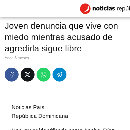
Joven denuncia que vive con
miedo mientras acusado de
agredirla sigue libre
hace 3 meses
Noticias País
República Dominicana