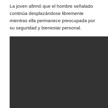
La joven afirmó que el hombre señalado
continúa desplazándose libremente
mientras ella permanece preocupada por
su seguridad y bienestar personal.