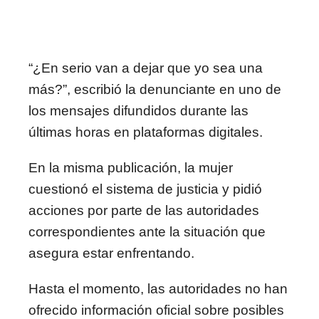
“¿En serio van a dejar que yo sea una
más?”, escribió la denunciante en uno de
los mensajes difundidos durante las
últimas horas en plataformas digitales.
En la misma publicación, la mujer
cuestionó el sistema de justicia y pidió
acciones por parte de las autoridades
correspondientes ante la situación que
asegura estar enfrentando.
Hasta el momento, las autoridades no han
ofrecido información oficial sobre posibles