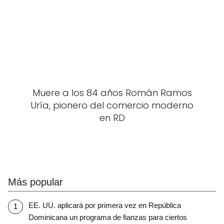
Muere a los 84 años Román Ramos
Uría, pionero del comercio moderno
en RD
Más popular
EE. UU. aplicará por primera vez en República
Dominicana un programa de fianzas para ciertos