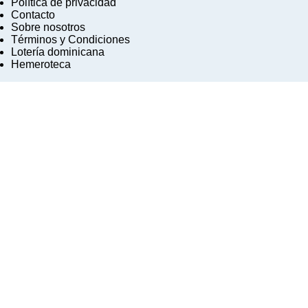
Política de privacidad
Contacto
Sobre nosotros
Términos y Condiciones
Lotería dominicana
Hemeroteca