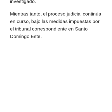
investigado.
Mientras tanto, el proceso judicial continúa
en curso, bajo las medidas impuestas por
el tribunal correspondiente en Santo
Domingo Este.