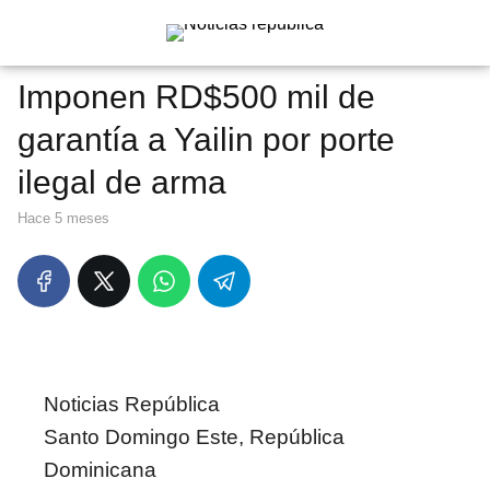
Imponen RD$500 mil de
garantía a Yailin por porte
ilegal de arma
hace 5 meses
Noticias República
Santo Domingo Este, República
Dominicana