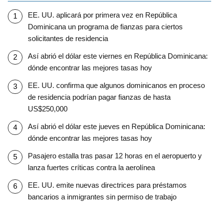
EE. UU. aplicará por primera vez en República
Dominicana un programa de fianzas para ciertos
solicitantes de residencia
Así abrió el dólar este viernes en República Dominicana:
dónde encontrar las mejores tasas hoy
EE. UU. confirma que algunos dominicanos en proceso
de residencia podrían pagar fianzas de hasta
US$250,000
Así abrió el dólar este jueves en República Dominicana:
dónde encontrar las mejores tasas hoy
Pasajero estalla tras pasar 12 horas en el aeropuerto y
lanza fuertes críticas contra la aerolínea
EE. UU. emite nuevas directrices para préstamos
bancarios a inmigrantes sin permiso de trabajo