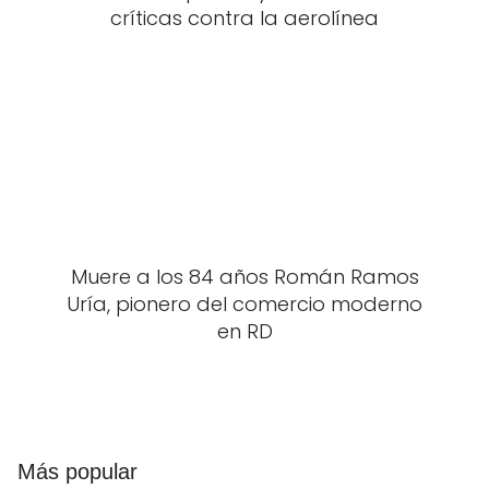
críticas contra la aerolínea
Muere a los 84 años Román Ramos
Uría, pionero del comercio moderno
en RD
Más popular