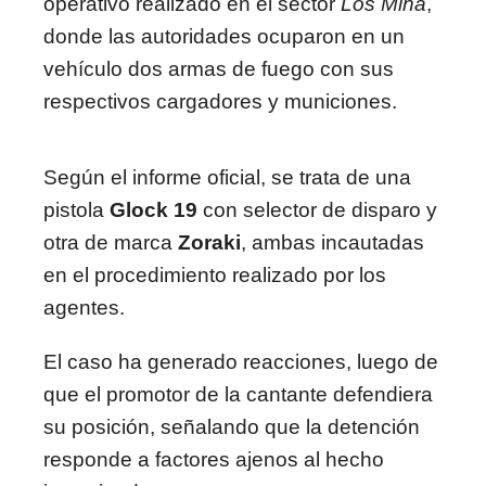
operativo realizado en el sector
Los Mina
,
donde las autoridades ocuparon en un
vehículo dos armas de fuego con sus
respectivos cargadores y municiones.
Según el informe oficial, se trata de una
pistola
Glock 19
con selector de disparo y
otra de marca
Zoraki
, ambas incautadas
en el procedimiento realizado por los
agentes.
El caso ha generado reacciones, luego de
que el promotor de la cantante defendiera
su posición, señalando que la detención
responde a factores ajenos al hecho