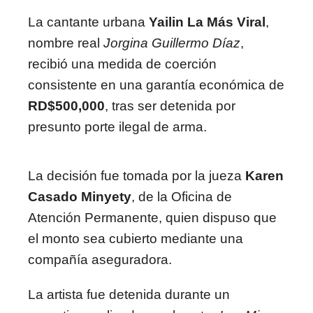
La cantante urbana
Yailin La Más Viral
,
nombre real
Jorgina Guillermo Díaz
,
recibió una medida de coerción
consistente en una garantía económica de
RD$500,000
, tras ser detenida por
presunto porte ilegal de arma.
La decisión fue tomada por la jueza
Karen
Casado Minyety
, de la Oficina de
Atención Permanente, quien dispuso que
el monto sea cubierto mediante una
compañía aseguradora.
La artista fue detenida durante un