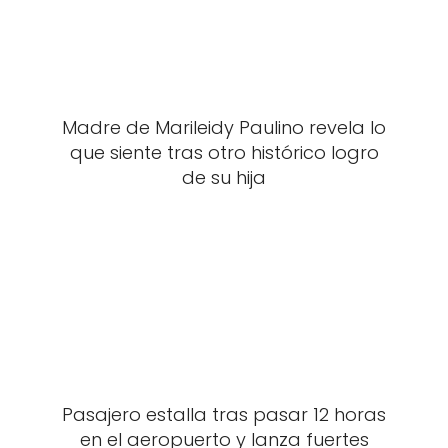
Madre de Marileidy Paulino revela lo
que siente tras otro histórico logro
de su hija
Pasajero estalla tras pasar 12 horas
en el aeropuerto y lanza fuertes