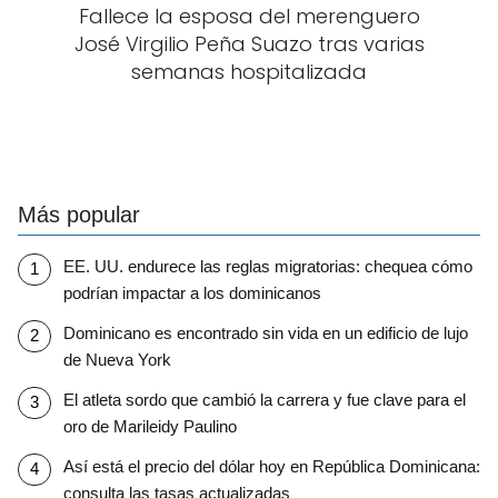
Fallece la esposa del merenguero
José Virgilio Peña Suazo tras varias
semanas hospitalizada
Más popular
EE. UU. endurece las reglas migratorias: chequea cómo
podrían impactar a los dominicanos
Dominicano es encontrado sin vida en un edificio de lujo
de Nueva York
El atleta sordo que cambió la carrera y fue clave para el
oro de Marileidy Paulino
Así está el precio del dólar hoy en República Dominicana:
consulta las tasas actualizadas