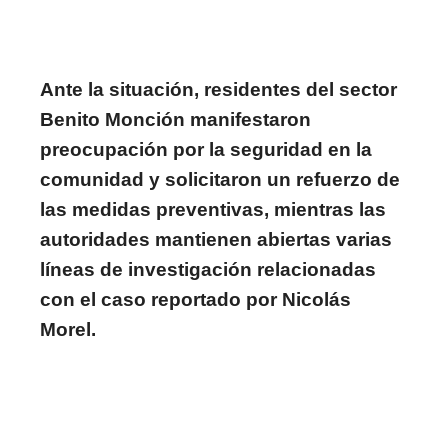
Ante la situación, residentes del sector
Benito Monción manifestaron
preocupación por la seguridad en la
comunidad y solicitaron un refuerzo de
las medidas preventivas, mientras las
autoridades mantienen abiertas varias
líneas de investigación relacionadas
con el caso reportado por Nicolás
Morel.