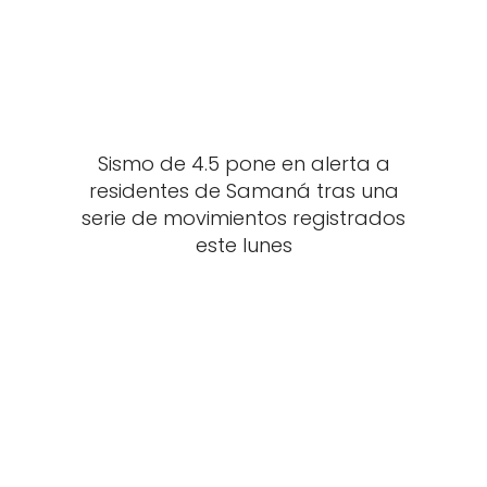
Sismo de 4.5 pone en alerta a
residentes de Samaná tras una
serie de movimientos registrados
este lunes