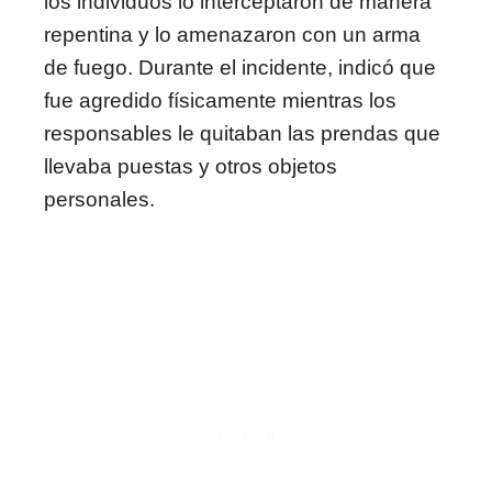
los individuos lo interceptaron de manera
repentina y lo amenazaron con un arma
de fuego. Durante el incidente, indicó que
fue agredido físicamente mientras los
responsables le quitaban las prendas que
llevaba puestas y otros objetos
personales.