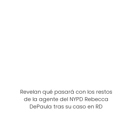
Revelan qué pasará con los restos
de la agente del NYPD Rebecca
DePaula tras su caso en RD