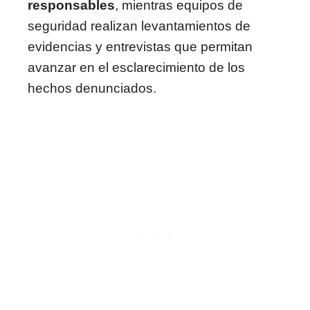
responsables
, mientras equipos de
seguridad realizan levantamientos de
evidencias y entrevistas que permitan
avanzar en el esclarecimiento de los
hechos denunciados.