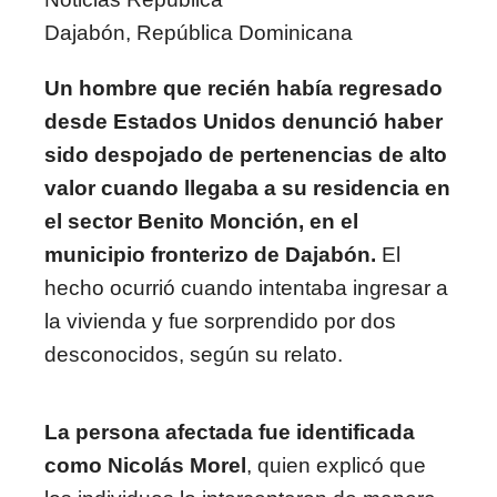
Dajabón, República Dominicana
Un hombre que recién había regresado
desde Estados Unidos denunció haber
sido despojado de pertenencias de alto
valor cuando llegaba a su residencia en
el sector Benito Monción, en el
municipio fronterizo de Dajabón.
El
hecho ocurrió cuando intentaba ingresar a
la vivienda y fue sorprendido por dos
desconocidos, según su relato.
La persona afectada fue identificada
como Nicolás Morel
, quien explicó que