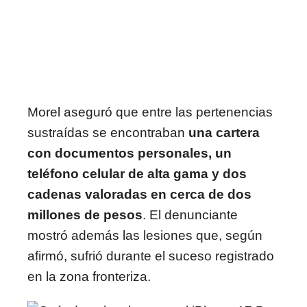
Morel aseguró que entre las pertenencias
sustraídas se encontraban
una cartera
con documentos personales, un
teléfono celular de alta gama y dos
cadenas valoradas en cerca de dos
millones de pesos
. El denunciante
mostró además las lesiones que, según
afirmó, sufrió durante el suceso registrado
en la zona fronteriza.