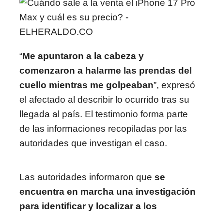
“
Me apuntaron a la cabeza y
comenzaron a halarme las prendas del
cuello mientras me golpeaban
”, expresó
el afectado al describir lo ocurrido tras su
llegada al país. El testimonio forma parte
de las informaciones recopiladas por las
autoridades que investigan el caso.
Las autoridades informaron que
se
encuentra en marcha una investigación
para identificar y localizar a los