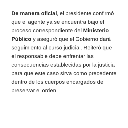
De manera oficial
, el presidente confirmó
que el agente ya se encuentra bajo el
proceso correspondiente del
Ministerio
Público
y aseguró que el Gobierno dará
seguimiento al curso judicial. Reiteró que
el responsable debe enfrentar las
consecuencias establecidas por la justicia
para que este caso sirva como precedente
dentro de los cuerpos encargados de
preservar el orden.