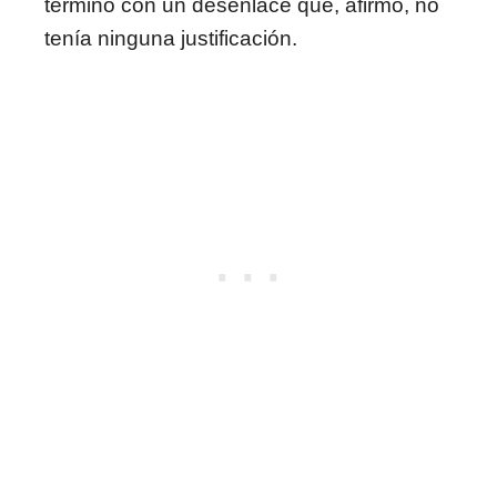
terminó con un desenlace que, afirmó, no
tenía ninguna justificación.