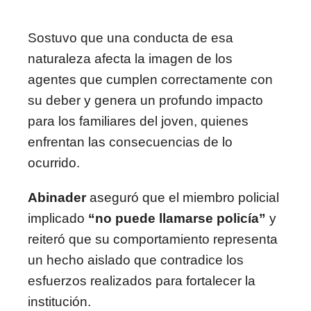
Sostuvo que una conducta de esa
naturaleza afecta la imagen de los
agentes que cumplen correctamente con
su deber y genera un profundo impacto
para los familiares del joven, quienes
enfrentan las consecuencias de lo
ocurrido.
Abinader
aseguró que el miembro policial
implicado
“no puede llamarse policía”
y
reiteró que su comportamiento representa
un hecho aislado que contradice los
esfuerzos realizados para fortalecer la
institución.