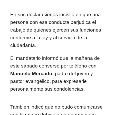
En sus declaraciones insistió en que una
persona con esa conducta perjudica el
trabajo de quienes ejercen sus funciones
conforme a la ley y al servicio de la
ciudadanía.
El mandatario informó que la mañana de
este sábado conversó por teléfono con
Manuelo Mercado
, padre del joven y
pastor evangélico, para expresarle
personalmente sus condolencias.
También indicó que no pudo comunicarse
con la madre debido a que permanece