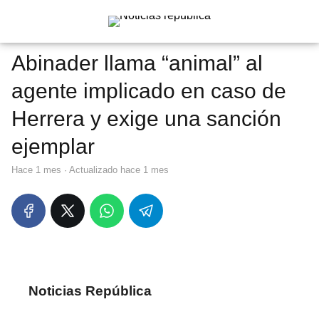
Abinader llama “animal” al
agente implicado en caso de
Herrera y exige una sanción
ejemplar
hace 1 mes
· Actualizado hace 1 mes
Noticias República