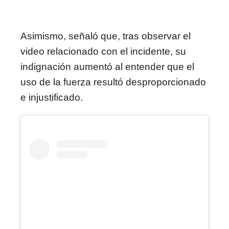
Asimismo, señaló que, tras observar el
video relacionado con el incidente, su
indignación aumentó al entender que el
uso de la fuerza resultó desproporcionado
e injustificado.