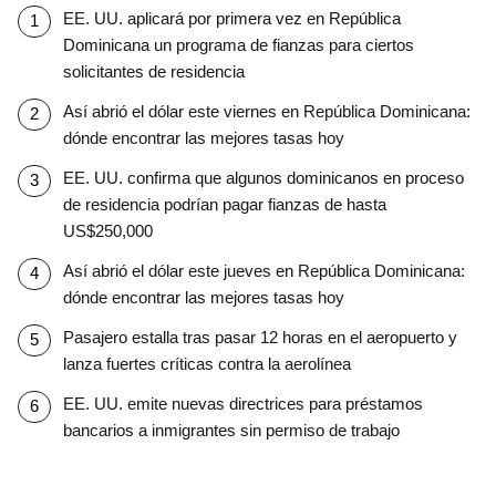
EE. UU. aplicará por primera vez en República
Dominicana un programa de fianzas para ciertos
solicitantes de residencia
Así abrió el dólar este viernes en República Dominicana:
dónde encontrar las mejores tasas hoy
EE. UU. confirma que algunos dominicanos en proceso
de residencia podrían pagar fianzas de hasta
US$250,000
Así abrió el dólar este jueves en República Dominicana:
dónde encontrar las mejores tasas hoy
Pasajero estalla tras pasar 12 horas en el aeropuerto y
lanza fuertes críticas contra la aerolínea
EE. UU. emite nuevas directrices para préstamos
bancarios a inmigrantes sin permiso de trabajo