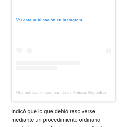
Ver esta publicación en Instagram
Una publicación compartida de Noticias Republica (@noticiasrepublicard)
Indicó que lo que debió resolverse
mediante un procedimiento ordinario