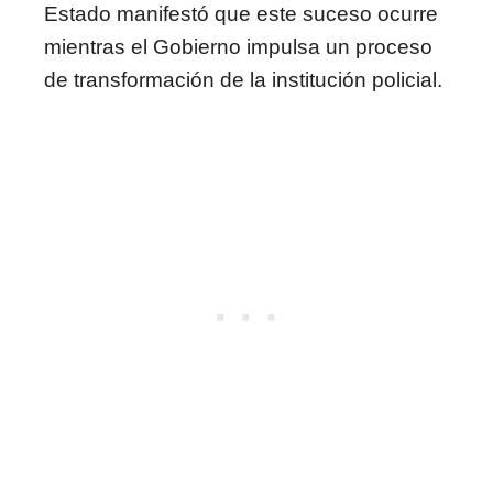
Estado manifestó que este suceso ocurre
mientras el Gobierno impulsa un proceso
de transformación de la institución policial.