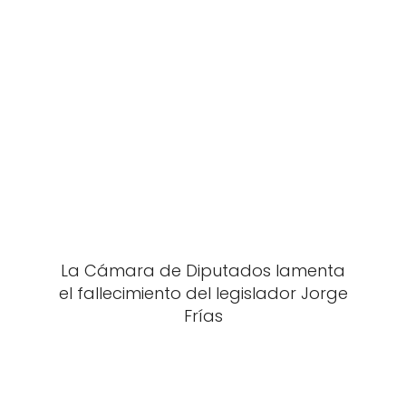
La Cámara de Diputados lamenta
el fallecimiento del legislador Jorge
Frías