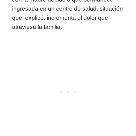
ingresada en un centro de salud, situación
que, explicó, incrementa el dolor que
atraviesa la familia.