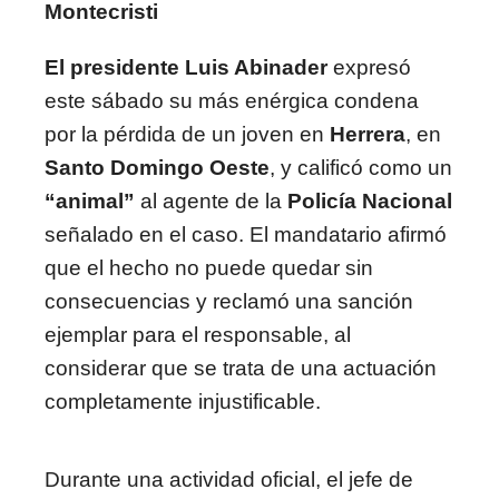
Montecristi
El presidente Luis Abinader
expresó
este sábado su más enérgica condena
por la pérdida de un joven en
Herrera
, en
Santo Domingo Oeste
, y calificó como un
“animal”
al agente de la
Policía Nacional
señalado en el caso. El mandatario afirmó
que el hecho no puede quedar sin
consecuencias y reclamó una sanción
ejemplar para el responsable, al
considerar que se trata de una actuación
completamente injustificable.
Durante una actividad oficial, el jefe de