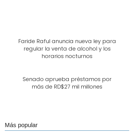
Faride Raful anuncia nueva ley para
regular la venta de alcohol y los
horarios nocturnos
Senado aprueba préstamos por
más de RD$27 mil millones
Más popular