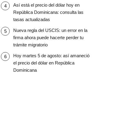
Así está el precio del dólar hoy en
República Dominicana: consulta las
tasas actualizadas
Nueva regla del USCIS: un error en la
firma ahora puede hacerte perder tu
trámite migratorio
Hoy martes 5 de agosto: así amaneció
el precio del dólar en República
Dominicana