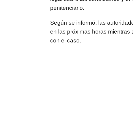
penitenciario.
Según se informó, las autoridad
en las próximas horas mientras 
con el caso.