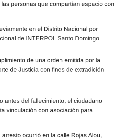
e las personas que compartían espacio con
reviamente en el Distrito Nacional por
Nacional de INTERPOL Santo Domingo.
plimiento de una orden emitida por la
e de Justicia con fines de extradición
o antes del fallecimiento, el ciudadano
nta vinculación con asociación para
arresto ocurrió en la calle Rojas Alou,