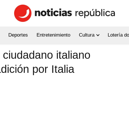
Deportes
Entretenimiento
Cultura
Lotería d
 ciudadano italiano
dición por Italia