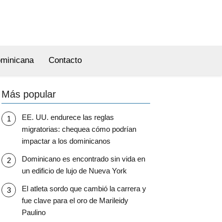
ominicana
Contacto
Más popular
EE. UU. endurece las reglas
migratorias: chequea cómo podrían
impactar a los dominicanos
Dominicano es encontrado sin vida en
un edificio de lujo de Nueva York
El atleta sordo que cambió la carrera y
fue clave para el oro de Marileidy
Paulino