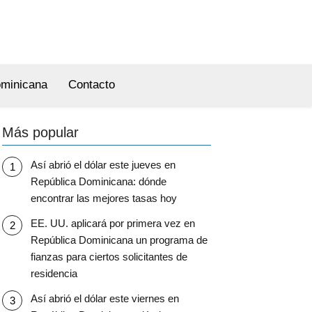
ominicana
Contacto
Más popular
Así abrió el dólar este jueves en
República Dominicana: dónde
encontrar las mejores tasas hoy
EE. UU. aplicará por primera vez en
República Dominicana un programa de
fianzas para ciertos solicitantes de
residencia
Así abrió el dólar este viernes en