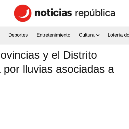
Deportes
Entretenimiento
Cultura
Lotería d
vincias y el Distrito
 por lluvias asociadas a