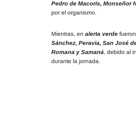
Pedro de Macorís, Monseñor N
por el organismo.
Mientras, en
alerta verde
fueron
Sánchez, Peravia, San José de
Romana y Samaná
, debido al 
durante la jornada.