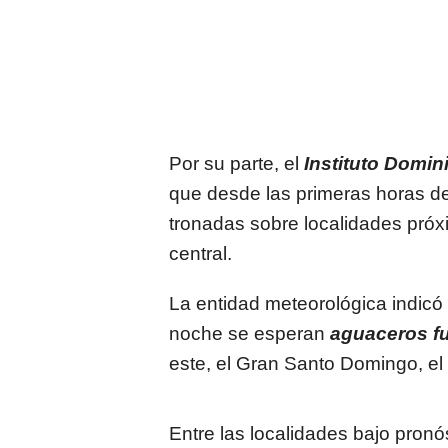
Por su parte, el
Instituto Domin
que desde las primeras horas de
tronadas sobre localidades próxim
central.
La entidad meteorológica indicó
noche se esperan
aguaceros f
este, el Gran Santo Domingo, el 
Entre las localidades bajo pronó