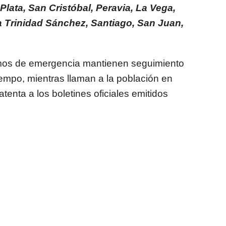
Plata, San Cristóbal, Peravia, La Vega,
 Trinidad Sánchez, Santiago, San Juan,
smos de emergencia mantienen seguimiento
iempo, mientras llaman a la población en
tenta a los boletines oficiales emitidos