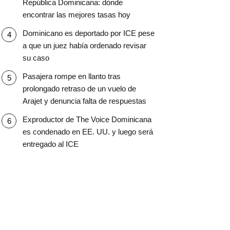
República Dominicana: dónde
encontrar las mejores tasas hoy
Dominicano es deportado por ICE pese
a que un juez había ordenado revisar
su caso
Pasajera rompe en llanto tras
prolongado retraso de un vuelo de
Arajet y denuncia falta de respuestas
Exproductor de The Voice Dominicana
es condenado en EE. UU. y luego será
entregado al ICE