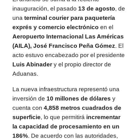
inauguración, el pasado
13 de agosto
, de
una
terminal courier para paquetería
exprés y comercio electrónico
en el
Aeropuerto Internacional Las Américas
(AILA), José Francisco Peña Gómez
. El
acto estuvo encabezado por el presidente
Luis Abinader
y el propio director de
Aduanas.
La nueva infraestructura representó una
inversión de
10 millones de dólares
y
cuenta con
4,858 metros cuadrados de
superficie
, lo que permitirá
incrementar
la capacidad de procesamiento en un
186%
. De acuerdo con las autoridades,