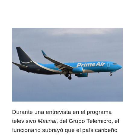
Durante una entrevista en el programa
televisivo
Matinal
, del Grupo Telemicro, el
funcionario subrayó que el país caribeño