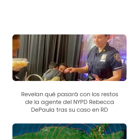
Revelan qué pasará con los restos
de la agente del NYPD Rebecca
DePaula tras su caso en RD