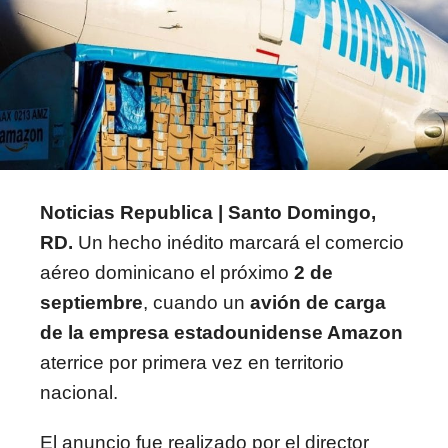
Noticias Republica | Santo Domingo,
RD.
Un hecho inédito marcará el comercio
aéreo dominicano el próximo
2 de
septiembre
, cuando un
avión de carga
de la empresa estadounidense Amazon
aterrice por primera vez en territorio
nacional.
El anuncio fue realizado por el director