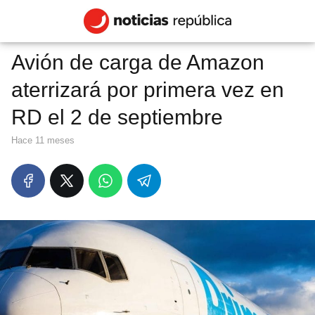
Avión de carga de Amazon
aterrizará por primera vez en
RD el 2 de septiembre
hace 11 meses