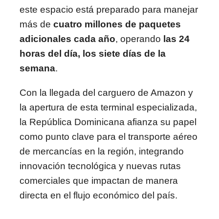
este espacio está preparado para manejar
más de
cuatro millones de paquetes
adicionales cada año
, operando
las 24
horas del día, los siete días de la
semana
.
Con la llegada del carguero de Amazon y
la apertura de esta terminal especializada,
la República Dominicana afianza su papel
como punto clave para el transporte aéreo
de mercancías en la región, integrando
innovación tecnológica y nuevas rutas
comerciales que impactan de manera
directa en el flujo económico del país.