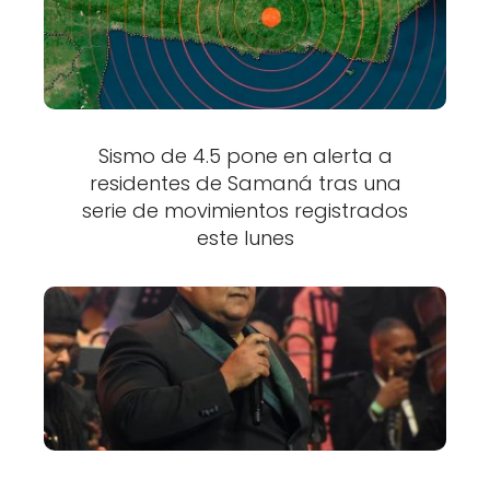
Sismo de 4.5 pone en alerta a
residentes de Samaná tras una
serie de movimientos registrados
este lunes