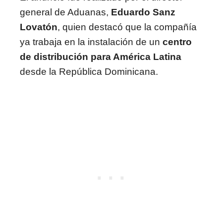
general de Aduanas,
Eduardo Sanz
Lovatón
, quien destacó que la compañía
ya trabaja en la instalación de un
centro
de distribución para América Latina
desde la República Dominicana.