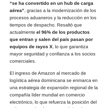
“se ha convertido en un hub de carga
aérea”
, gracias a la modernización de los
procesos aduaneros y la reducción en los
tiempos de despacho. Resaltó que
actualmente
el 96% de los productos
que entran y salen del país pasan por
equipos de rayos X
, lo que garantiza
mayor seguridad y confianza a los socios
comerciales.
El ingreso de Amazon al mercado de
logística aérea dominicana se enmarca en
una estrategia de expansión regional de la
compañía líder mundial en comercio
electrónico, lo que refuerza la posición del