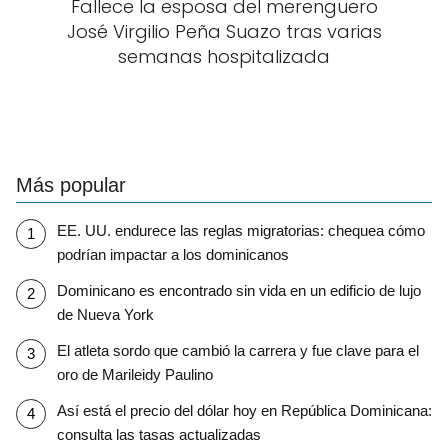
Fallece la esposa del merenguero
José Virgilio Peña Suazo tras varias
semanas hospitalizada
Más popular
EE. UU. endurece las reglas migratorias: chequea cómo
podrían impactar a los dominicanos
Dominicano es encontrado sin vida en un edificio de lujo
de Nueva York
El atleta sordo que cambió la carrera y fue clave para el
oro de Marileidy Paulino
Así está el precio del dólar hoy en República Dominicana:
consulta las tasas actualizadas