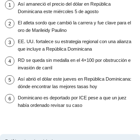
Así amaneció el precio del dólar en República
Dominicana este miércoles 5 de agosto
El atleta sordo que cambió la carrera y fue clave para el
oro de Marileidy Paulino
EE. UU. fortalece su estrategia regional con una alianza
que incluye a República Dominicana
RD se queda sin medalla en el 4×100 por obstrucción e
invasión de carril
Así abrió el dólar este jueves en República Dominicana:
dónde encontrar las mejores tasas hoy
Dominicano es deportado por ICE pese a que un juez
había ordenado revisar su caso