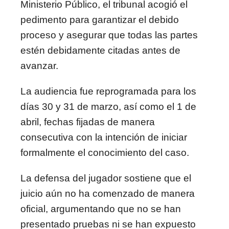
Ministerio Público, el tribunal acogió el
pedimento para garantizar el debido
proceso y asegurar que todas las partes
estén debidamente citadas antes de
avanzar.
La audiencia fue reprogramada para los
días 30 y 31 de marzo, así como el 1 de
abril, fechas fijadas de manera
consecutiva con la intención de iniciar
formalmente el conocimiento del caso.
La defensa del jugador sostiene que el
juicio aún no ha comenzado de manera
oficial, argumentando que no se han
presentado pruebas ni se han expuesto