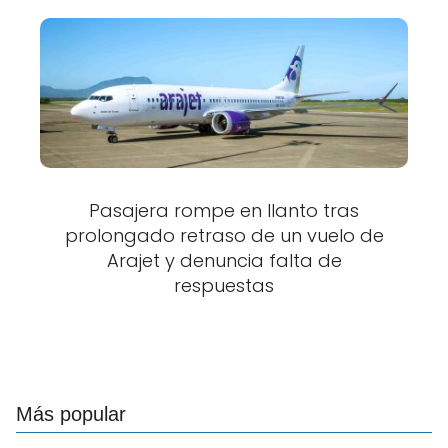
Pasajera rompe en llanto tras
prolongado retraso de un vuelo de
Arajet y denuncia falta de
respuestas
Más popular