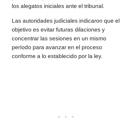
los alegatos iniciales ante el tribunal.
Las autoridades judiciales indicaron que el
objetivo es evitar futuras dilaciones y
concentrar las sesiones en un mismo
período para avanzar en el proceso
conforme a lo establecido por la ley.