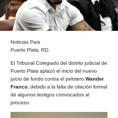
Noticias País
Puerto Plata, RD.
El Tribunal Colegiado del distrito judicial de
Puerto Plata aplazó el inicio del nuevo
juicio de fondo contra el pelotero
Wander
Franco
, debido a la falta de citación formal
de algunos testigos convocados al
proceso.