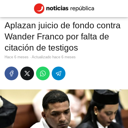
Aplazan juicio de fondo contra
Wander Franco por falta de
citación de testigos
hace 6 meses
· Actualizado hace 6 meses