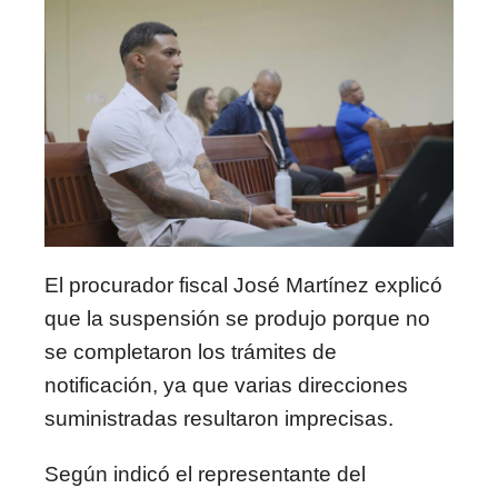
El procurador fiscal José Martínez explicó
que la suspensión se produjo porque no
se completaron los trámites de
notificación, ya que varias direcciones
suministradas resultaron imprecisas.
Según indicó el representante del