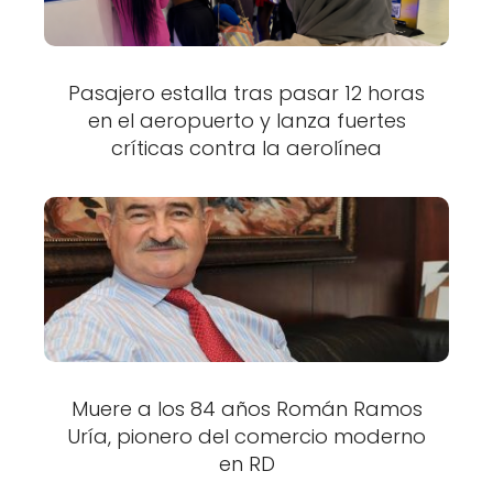
Pasajero estalla tras pasar 12 horas
en el aeropuerto y lanza fuertes
críticas contra la aerolínea
Muere a los 84 años Román Ramos
Uría, pionero del comercio moderno
en RD