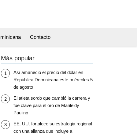
ominicana
Contacto
Más popular
Así amaneció el precio del dólar en
República Dominicana este miércoles 5
de agosto
El atleta sordo que cambió la carrera y
fue clave para el oro de Marileidy
Paulino
EE. UU. fortalece su estrategia regional
con una alianza que incluye a