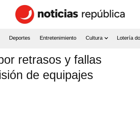
Deportes
Entretenimiento
Cultura
Lotería d
or retrasos y fallas
isión de equipajes