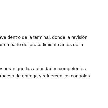
ve dentro de la terminal, donde la revisión
orma parte del procedimiento antes de la
s esperan que las autoridades competentes
 proceso de entrega y refuercen los controles