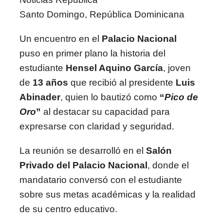
Santo Domingo, República Dominicana
Un encuentro en el
Palacio Nacional
puso en primer plano la historia del
estudiante
Hensel Aquino García
, joven
de
13 años
que recibió al presidente
Luis
Abinader
, quien lo bautizó como
“
Pico de
Oro
”
al destacar su capacidad para
expresarse con claridad y seguridad.
La reunión se desarrolló en el
Salón
Privado del Palacio Nacional
, donde el
mandatario conversó con el estudiante
sobre sus metas académicas y la realidad
de su centro educativo.