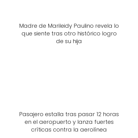
Madre de Marileidy Paulino revela lo
que siente tras otro histórico logro
de su hija
Pasajero estalla tras pasar 12 horas
en el aeropuerto y lanza fuertes
críticas contra la aerolínea