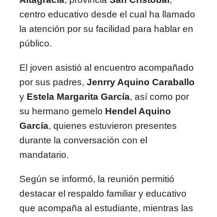
centro educativo desde el cual ha llamado
la atención por su facilidad para hablar en
público.
El joven asistió al encuentro acompañado
por sus padres,
Jenrry Aquino Caraballo
y
Estela Margarita García
, así como por
su hermano gemelo
Hendel Aquino
García
, quienes estuvieron presentes
durante la conversación con el
mandatario.
Según se informó, la reunión permitió
destacar el respaldo familiar y educativo
que acompaña al estudiante, mientras las