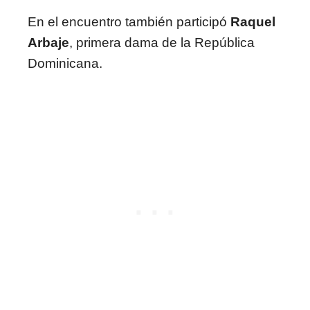
En el encuentro también participó
Raquel
Arbaje
, primera dama de la República
Dominicana.