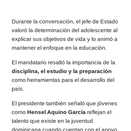
Durante la conversación, el jefe de Estado
valoró la determinación del adolescente al
explicar sus objetivos de vida y lo animó a
mantener el enfoque en la educación.
El mandatario resaltó la importancia de la
disciplina, el estudio y la preparación
como herramientas para el desarrollo del
país.
El presidente también señaló que jóvenes
como
Hensel Aquino García
reflejan el
talento que existe en la juventud
dominicana cuando cuentan con el apoyo