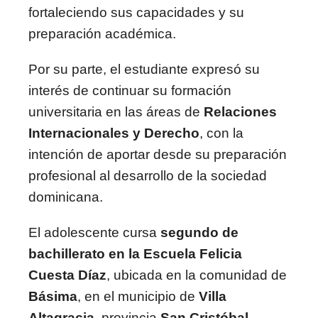
fortaleciendo sus capacidades y su
preparación académica.
Por su parte, el estudiante expresó su
interés de continuar su formación
universitaria en las áreas de
Relaciones
Internacionales y Derecho
, con la
intención de aportar desde su preparación
profesional al desarrollo de la sociedad
dominicana.
El adolescente cursa
segundo de
bachillerato en la Escuela Felicia
Cuesta Díaz
, ubicada en la comunidad de
Básima
, en el municipio de
Villa
Altagracia
, provincia
San Cristóbal
,