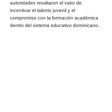
autoridades resaltaron el valor de
incentivar el talento juvenil y el
compromiso con la formación académica
dentro del sistema educativo dominicano.