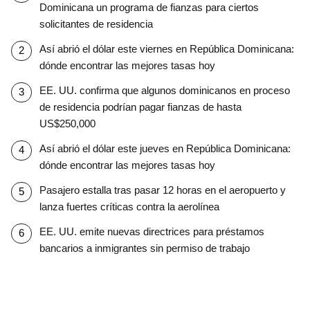
Dominicana un programa de fianzas para ciertos
solicitantes de residencia
Así abrió el dólar este viernes en República Dominicana:
dónde encontrar las mejores tasas hoy
EE. UU. confirma que algunos dominicanos en proceso
de residencia podrían pagar fianzas de hasta
US$250,000
Así abrió el dólar este jueves en República Dominicana:
dónde encontrar las mejores tasas hoy
Pasajero estalla tras pasar 12 horas en el aeropuerto y
lanza fuertes críticas contra la aerolínea
EE. UU. emite nuevas directrices para préstamos
bancarios a inmigrantes sin permiso de trabajo