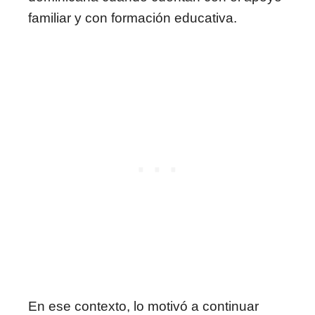
familiar y con formación educativa.
En ese contexto, lo motivó a continuar