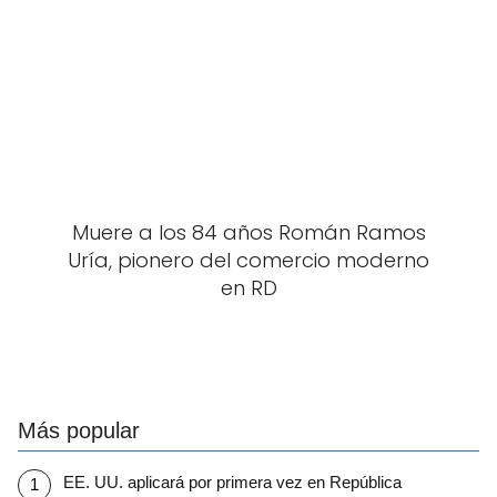
Muere a los 84 años Román Ramos
Uría, pionero del comercio moderno
en RD
Más popular
EE. UU. aplicará por primera vez en República