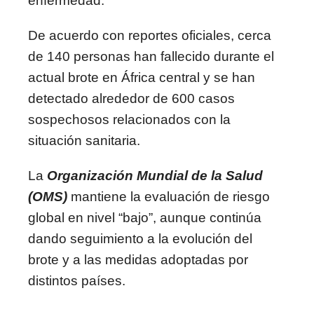
enfermedad.
De acuerdo con reportes oficiales, cerca
de 140 personas han fallecido durante el
actual brote en África central y se han
detectado alrededor de 600 casos
sospechosos relacionados con la
situación sanitaria.
La
Organización Mundial de la Salud
(OMS)
mantiene la evaluación de riesgo
global en nivel “bajo”, aunque continúa
dando seguimiento a la evolución del
brote y a las medidas adoptadas por
distintos países.