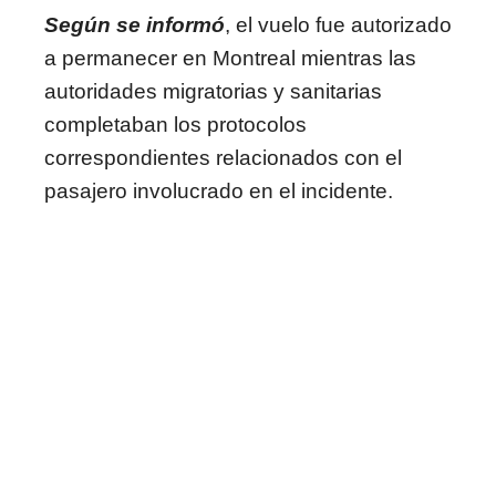
Según se informó
, el vuelo fue autorizado
a permanecer en Montreal mientras las
autoridades migratorias y sanitarias
completaban los protocolos
correspondientes relacionados con el
pasajero involucrado en el incidente.