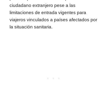
ciudadano extranjero pese a las
limitaciones de entrada vigentes para
viajeros vinculados a países afectados por
la situación sanitaria.