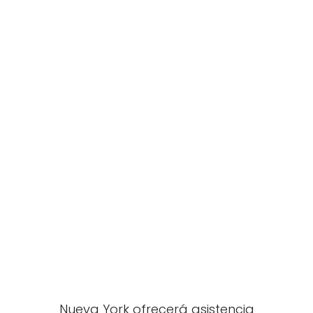
Nueva York ofrecerá asistencia