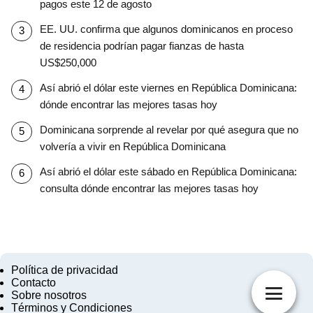
pagos este 12 de agosto
EE. UU. confirma que algunos dominicanos en proceso
de residencia podrían pagar fianzas de hasta
US$250,000
Así abrió el dólar este viernes en República Dominicana:
dónde encontrar las mejores tasas hoy
Dominicana sorprende al revelar por qué asegura que no
volvería a vivir en República Dominicana
Así abrió el dólar este sábado en República Dominicana:
consulta dónde encontrar las mejores tasas hoy
Política de privacidad
Contacto
Sobre nosotros
Términos y Condiciones