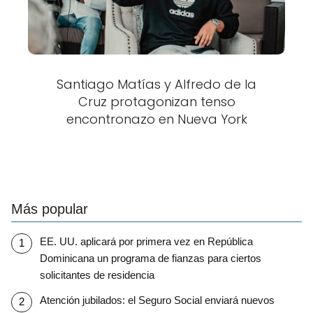
Santiago Matías y Alfredo de la
Cruz protagonizan tenso
encontronazo en Nueva York
Más popular
EE. UU. aplicará por primera vez en República
Dominicana un programa de fianzas para ciertos
solicitantes de residencia
Atención jubilados: el Seguro Social enviará nuevos