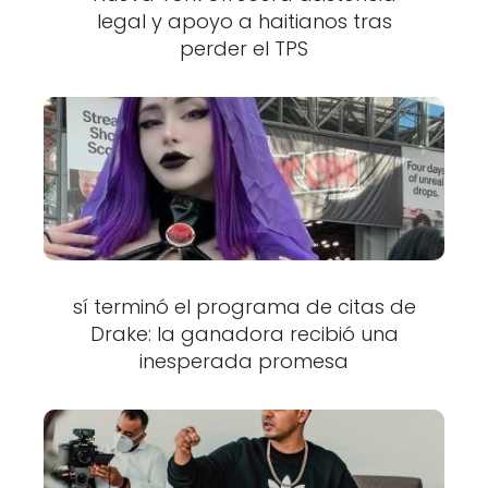
legal y apoyo a haitianos tras
perder el TPS
sí terminó el programa de citas de
Drake: la ganadora recibió una
inesperada promesa