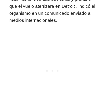
que el vuelo aterrizara en Detroit”, indicó el
organismo en un comunicado enviado a
medios internacionales.