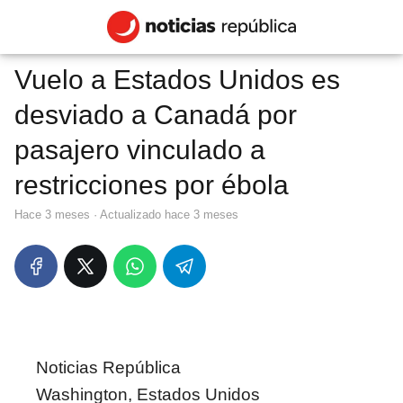
Vuelo a Estados Unidos es
desviado a Canadá por
pasajero vinculado a
restricciones por ébola
hace 3 meses
· Actualizado hace 3 meses
Noticias República
Washington, Estados Unidos