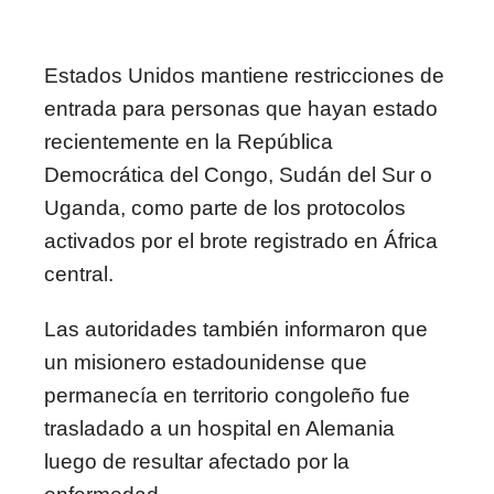
Estados Unidos mantiene restricciones de
entrada para personas que hayan estado
recientemente en la República
Democrática del Congo, Sudán del Sur o
Uganda, como parte de los protocolos
activados por el brote registrado en África
central.
Las autoridades también informaron que
un misionero estadounidense que
permanecía en territorio congoleño fue
trasladado a un hospital en Alemania
luego de resultar afectado por la