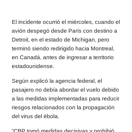
El incidente ocurrió el miércoles, cuando el
avión despegó desde París con destino a
Detroit, en el estado de Michigan, pero
terminó siendo redirigido hacia Montreal,
en Canadá, antes de ingresar a territorio
estadounidense.
Según explicó la agencia federal, el
pasajero no debía abordar el vuelo debido
a las medidas implementadas para reducir
riesgos relacionados con la propagación
del virus del ébola.
“CBP tomó medidas decisivas y prohibió