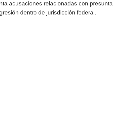
renta acusaciones relacionadas con presunta
agresión dentro de jurisdicción federal.