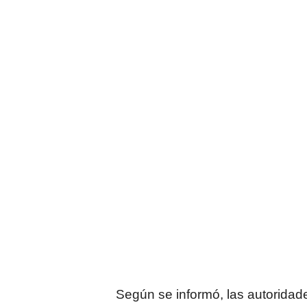
Según se informó, las autoridad