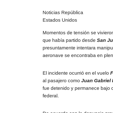
Noticias República
Estados Unidos
Momentos de tensión se viviero
que había partido desde
San Ju
presuntamente intentara manipu
aeronave se encontraba en plen
El incidente ocurrió en el vuelo
al pasajero como
Juan Gabriel
fue detenido y permanece bajo c
federal.