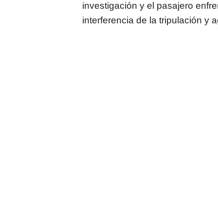
investigación y el pasajero enf
interferencia de la tripulación y 