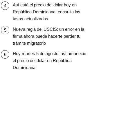
Así está el precio del dólar hoy en
República Dominicana: consulta las
tasas actualizadas
Nueva regla del USCIS: un error en la
firma ahora puede hacerte perder tu
trámite migratorio
Hoy martes 5 de agosto: así amaneció
el precio del dólar en República
Dominicana