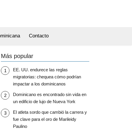
ominicana
Contacto
Más popular
EE. UU. endurece las reglas
migratorias: chequea cómo podrían
impactar a los dominicanos
Dominicano es encontrado sin vida en
un edificio de lujo de Nueva York
El atleta sordo que cambió la carrera y
fue clave para el oro de Marileidy
Paulino