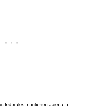
es federales mantienen abierta la