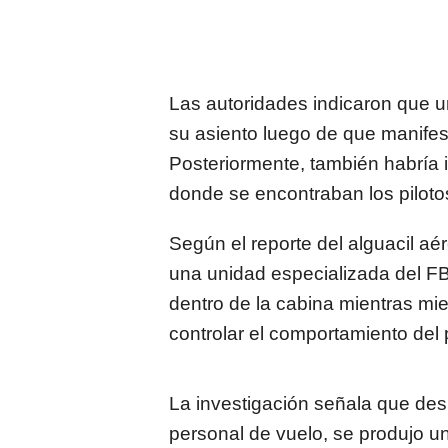
Las autoridades indicaron que u
su asiento luego de que manifes
Posteriormente, también habría i
donde se encontraban los piloto
Según el reporte del alguacil aé
una unidad especializada del FBI
dentro de la cabina mientras mie
controlar el comportamiento del 
La investigación señala que des
personal de vuelo, se produjo u