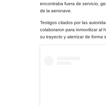
encontraba fuera de servicio, g
de la aeronave.
Testigos citados por las autorid
colaboraron para inmovilizar al
su trayecto y aterrizar de forma 