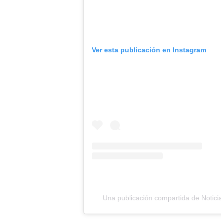
Ver esta publicación en Instagram
Una publicación compartida de Notici