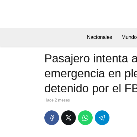
Nacionales
Mundo
Pasajero intenta 
emergencia en ple
detenido por el F
hace 2 meses