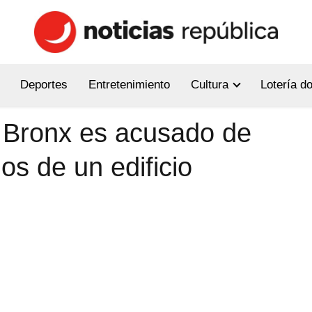
Deportes
Entretenimiento
Cultura
Lotería d
 Bronx es acusado de
nos de un edificio