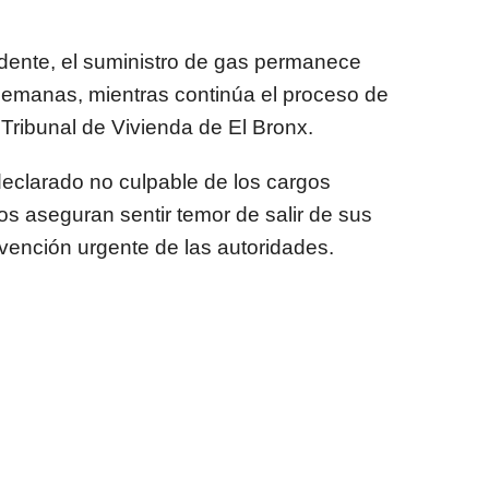
ente, el suministro de gas permanece
emanas, mientras continúa el proceso de
l Tribunal de Vivienda de El Bronx.
clarado no culpable de los cargos
os aseguran sentir temor de salir de sus
vención urgente de las autoridades.