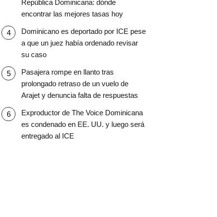
República Dominicana: dónde
encontrar las mejores tasas hoy
Dominicano es deportado por ICE pese
a que un juez había ordenado revisar
su caso
Pasajera rompe en llanto tras
prolongado retraso de un vuelo de
Arajet y denuncia falta de respuestas
Exproductor de The Voice Dominicana
es condenado en EE. UU. y luego será
entregado al ICE