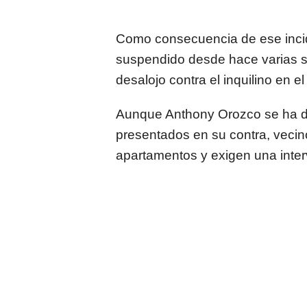
Como consecuencia de ese incid
suspendido desde hace varias s
desalojo contra el inquilino en e
Aunque Anthony Orozco se ha de
presentados en su contra, vecin
apartamentos y exigen una inter