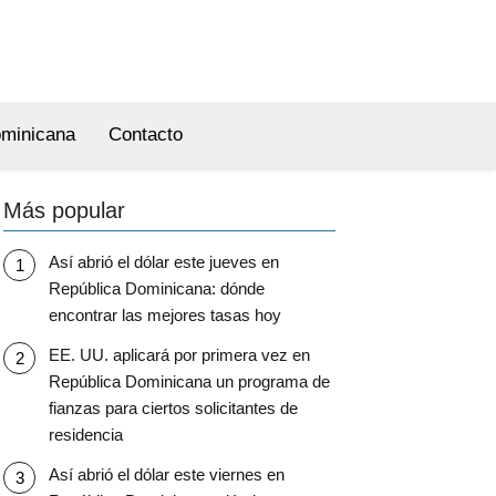
ominicana
Contacto
Más popular
Así abrió el dólar este jueves en
República Dominicana: dónde
encontrar las mejores tasas hoy
EE. UU. aplicará por primera vez en
República Dominicana un programa de
fianzas para ciertos solicitantes de
residencia
Así abrió el dólar este viernes en