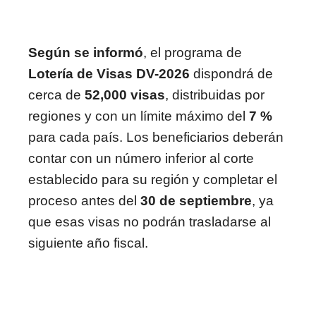
Según se informó
, el programa de
Lotería de Visas DV-2026
dispondrá de
cerca de
52,000 visas
, distribuidas por
regiones y con un límite máximo del
7 %
para cada país. Los beneficiarios deberán
contar con un número inferior al corte
establecido para su región y completar el
proceso antes del
30 de septiembre
, ya
que esas visas no podrán trasladarse al
siguiente año fiscal.