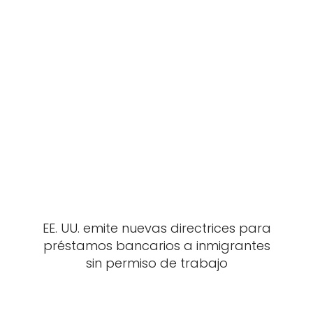
EE. UU. emite nuevas directrices para
préstamos bancarios a inmigrantes
sin permiso de trabajo