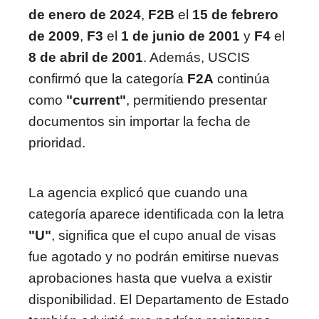
de enero de 2024
,
F2B
el
15 de febrero
de 2009
,
F3
el
1 de junio de 2001
y
F4
el
8 de abril de 2001
. Además, USCIS
confirmó que la categoría
F2A
continúa
como
"current"
, permitiendo presentar
documentos sin importar la fecha de
prioridad.
La agencia explicó que cuando una
categoría aparece identificada con la letra
"U"
, significa que el cupo anual de visas
fue agotado y no podrán emitirse nuevas
aprobaciones hasta que vuelva a existir
disponibilidad. El Departamento de Estado