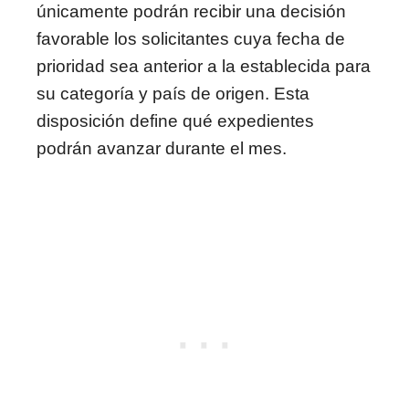
únicamente podrán recibir una decisión
favorable los solicitantes cuya fecha de
prioridad sea anterior a la establecida para
su categoría y país de origen. Esta
disposición define qué expedientes
podrán avanzar durante el mes.