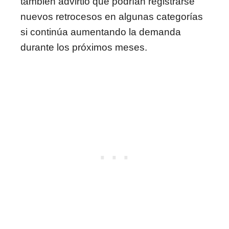
también advirtió que podrían registrarse
nuevos retrocesos en algunas categorías
si continúa aumentando la demanda
durante los próximos meses.