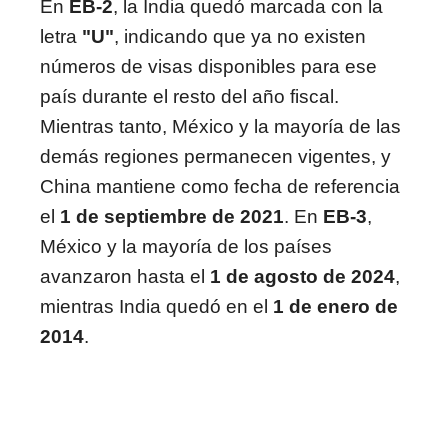
En
EB-2
, la India quedó marcada con la
letra
"U"
, indicando que ya no existen
números de visas disponibles para ese
país durante el resto del año fiscal.
Mientras tanto, México y la mayoría de las
demás regiones permanecen vigentes, y
China mantiene como fecha de referencia
el
1 de septiembre de 2021
. En
EB-3
,
México y la mayoría de los países
avanzaron hasta el
1 de agosto de 2024
,
mientras India quedó en el
1 de enero de
2014
.