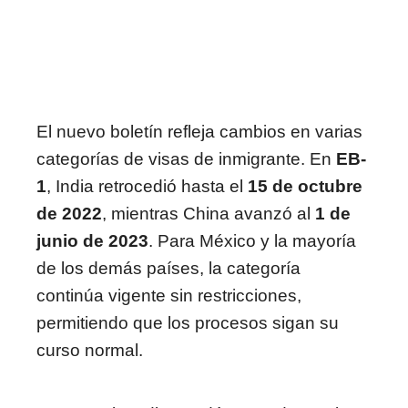
El nuevo boletín refleja cambios en varias
categorías de visas de inmigrante. En
EB-
1
, India retrocedió hasta el
15 de octubre
de 2022
, mientras China avanzó al
1 de
junio de 2023
. Para México y la mayoría
de los demás países, la categoría
continúa vigente sin restricciones,
permitiendo que los procesos sigan su
curso normal.