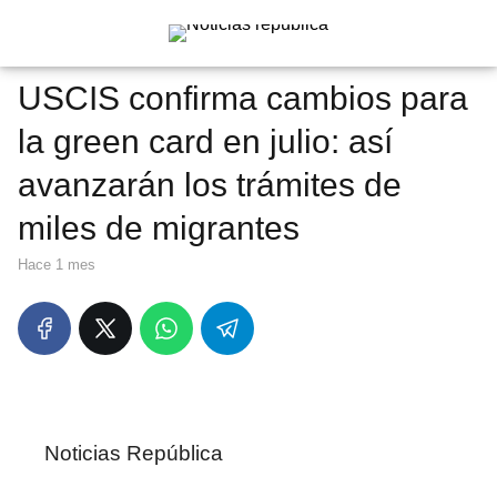
USCIS confirma cambios para
la green card en julio: así
avanzarán los trámites de
miles de migrantes
hace 1 mes
Noticias República