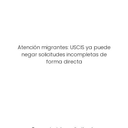
Atención migrantes: USCIS ya puede
negar solicitudes incompletas de
forma directa