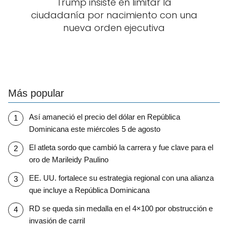
Trump insiste en limitar la
ciudadanía por nacimiento con una
nueva orden ejecutiva
Más popular
Así amaneció el precio del dólar en República
Dominicana este miércoles 5 de agosto
El atleta sordo que cambió la carrera y fue clave para el
oro de Marileidy Paulino
EE. UU. fortalece su estrategia regional con una alianza
que incluye a República Dominicana
RD se queda sin medalla en el 4×100 por obstrucción e
invasión de carril