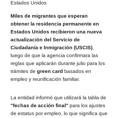
Estados Unidos
Miles de migrantes que esperan
obtener la residencia permanente en
Estados Unidos recibieron una nueva
actualización del Servicio de
Ciudadanía e Inmigración (USCIS)
,
luego de que la agencia confirmara las
reglas que aplicarán durante julio para los
trámites de
green card
basados en
empleo y reunificación familiar.
La entidad informó que utilizará la tabla de
"fechas de acción final"
para los ajustes
de estatus por empleo, lo que significa que