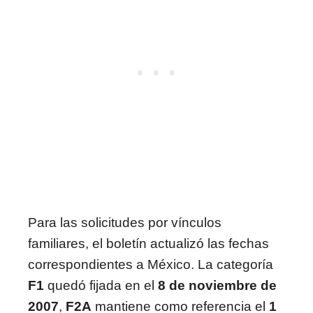
Para las solicitudes por vínculos
familiares, el boletín actualizó las fechas
correspondientes a México. La categoría
F1
quedó fijada en el
8 de noviembre de
2007
,
F2A
mantiene como referencia el
1