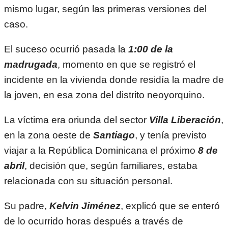
mismo lugar, según las primeras versiones del
caso.
El suceso ocurrió pasada la
1:00 de la
madrugada
, momento en que se registró el
incidente en la vivienda donde residía la madre de
la joven, en esa zona del distrito neoyorquino.
La víctima era oriunda del sector
Villa Liberación
,
en la zona oeste de
Santiago
, y tenía previsto
viajar a la República Dominicana el próximo
8 de
abril
, decisión que, según familiares, estaba
relacionada con su situación personal.
Su padre,
Kelvin Jiménez
, explicó que se enteró
de lo ocurrido horas después a través de