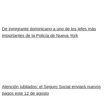
De inmigrante dominicano a uno de los jefes más
importantes de la Policía de Nueva York
Atención jubilados: el Seguro Social enviará nuevos
pagos este 12 de agosto