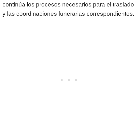
continúa los procesos necesarios para el traslado
y las coordinaciones funerarias correspondientes.