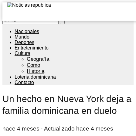
Nacionales
Mundo
Deportes
Entretenimiento
Cultura
Geografía
Como
Historia
Lotería dominicana
Contacto
Un hecho en Nueva York deja a
familia dominicana en duelo
hace 4 meses
· Actualizado hace 4 meses