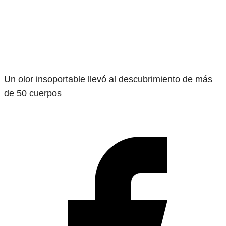
Un olor insoportable llevó al descubrimiento de más
de 50 cuerpos