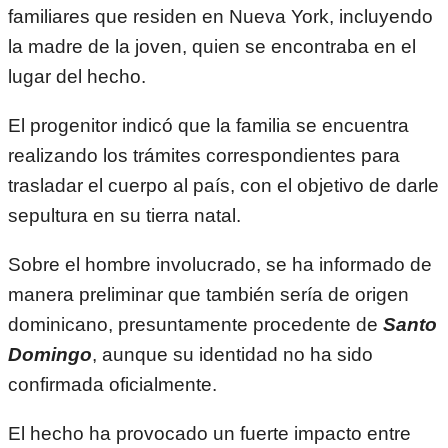
familiares que residen en Nueva York, incluyendo
la madre de la joven, quien se encontraba en el
lugar del hecho.
El progenitor indicó que la familia se encuentra
realizando los trámites correspondientes para
trasladar el cuerpo al país, con el objetivo de darle
sepultura en su tierra natal.
Sobre el hombre involucrado, se ha informado de
manera preliminar que también sería de origen
dominicano, presuntamente procedente de
Santo
Domingo
, aunque su identidad no ha sido
confirmada oficialmente.
El hecho ha provocado un fuerte impacto entre