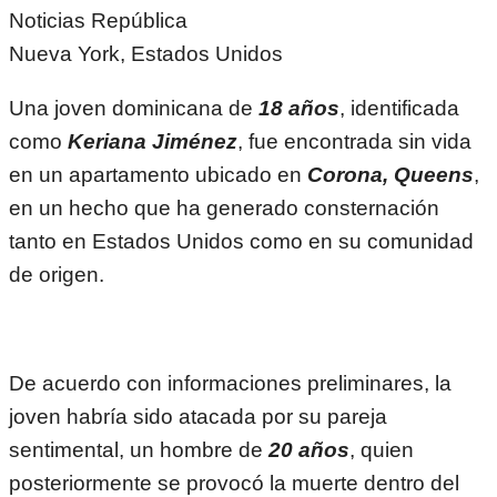
Noticias República
Nueva York, Estados Unidos
Una joven dominicana de
18 años
, identificada
como
Keriana Jiménez
, fue encontrada sin vida
en un apartamento ubicado en
Corona, Queens
,
en un hecho que ha generado consternación
tanto en Estados Unidos como en su comunidad
de origen.
De acuerdo con informaciones preliminares, la
joven habría sido atacada por su pareja
sentimental, un hombre de
20 años
, quien
posteriormente se provocó la muerte dentro del