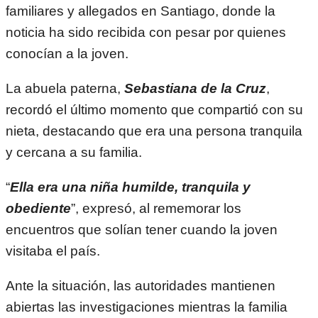
familiares y allegados en Santiago, donde la
noticia ha sido recibida con pesar por quienes
conocían a la joven.
La abuela paterna,
Sebastiana de la Cruz
,
recordó el último momento que compartió con su
nieta, destacando que era una persona tranquila
y cercana a su familia.
“
Ella era una niña humilde, tranquila y
obediente
”, expresó, al rememorar los
encuentros que solían tener cuando la joven
visitaba el país.
Ante la situación, las autoridades mantienen
abiertas las investigaciones mientras la familia