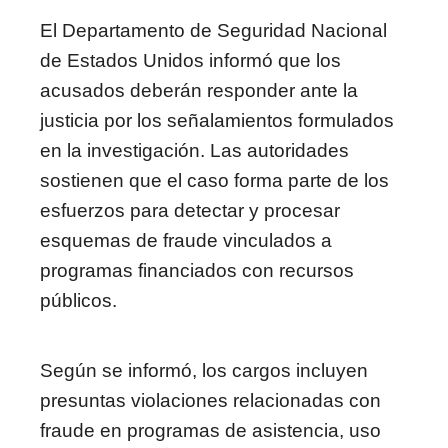
El Departamento de Seguridad Nacional
de Estados Unidos informó que los
acusados deberán responder ante la
justicia por los señalamientos formulados
en la investigación. Las autoridades
sostienen que el caso forma parte de los
esfuerzos para detectar y procesar
esquemas de fraude vinculados a
programas financiados con recursos
públicos.
Según se informó, los cargos incluyen
presuntas violaciones relacionadas con
fraude en programas de asistencia, uso