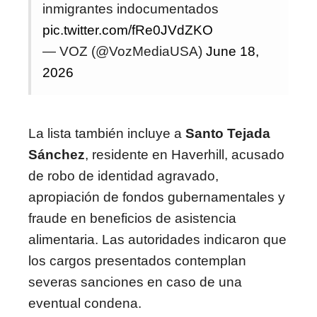
inmigrantes indocumentados
pic.twitter.com/fRe0JVdZKO
— VOZ (@VozMediaUSA)
June 18,
2026
La lista también incluye a
Santo Tejada
Sánchez
, residente en Haverhill, acusado
de robo de identidad agravado,
apropiación de fondos gubernamentales y
fraude en beneficios de asistencia
alimentaria. Las autoridades indicaron que
los cargos presentados contemplan
severas sanciones en caso de una
eventual condena.