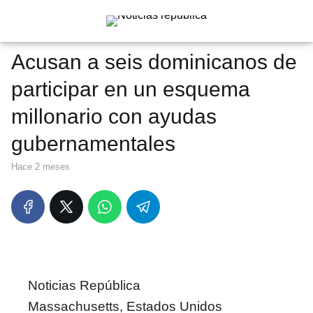
Acusan a seis dominicanos de
participar en un esquema
millonario con ayudas
gubernamentales
hace 2 meses
Noticias República
Massachusetts, Estados Unidos