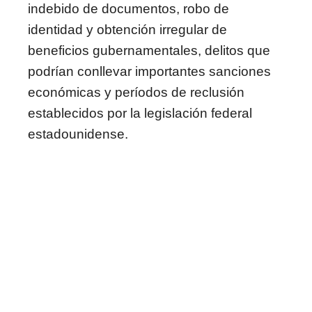
indebido de documentos, robo de
identidad y obtención irregular de
beneficios gubernamentales, delitos que
podrían conllevar importantes sanciones
económicas y períodos de reclusión
establecidos por la legislación federal
estadounidense.