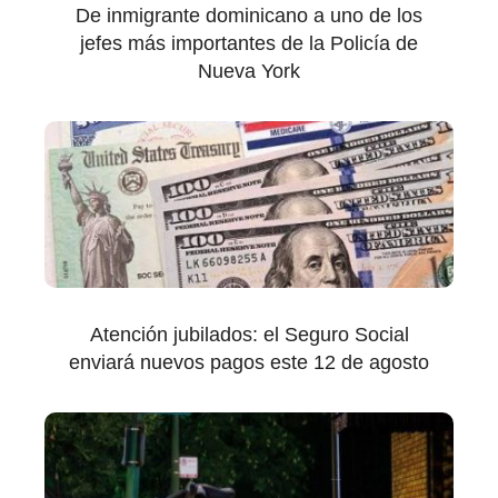
De inmigrante dominicano a uno de los
jefes más importantes de la Policía de
Nueva York
Atención jubilados: el Seguro Social
enviará nuevos pagos este 12 de agosto