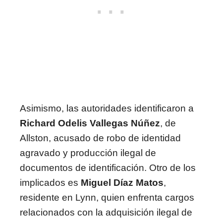
Asimismo, las autoridades identificaron a
Richard Odelis Vallegas Núñez
, de
Allston, acusado de robo de identidad
agravado y producción ilegal de
documentos de identificación. Otro de los
implicados es
Miguel Díaz Matos
,
residente en Lynn, quien enfrenta cargos
relacionados con la adquisición ilegal de