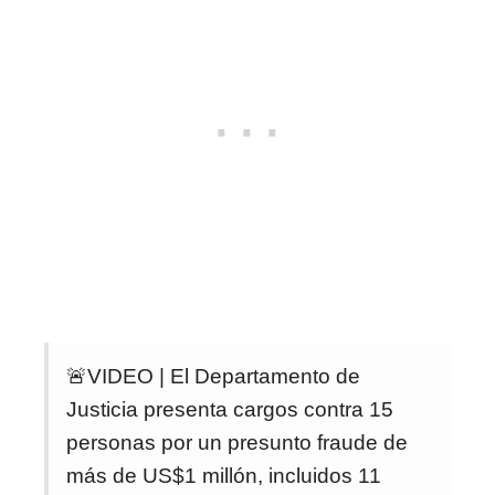
🚨VIDEO | El Departamento de
Justicia presenta cargos contra 15
personas por un presunto fraude de
más de US$1 millón, incluidos 11