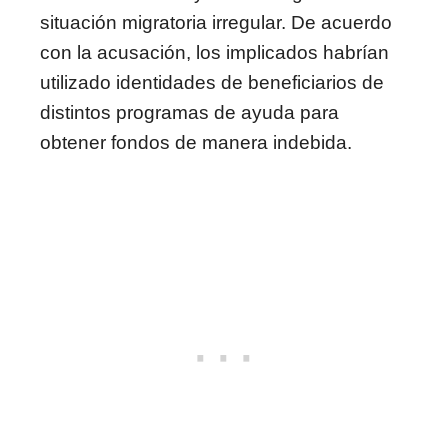
situación migratoria irregular. De acuerdo
con la acusación, los implicados habrían
utilizado identidades de beneficiarios de
distintos programas de ayuda para
obtener fondos de manera indebida.