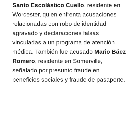
Santo Escolástico Cuello
, residente en
Worcester, quien enfrenta acusaciones
relacionadas con robo de identidad
agravado y declaraciones falsas
vinculadas a un programa de atención
médica. También fue acusado
Mario Báez
Romero
, residente en Somerville,
señalado por presunto fraude en
beneficios sociales y fraude de pasaporte.