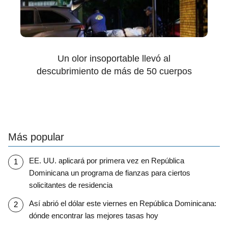
Un olor insoportable llevó al
descubrimiento de más de 50 cuerpos
Más popular
EE. UU. aplicará por primera vez en República
Dominicana un programa de fianzas para ciertos
solicitantes de residencia
Así abrió el dólar este viernes en República Dominicana:
dónde encontrar las mejores tasas hoy