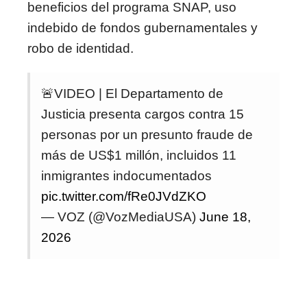
beneficios del programa SNAP, uso
indebido de fondos gubernamentales y
robo de identidad.
🚨VIDEO | El Departamento de
Justicia presenta cargos contra 15
personas por un presunto fraude de
más de US$1 millón, incluidos 11
inmigrantes indocumentados
pic.twitter.com/fRe0JVdZKO
— VOZ (@VozMediaUSA)
June 18,
2026