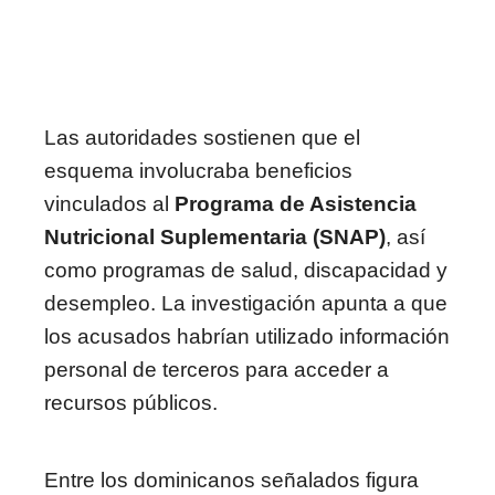
Las autoridades sostienen que el
esquema involucraba beneficios
vinculados al
Programa de Asistencia
Nutricional Suplementaria (SNAP)
, así
como programas de salud, discapacidad y
desempleo. La investigación apunta a que
los acusados habrían utilizado información
personal de terceros para acceder a
recursos públicos.
Entre los dominicanos señalados figura