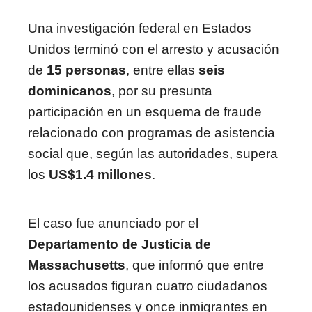
Una investigación federal en Estados
Unidos terminó con el arresto y acusación
de
15 personas
, entre ellas
seis
dominicanos
, por su presunta
participación en un esquema de fraude
relacionado con programas de asistencia
social que, según las autoridades, supera
los
US$1.4 millones
.
El caso fue anunciado por el
Departamento de Justicia de
Massachusetts
, que informó que entre
los acusados figuran cuatro ciudadanos
estadounidenses y once inmigrantes en