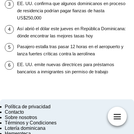
EE. UU. confirma que algunos dominicanos en proceso
de residencia podrían pagar fianzas de hasta
US$250,000
Así abrió el dólar este jueves en República Dominicana:
dónde encontrar las mejores tasas hoy
Pasajero estalla tras pasar 12 horas en el aeropuerto y
lanza fuertes críticas contra la aerolínea
EE. UU. emite nuevas directrices para préstamos
bancarios a inmigrantes sin permiso de trabajo
Política de privacidad
Contacto
Sobre nosotros
Términos y Condiciones
Lotería dominicana
Hemeroteca