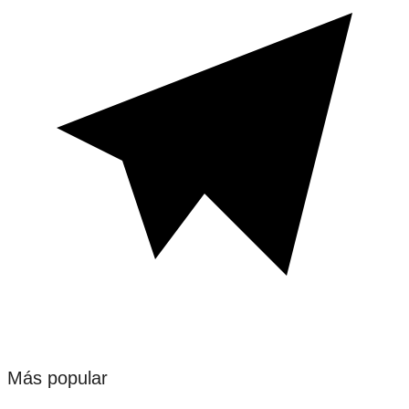
Más popular