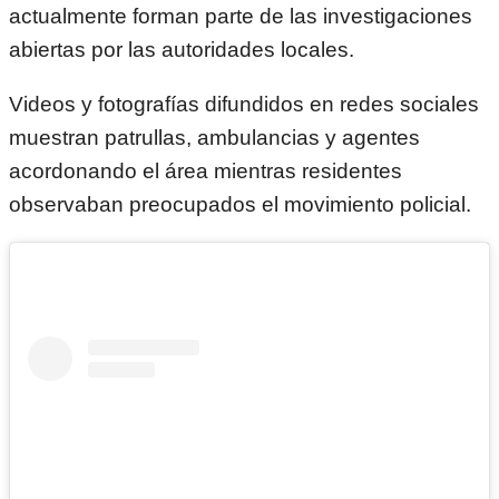
actualmente forman parte de las investigaciones
abiertas por las autoridades locales.
Videos y fotografías difundidos en redes sociales
muestran patrullas, ambulancias y agentes
acordonando el área mientras residentes
observaban preocupados el movimiento policial.