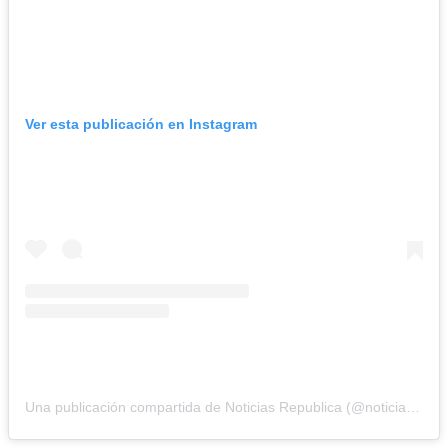
Ver esta publicación en Instagram
Una publicación compartida de Noticias Republica (@noticiasrepublicard)