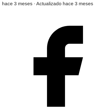
hace 3 meses
· Actualizado hace 3 meses