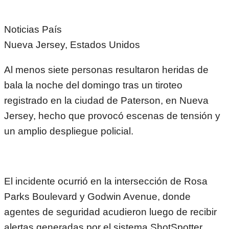
Noticias País
Nueva Jersey, Estados Unidos
Al menos siete personas resultaron heridas de
bala la noche del domingo tras un tiroteo
registrado en la ciudad de Paterson, en Nueva
Jersey, hecho que provocó escenas de tensión y
un amplio despliegue policial.
El incidente ocurrió en la intersección de Rosa
Parks Boulevard y Godwin Avenue, donde
agentes de seguridad acudieron luego de recibir
alertas generadas por el sistema ShotSpotter.