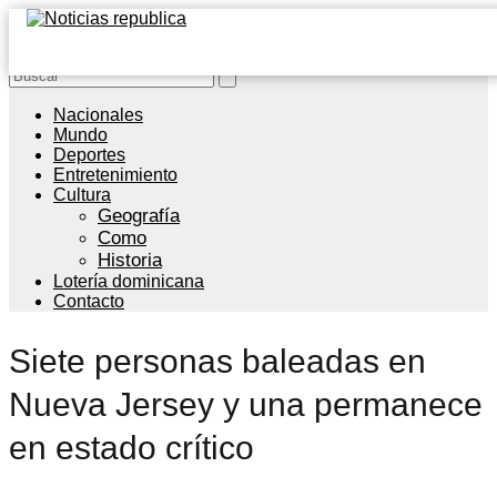
Nacionales
Mundo
Deportes
Entretenimiento
Cultura
Geografía
Como
Historia
Lotería dominicana
Contacto
Siete personas baleadas en
Nueva Jersey y una permanece
en estado crítico