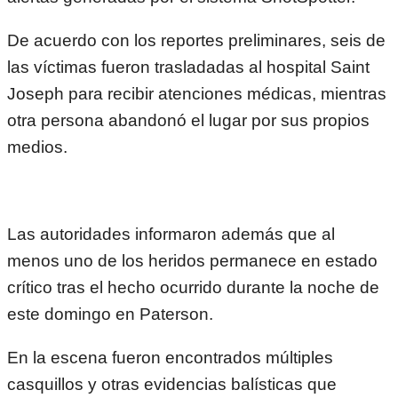
De acuerdo con los reportes preliminares, seis de
las víctimas fueron trasladadas al hospital Saint
Joseph para recibir atenciones médicas, mientras
otra persona abandonó el lugar por sus propios
medios.
Las autoridades informaron además que al
menos uno de los heridos permanece en estado
crítico tras el hecho ocurrido durante la noche de
este domingo en Paterson.
En la escena fueron encontrados múltiples
casquillos y otras evidencias balísticas que