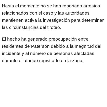
Hasta el momento no se han reportado arrestos
relacionados con el caso y las autoridades
mantienen activa la investigación para determinar
las circunstancias del tiroteo.
El hecho ha generado preocupación entre
residentes de Paterson debido a la magnitud del
incidente y al número de personas afectadas
durante el ataque registrado en la zona.