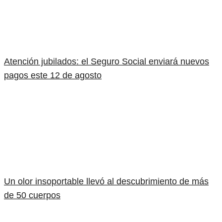
Atención jubilados: el Seguro Social enviará nuevos
pagos este 12 de agosto
Un olor insoportable llevó al descubrimiento de más
de 50 cuerpos