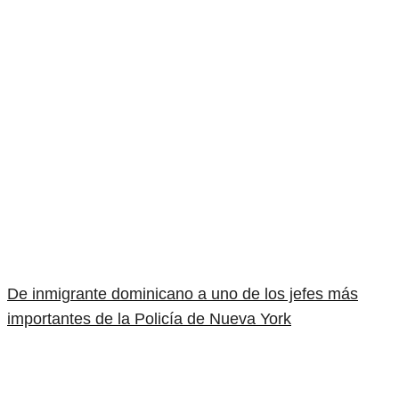
De inmigrante dominicano a uno de los jefes más
importantes de la Policía de Nueva York