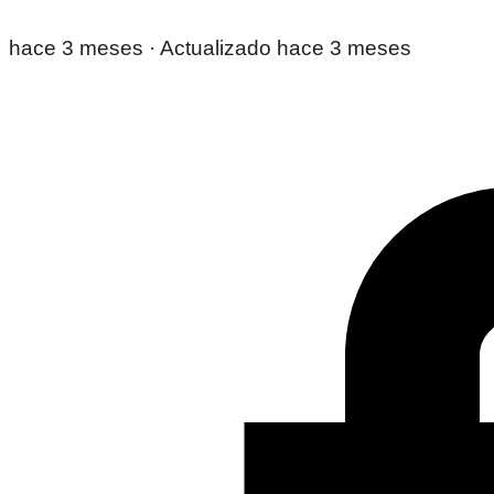
hace 3 meses
· Actualizado hace 3 meses