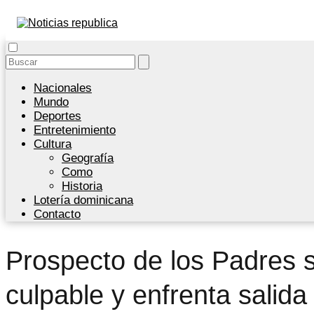
Nacionales
Mundo
Deportes
Entretenimiento
Cultura
Geografía
Como
Historia
Lotería dominicana
Contacto
Prospecto de los Padres 
culpable y enfrenta salid