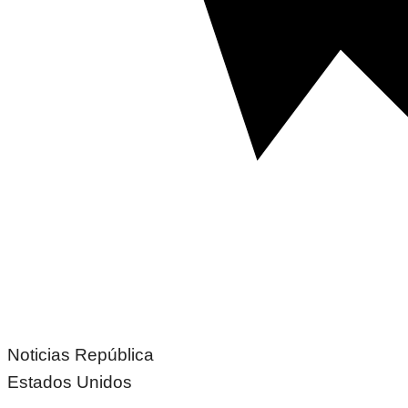
Noticias República
Estados Unidos