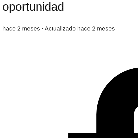
oportunidad
hace 2 meses
· Actualizado hace 2 meses