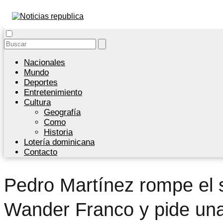
Nacionales
Mundo
Deportes
Entretenimiento
Cultura
Geografía
Como
Historia
Lotería dominicana
Contacto
Pedro Martínez rompe el s
Wander Franco y pide un