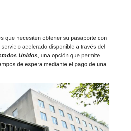
s que necesiten obtener su pasaporte con
 servicio acelerado disponible a través del
stados Unidos
, una opción que permite
tiempos de espera mediante el pago de una