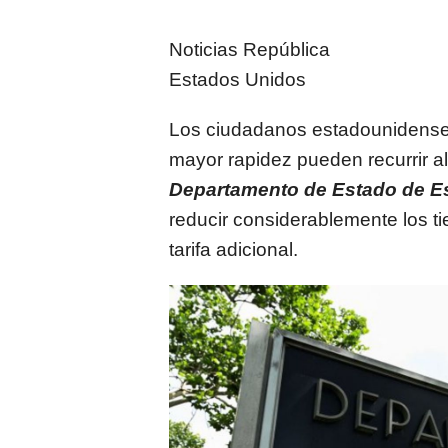
Noticias República
Estados Unidos
Los ciudadanos estadounidense
mayor rapidez pueden recurrir al
Departamento de Estado de E
reducir considerablemente los 
tarifa adicional.