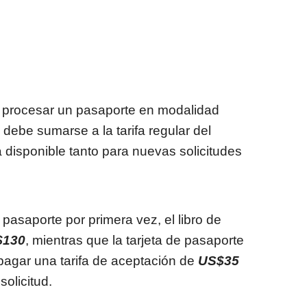
a procesar un pasaporte en modalidad
 debe sumarse a la tarifa regular del
 disponible tanto para nuevas solicitudes
 pasaporte por primera vez, el libro de
$130
, mientras que la tarjeta de pasaporte
agar una tarifa de aceptación de
US$35
solicitud.