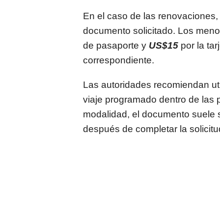
En el caso de las renovaciones, 
documento solicitado. Los men
de pasaporte y
US$15
por la tar
correspondiente.
Las autoridades recomiendan util
viaje programado dentro de las 
modalidad, el documento suele 
después de completar la solicitu