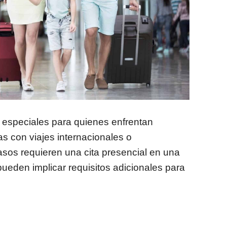
 especiales para quienes enfrentan
s con viajes internacionales o
asos requieren una cita presencial en una
pueden implicar requisitos adicionales para