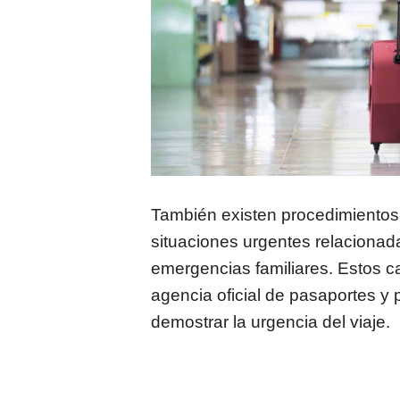
También existen procedimientos
situaciones urgentes relacionada
emergencias familiares. Estos c
agencia oficial de pasaportes y 
demostrar la urgencia del viaje.