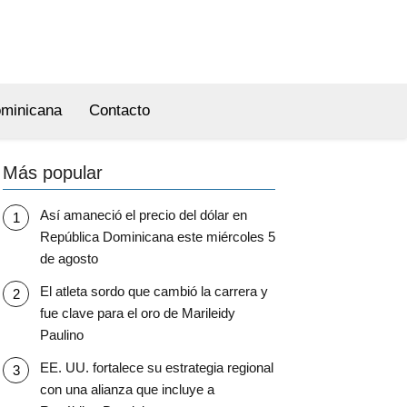
ominicana
Contacto
Más popular
Así amaneció el precio del dólar en
República Dominicana este miércoles 5
de agosto
El atleta sordo que cambió la carrera y
fue clave para el oro de Marileidy
Paulino
EE. UU. fortalece su estrategia regional
con una alianza que incluye a