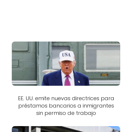
EE. UU. emite nuevas directrices para
préstamos bancarios a inmigrantes
sin permiso de trabajo