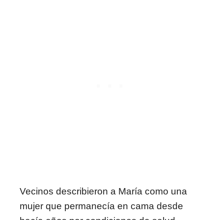
Vecinos describieron a María como una
mujer que permanecía en cama desde