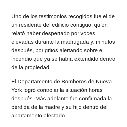
Uno de los testimonios recogidos fue el de
un residente del edificio contiguo, quien
relató haber despertado por voces
elevadas durante la madrugada y, minutos
después, por gritos alertando sobre el
incendio que ya se había extendido dentro
de la propiedad.
El Departamento de Bomberos de Nueva
York logró controlar la situación horas
después. Más adelante fue confirmada la
pérdida de la madre y su hijo dentro del
apartamento afectado.