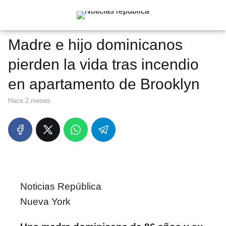
Madre e hijo dominicanos
pierden la vida tras incendio
en apartamento de Brooklyn
hace 2 meses
Noticias República
Nueva York