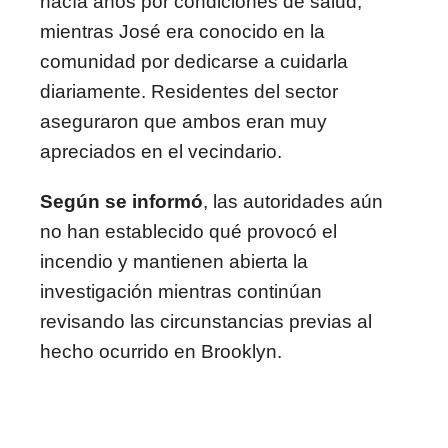
hacía años por condiciones de salud,
mientras José era conocido en la
comunidad por dedicarse a cuidarla
diariamente. Residentes del sector
aseguraron que ambos eran muy
apreciados en el vecindario.
Según se informó
, las autoridades aún
no han establecido qué provocó el
incendio y mantienen abierta la
investigación mientras continúan
revisando las circunstancias previas al
hecho ocurrido en Brooklyn.