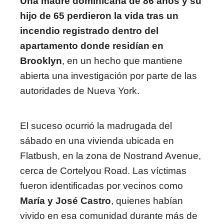
Una madre dominicana de 86 años y su
hijo de 65 perdieron la vida tras un
incendio registrado dentro del
apartamento donde residían en
Brooklyn
, en un hecho que mantiene
abierta una investigación por parte de las
autoridades de Nueva York.
El suceso ocurrió la madrugada del
sábado en una vivienda ubicada en
Flatbush, en la zona de Nostrand Avenue,
cerca de Cortelyou Road. Las víctimas
fueron identificadas por vecinos como
María y José Castro
, quienes habían
vivido en esa comunidad durante más de