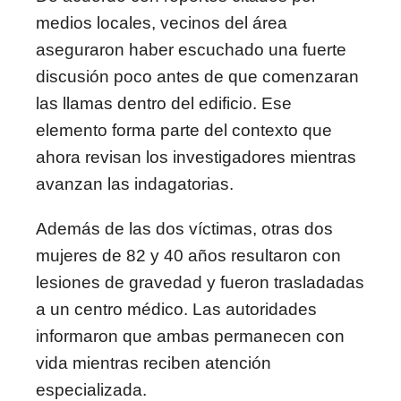
medios locales, vecinos del área
aseguraron haber escuchado una fuerte
discusión poco antes de que comenzaran
las llamas dentro del edificio. Ese
elemento forma parte del contexto que
ahora revisan los investigadores mientras
avanzan las indagatorias.
Además de las dos víctimas, otras dos
mujeres de 82 y 40 años resultaron con
lesiones de gravedad y fueron trasladadas
a un centro médico. Las autoridades
informaron que ambas permanecen con
vida mientras reciben atención
especializada.