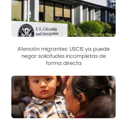
Atención migrantes: USCIS ya puede
negar solicitudes incompletas de
forma directa