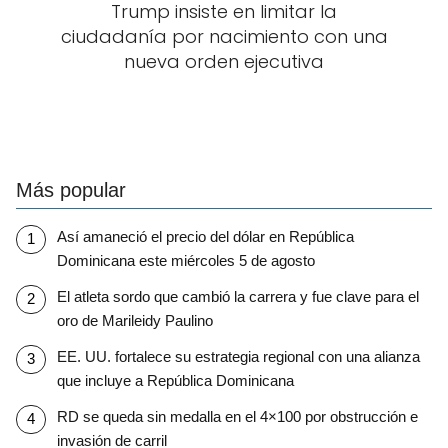
Trump insiste en limitar la
ciudadanía por nacimiento con una
nueva orden ejecutiva
Más popular
Así amaneció el precio del dólar en República
Dominicana este miércoles 5 de agosto
El atleta sordo que cambió la carrera y fue clave para el
oro de Marileidy Paulino
EE. UU. fortalece su estrategia regional con una alianza
que incluye a República Dominicana
RD se queda sin medalla en el 4×100 por obstrucción e
invasión de carril