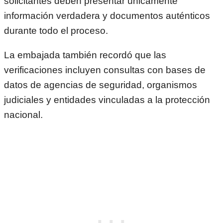
solicitantes deben presentar únicamente
información verdadera y documentos auténticos
durante todo el proceso.
La embajada también recordó que las
verificaciones incluyen consultas con bases de
datos de agencias de seguridad, organismos
judiciales y entidades vinculadas a la protección
nacional.