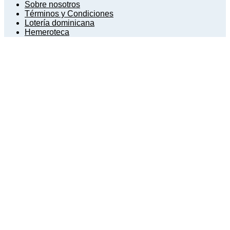
Sobre nosotros
Términos y Condiciones
Lotería dominicana
Hemeroteca