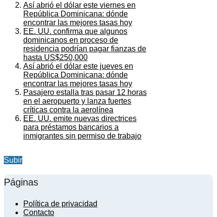
Así abrió el dólar este viernes en
República Dominicana: dónde
encontrar las mejores tasas hoy
EE. UU. confirma que algunos
dominicanos en proceso de
residencia podrían pagar fianzas de
hasta US$250,000
Así abrió el dólar este jueves en
República Dominicana: dónde
encontrar las mejores tasas hoy
Pasajero estalla tras pasar 12 horas
en el aeropuerto y lanza fuertes
críticas contra la aerolínea
EE. UU. emite nuevas directrices
para préstamos bancarios a
inmigrantes sin permiso de trabajo
Subir
Páginas
Política de privacidad
Contacto