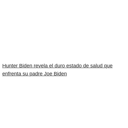
Hunter Biden revela el duro estado de salud que
enfrenta su padre Joe Biden