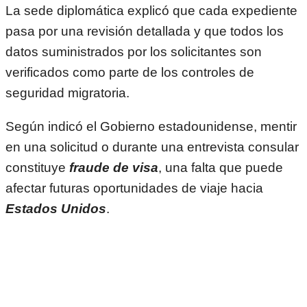
La sede diplomática explicó que cada expediente
pasa por una revisión detallada y que todos los
datos suministrados por los solicitantes son
verificados como parte de los controles de
seguridad migratoria.
Según indicó el Gobierno estadounidense, mentir
en una solicitud o durante una entrevista consular
constituye
fraude de visa
, una falta que puede
afectar futuras oportunidades de viaje hacia
Estados Unidos
.