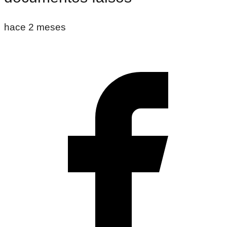
hace 2 meses