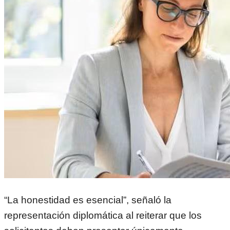
“La honestidad es esencial”, señaló la
representación diplomática al reiterar que los