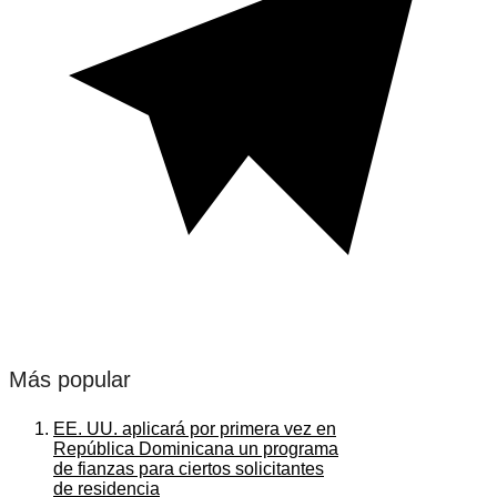
Más popular
EE. UU. aplicará por primera vez en
República Dominicana un programa
de fianzas para ciertos solicitantes
de residencia