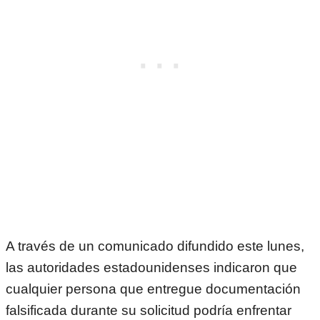
A través de un comunicado difundido este lunes,
las autoridades estadounidenses indicaron que
cualquier persona que entregue documentación
falsificada durante su solicitud podría enfrentar