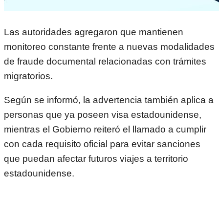
Las autoridades agregaron que mantienen
monitoreo constante frente a nuevas modalidades
de fraude documental relacionadas con trámites
migratorios.
Según se informó, la advertencia también aplica a
personas que ya poseen visa estadounidense,
mientras el Gobierno reiteró el llamado a cumplir
con cada requisito oficial para evitar sanciones
que puedan afectar futuros viajes a territorio
estadounidense.