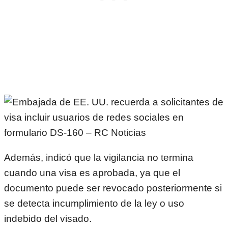
Además, indicó que la vigilancia no termina
cuando una visa es aprobada, ya que el
documento puede ser revocado posteriormente si
se detecta incumplimiento de la ley o uso
indebido del visado.