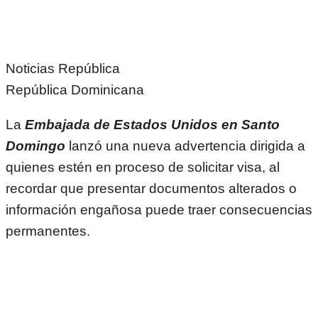
Noticias República
República Dominicana
La
Embajada de Estados Unidos en Santo
Domingo
lanzó una nueva advertencia dirigida a
quienes estén en proceso de solicitar visa, al
recordar que presentar documentos alterados o
información engañosa puede traer consecuencias
permanentes.