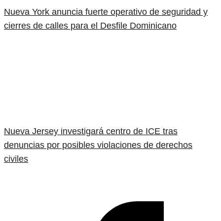
Nueva York anuncia fuerte operativo de seguridad y
cierres de calles para el Desfile Dominicano
Nueva Jersey investigará centro de ICE tras
denuncias por posibles violaciones de derechos
civiles