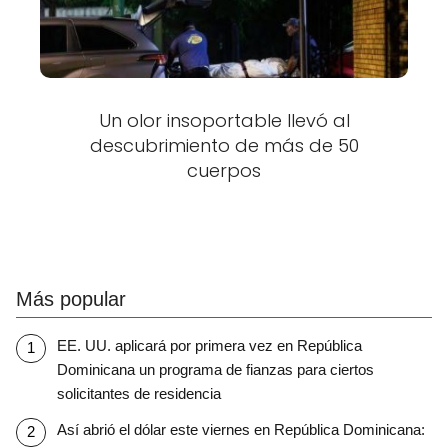
Un olor insoportable llevó al
descubrimiento de más de 50
cuerpos
Más popular
EE. UU. aplicará por primera vez en República
Dominicana un programa de fianzas para ciertos
solicitantes de residencia
Así abrió el dólar este viernes en República Dominicana: