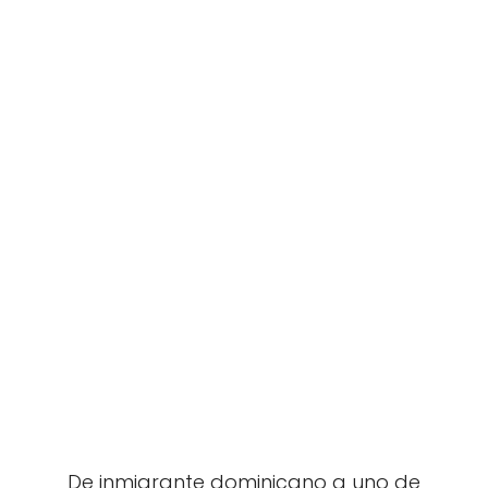
De inmigrante dominicano a uno de