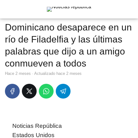
Dominicano desaparece en un
río de Filadelfia y las últimas
palabras que dijo a un amigo
conmueven a todos
hace 2 meses
· Actualizado hace 2 meses
Noticias República
Estados Unidos