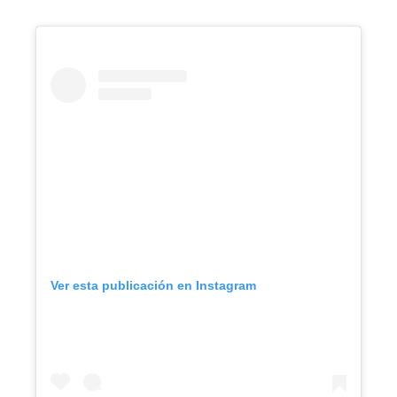
Ver esta publicación en Instagram