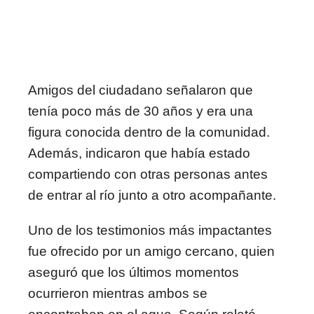
Amigos del ciudadano señalaron que
tenía poco más de 30 años y era una
figura conocida dentro de la comunidad.
Además, indicaron que había estado
compartiendo con otras personas antes
de entrar al río junto a otro acompañante.
Uno de los testimonios más impactantes
fue ofrecido por un amigo cercano, quien
aseguró que los últimos momentos
ocurrieron mientras ambos se