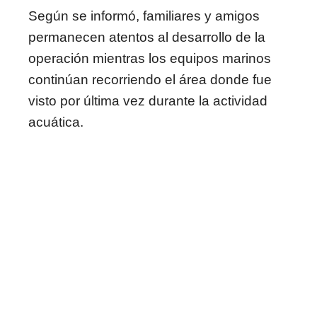
Según se informó, familiares y amigos
permanecen atentos al desarrollo de la
operación mientras los equipos marinos
continúan recorriendo el área donde fue
visto por última vez durante la actividad
acuática.