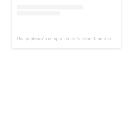
Una publicación compartida de Noticias Republica (@noticiasrepublicard)