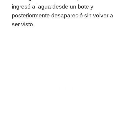
ingresó al agua desde un bote y
posteriormente desapareció sin volver a
ser visto.