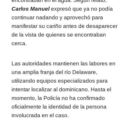
encontraban en el agua. Según relató,
Carlos Manuel
expresó que ya no podía
continuar nadando y aprovechó para
manifestar su cariño antes de desaparecer
de la vista de quienes se encontraban
cerca.
Las autoridades mantienen las labores en
una amplia franja del río Delaware,
utilizando equipos especializados para
intentar localizar al dominicano. Hasta el
momento, la Policía no ha confirmado
oficialmente la identidad de la persona
involucrada en el caso.