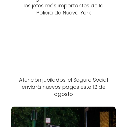
los jefes más importantes de la
Policía de Nueva York
Atención jubilados: el Seguro Social
enviará nuevos pagos este 12 de
agosto