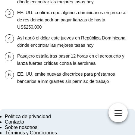
dónde encontrar las mejores tasas hoy
EE. UU. confirma que algunos dominicanos en proceso
de residencia podrían pagar fianzas de hasta
US$250,000
Así abrió el dólar este jueves en República Dominicana:
dónde encontrar las mejores tasas hoy
Pasajero estalla tras pasar 12 horas en el aeropuerto y
lanza fuertes críticas contra la aerolínea
EE. UU. emite nuevas directrices para préstamos
bancarios a inmigrantes sin permiso de trabajo
Política de privacidad
Contacto
Sobre nosotros
Términos y Condiciones