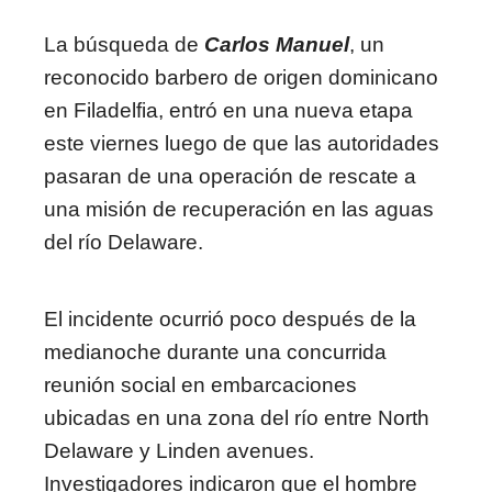
La búsqueda de
Carlos Manuel
, un
reconocido barbero de origen dominicano
en Filadelfia, entró en una nueva etapa
este viernes luego de que las autoridades
pasaran de una operación de rescate a
una misión de recuperación en las aguas
del río Delaware.
El incidente ocurrió poco después de la
medianoche durante una concurrida
reunión social en embarcaciones
ubicadas en una zona del río entre North
Delaware y Linden avenues.
Investigadores indicaron que el hombre