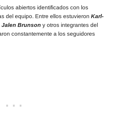
culos abiertos identificados con los
as del equipo. Entre ellos estuvieron
Karl-
,
Jalen Brunson
y otros integrantes del
aron constantemente a los seguidores