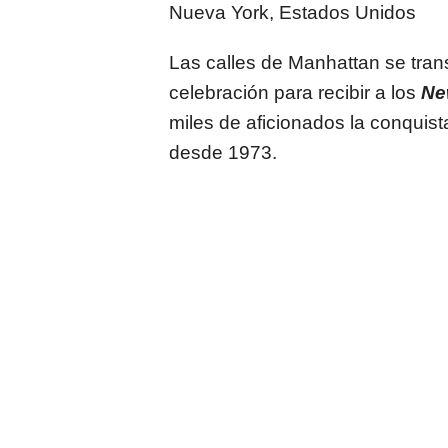
Nueva York, Estados Unidos
Las calles de Manhattan se tra
celebración para recibir a los
Ne
miles de aficionados la conquis
desde 1973.