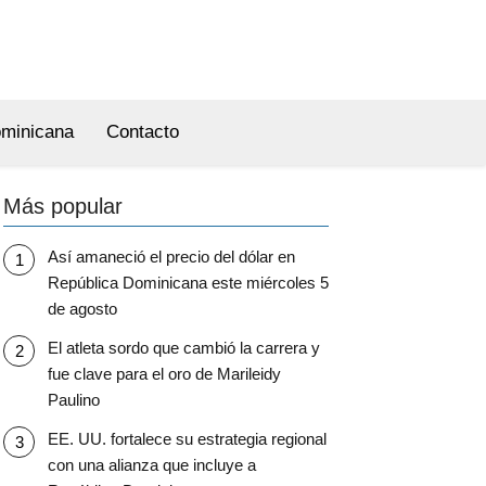
ominicana
Contacto
Más popular
Así amaneció el precio del dólar en
República Dominicana este miércoles 5
de agosto
El atleta sordo que cambió la carrera y
fue clave para el oro de Marileidy
Paulino
EE. UU. fortalece su estrategia regional
con una alianza que incluye a