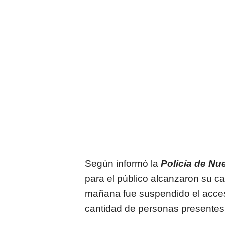
Según informó la
Policía de Nu
para el público alcanzaron su c
mañana fue suspendido el acces
cantidad de personas presentes 