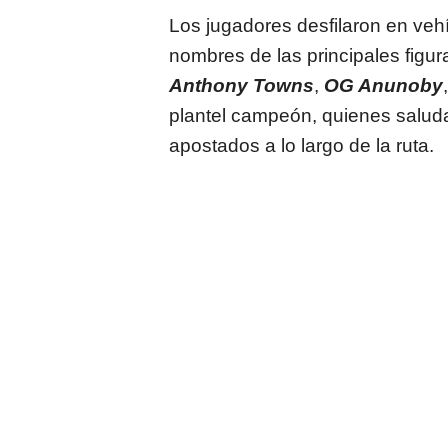
Los jugadores desfilaron en vehí
nombres de las principales figur
Anthony Towns
,
OG Anunoby
plantel campeón, quienes salud
apostados a lo largo de la ruta.