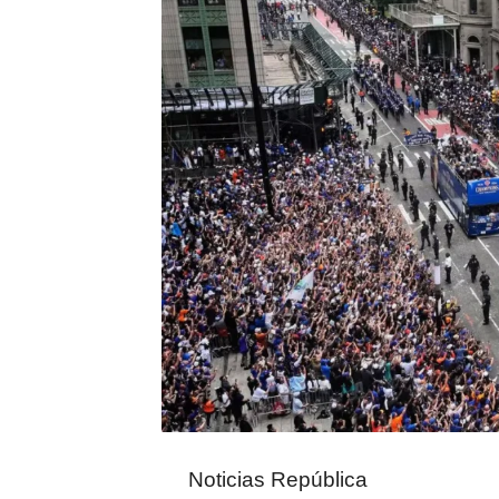
Noticias República