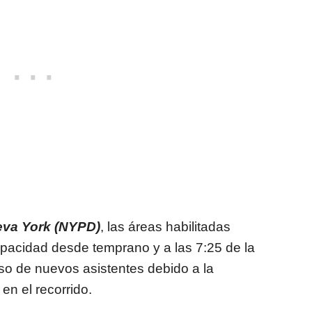
eva York (NYPD)
, las áreas habilitadas
apacidad desde temprano y a las 7:25 de la
o de nuevos asistentes debido a la
en el recorrido.